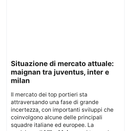
situazione di mercato attuale:
maignan tra juventus, inter e
milan
Il mercato dei top portieri sta
attraversando una fase di grande
incertezza, con importanti sviluppi che
coinvolgono alcune delle principali
squadre italiane ed europee. La