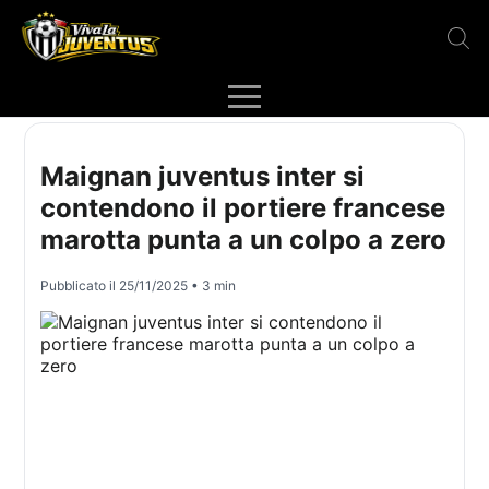
Maignan juventus inter si
contendono il portiere francese
marotta punta a un colpo a zero
Pubblicato il
25/11/2025
• 3 min