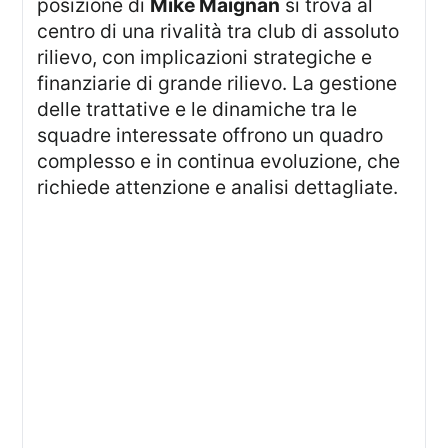
posizione di
Mike Maignan
si trova al
centro di una rivalità tra club di assoluto
rilievo, con implicazioni strategiche e
finanziarie di grande rilievo. La gestione
delle trattative e le dinamiche tra le
squadre interessate offrono un quadro
complesso e in continua evoluzione, che
richiede attenzione e analisi dettagliate.