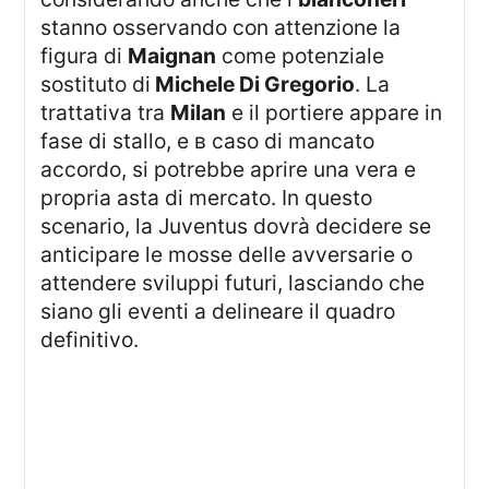
stanno osservando con attenzione la
figura di
Maignan
come potenziale
sostituto di
Michele Di Gregorio
. La
trattativa tra
Milan
e il portiere appare in
fase di stallo, e в caso di mancato
accordo, si potrebbe aprire una vera e
propria asta di mercato. In questo
scenario, la Juventus dovrà decidere se
anticipare le mosse delle avversarie o
attendere sviluppi futuri, lasciando che
siano gli eventi a delineare il quadro
definitivo.