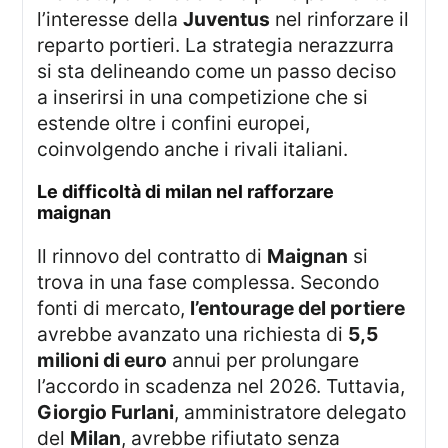
l’interesse della
Juventus
nel rinforzare il
reparto portieri. La strategia nerazzurra
si sta delineando come un passo deciso
a inserirsi in una competizione che si
estende oltre i confini europei,
coinvolgendo anche i rivali italiani.
le difficoltà di milan nel rafforzare
maignan
Il rinnovo del contratto di
Maignan
si
trova in una fase complessa. Secondo
fonti di mercato,
l’entourage del portiere
avrebbe avanzato una richiesta di
5,5
milioni di euro
annui per prolungare
l’accordo in scadenza nel 2026. Tuttavia,
Giorgio Furlani
, amministratore delegato
del
Milan
, avrebbe rifiutato senza