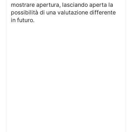
mostrare apertura, lasciando aperta la
possibilità di una valutazione differente
in futuro.