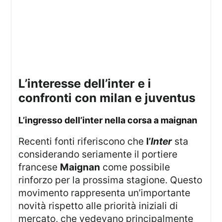
l’interesse dell’inter e i
confronti con milan e juventus
l’ingresso dell’inter nella corsa a maignan
Recenti fonti riferiscono che
l’
Inter
sta
considerando seriamente il portiere
francese
Maignan
come possibile
rinforzo per la prossima stagione. Questo
movimento rappresenta un’importante
novità rispetto alle priorità iniziali di
mercato, che vedevano principalmente