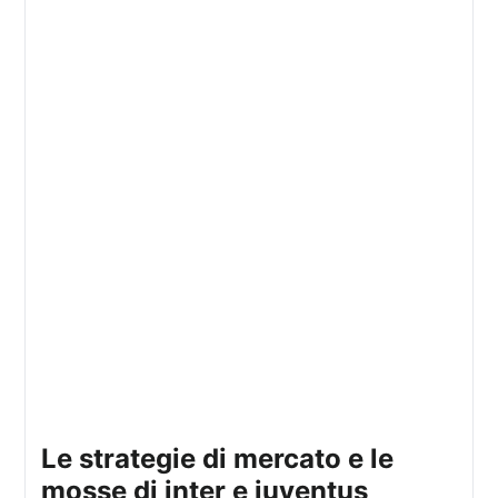
le strategie di mercato e le
mosse di inter e juventus