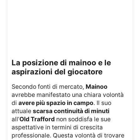
la posizione di mainoo e le
aspirazioni del giocatore
Secondo fonti di mercato,
Mainoo
avrebbe manifestato una chiara volontà
di
avere più spazio in campo
. Il suo
attuale
scarsa continuità di minuti
all’
Old Trafford
non soddisfa le sue
aspettative in termini di crescita
professionale. Questa volontà di trovare