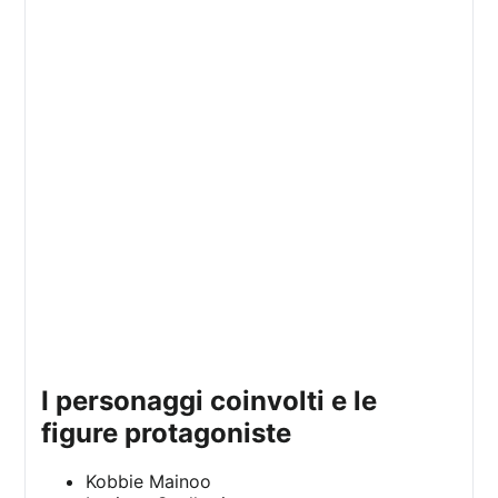
i personaggi coinvolti e le
figure protagoniste
Kobbie Mainoo