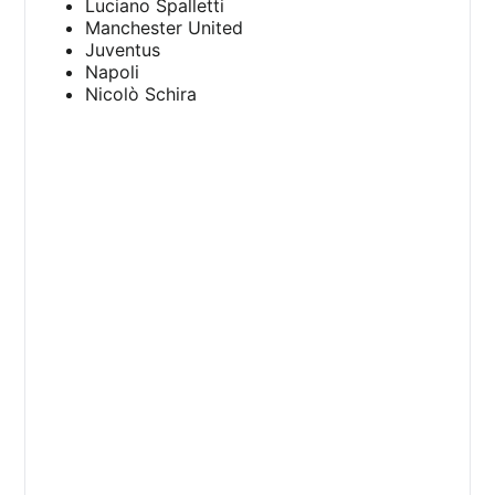
Luciano Spalletti
Manchester United
Juventus
Napoli
Nicolò Schira