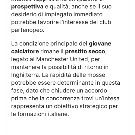
prospettiva
e qualità, anche se il suo
desiderio di impiegato immediato
potrebbe favorire l’interesse del club
partenopeo.
La condizione principale del
giovane
calciatore
rimane il
prestito secco
,
legato al Manchester United, per
mantenere la possibilità di ritorno in
Inghilterra. La rapidità delle mosse
potrebbe essere determinante in questa
fase, dato che chiudere un accordo
prima che la concorrenza trovi un’intesa
rappresenta un obiettivo strategico per
le formazioni italiane.