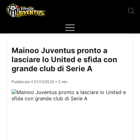
Mainoo Juventus pronto a
lasciare lo United e sfida con
grande club di Serie A
Pubblicato il
01/12/2025
• 2 min