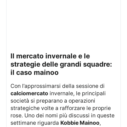
il mercato invernale e le
strategie delle grandi squadre:
il caso mainoo
Con l’approssimarsi della sessione di
calciomercato
invernale, le principali
società si preparano a operazioni
strategiche volte a rafforzare le proprie
rose. Uno dei nomi più discussi in queste
settimane riguarda
Kobbie Mainoo
,