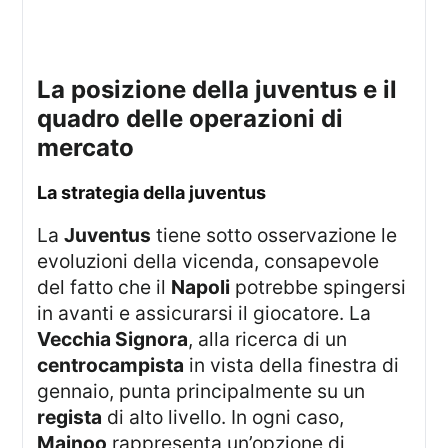
la posizione della juventus e il
quadro delle operazioni di
mercato
la strategia della juventus
La
Juventus
tiene sotto osservazione le
evoluzioni della vicenda, consapevole
del fatto che il
Napoli
potrebbe spingersi
in avanti e assicurarsi il giocatore. La
Vecchia Signora
, alla ricerca di un
centrocampista
in vista della finestra di
gennaio, punta principalmente su un
regista
di alto livello. In ogni caso,
Mainoo
rappresenta un’opzione di