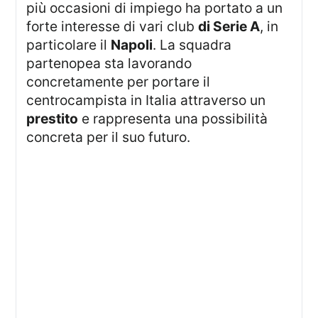
più occasioni di impiego ha portato a un
forte interesse di vari club
di Serie A
, in
particolare il
Napoli
. La squadra
partenopea sta lavorando
concretamente per portare il
centrocampista in Italia attraverso un
prestito
e rappresenta una possibilità
concreta per il suo futuro.