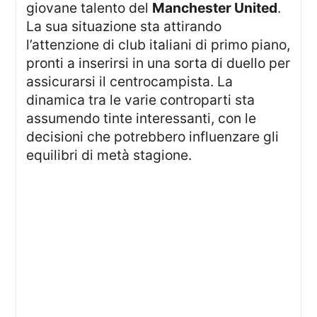
giovane talento del
Manchester United
.
La sua situazione sta attirando
l’attenzione di club italiani di primo piano,
pronti a inserirsi in una sorta di duello per
assicurarsi il centrocampista. La
dinamica tra le varie controparti sta
assumendo tinte interessanti, con le
decisioni che potrebbero influenzare gli
equilibri di metà stagione.