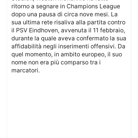
ritorno a segnare in Champions League
dopo una pausa di circa nove mesi. La
sua ultima rete risaliva alla partita contro
il PSV Eindhoven, avvenuta il 11 febbraio,
durante la quale aveva confermato la sua
affidabilità negli inserimenti offensivi. Da
quel momento, in ambito europeo, il suo
nome non era più comparso tra i
marcatori.