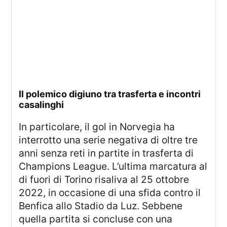
Il polemico digiuno tra trasferta e incontri
casalinghi
In particolare, il gol in Norvegia ha
interrotto una serie negativa di oltre tre
anni senza reti in partite in trasferta di
Champions League. L’ultima marcatura al
di fuori di Torino risaliva al 25 ottobre
2022, in occasione di una sfida contro il
Benfica allo Stadio da Luz. Sebbene
quella partita si concluse con una