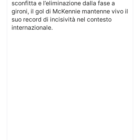
sconfitta e l’eliminazione dalla fase a
gironi, il gol di McKennie mantenne vivo il
suo record di incisività nel contesto
internazionale.