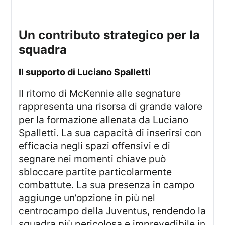
un contributo strategico per la
squadra
Il supporto di Luciano Spalletti
Il ritorno di McKennie alle segnature
rappresenta una risorsa di grande valore
per la formazione allenata da Luciano
Spalletti. La sua capacità di inserirsi con
efficacia negli spazi offensivi e di
segnare nei momenti chiave può
sbloccare partite particolarmente
combattute. La sua presenza in campo
aggiunge un’opzione in più nel
centrocampo della Juventus, rendendo la
squadra più pericolosa e imprevedibile in