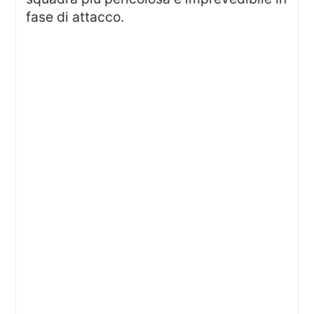
fase di attacco.