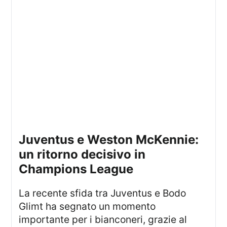
Juventus e Weston McKennie:
un ritorno decisivo in
Champions League
La recente sfida tra Juventus e Bodo
Glimt ha segnato un momento
importante per i bianconeri, grazie al