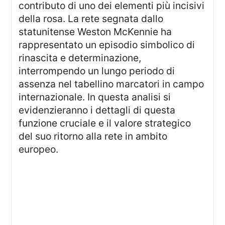
contributo di uno dei elementi più incisivi
della rosa. La rete segnata dallo
statunitense Weston McKennie ha
rappresentato un episodio simbolico di
rinascita e determinazione,
interrompendo un lungo periodo di
assenza nel tabellino marcatori in campo
internazionale. In questa analisi si
evidenzieranno i dettagli di questa
funzione cruciale e il valore strategico
del suo ritorno alla rete in ambito
europeo.