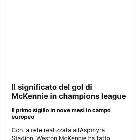
il significato del gol di
McKennie in champions league
Il primo sigillo in nove mesi in campo
europeo
Con la rete realizzata all’Aspmyra
Stadion, Weston McKennie ha fatto