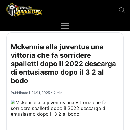
Mckennie alla juventus una
vittoria che fa sorridere
spalletti dopo il 2022 descarga
di entusiasmo dopo il 3 2 al
bodo
Pubblicato il
26/11/2025
• 2 min