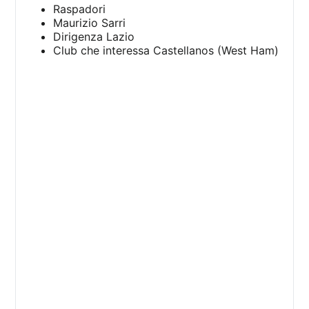
Raspadori
Maurizio Sarri
Dirigenza Lazio
Club che interessa Castellanos (West Ham)