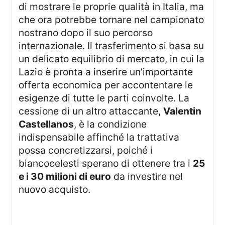
di mostrare le proprie qualità in Italia, ma
che ora potrebbe tornare nel campionato
nostrano dopo il suo percorso
internazionale. Il trasferimento si basa su
un delicato equilibrio di mercato, in cui la
Lazio è pronta a inserire un’importante
offerta economica per accontentare le
esigenze di tutte le parti coinvolte. La
cessione di un altro attaccante,
Valentin
Castellanos
, è la condizione
indispensabile affinché la trattativa
possa concretizzarsi, poiché i
biancocelesti sperano di ottenere tra i
25
e i 30 milioni di euro
da investire nel
nuovo acquisto.