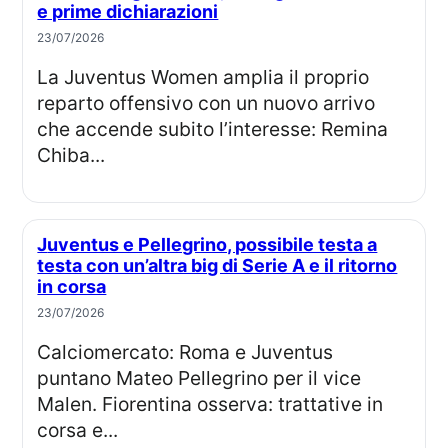
e prime dichiarazioni
23/07/2026
La Juventus Women amplia il proprio
reparto offensivo con un nuovo arrivo
che accende subito l’interesse: Remina
Chiba...
Juventus e Pellegrino, possibile testa a
testa con un’altra big di Serie A e il ritorno
in corsa
23/07/2026
Calciomercato: Roma e Juventus
puntano Mateo Pellegrino per il vice
Malen. Fiorentina osserva: trattative in
corsa e...