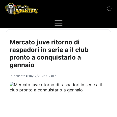
Mercato juve ritorno di
raspadori in serie a il club
pronto a conquistarlo a
gennaio
Pubblicato il
10/12/2025
• 2 min