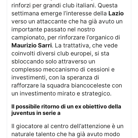
rinforzi per grandi club italiani. Questa
settimana emerge l’interesse della
Lazio
verso un attaccante che ha già avuto un
importante passato nel nostro
campionato, per rinforzare l’organico di
Maurizio Sarri
. La trattativa, che vede
coinvolti diversi club europei, si sta
sbloccando solo attraverso un
complesso meccanismo di cessioni e
investimenti, con la speranza di
rafforzare la squadra biancoceleste con
un investimento mirato e strategico.
il possibile ritorno di un ex obiettivo della
juventus in serie a
Il giocatore al centro dell’attenzione è un
naturale talento che ha già avuto modo