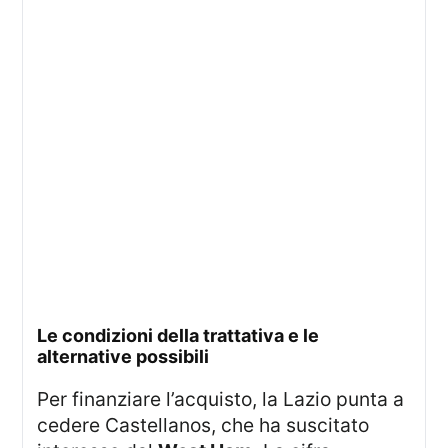
le condizioni della trattativa e le
alternative possibili
Per finanziare l’acquisto, la Lazio punta a
cedere Castellanos, che ha suscitato