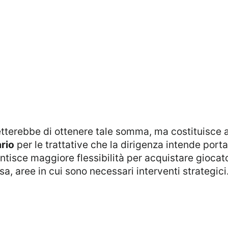
rmetterebbe di ottenere tale somma, ma costituisce
rio
per le trattative che la dirigenza intende porta
ntisce maggiore flessibilità per acquistare giocato
sa, aree in cui sono necessari interventi strategici