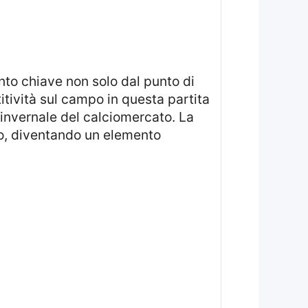
o chiave non solo dal punto di
itività sul campo in questa partita
 invernale del calciomercato. La
vo, diventando un elemento