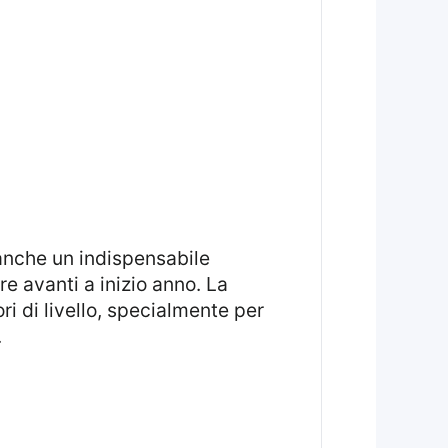
 anche un indispensabile
re avanti a inizio anno. La
ri di livello, specialmente per
.