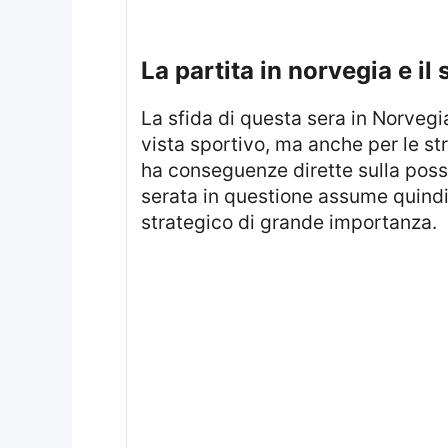
la partita in norvegia e i
La sfida di questa sera in Norvegi
vista sportivo, ma anche per le st
ha conseguenze dirette sulla possi
serata in questione assume quindi 
strategico di grande importanza.