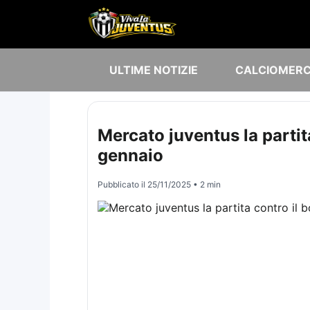
ULTIME NOTIZIE
CALCIOMER
Mercato juventus la partit
gennaio
Pubblicato il
25/11/2025
• 2 min