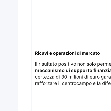
ricavi e operazioni di mercato
Il risultato positivo non solo pe
meccanismo di supporto finanzia
certezza di 30 milioni di euro gara
rafforzare il centrocampo e la dife