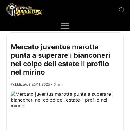
Mercato juventus marotta
punta a superare i bianconeri
nel colpo dell estate il profilo
nel mirino
Pubblicato il
25/11/2025
• 3 min