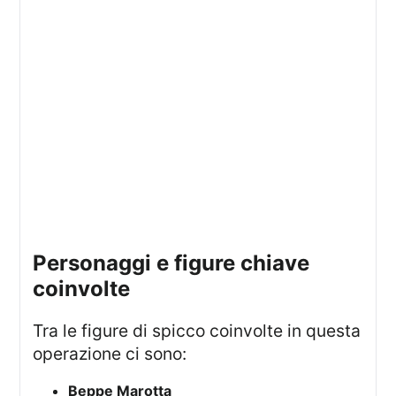
personaggi e figure chiave
coinvolte
Tra le figure di spicco coinvolte in questa
operazione ci sono:
Beppe Marotta