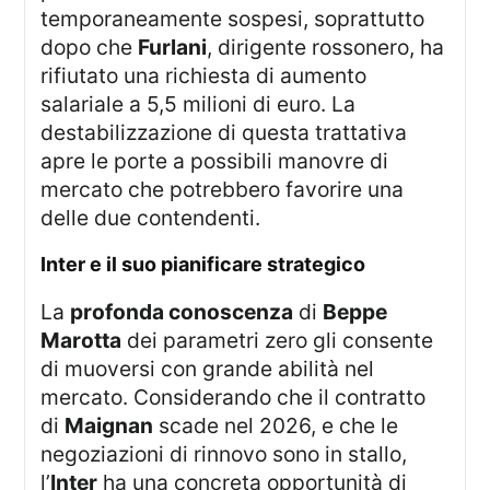
temporaneamente sospesi, soprattutto
dopo che
Furlani
, dirigente rossonero, ha
rifiutato una richiesta di aumento
salariale a 5,5 milioni di euro. La
destabilizzazione di questa trattativa
apre le porte a possibili manovre di
mercato che potrebbero favorire una
delle due contendenti.
inter e il suo pianificare strategico
La
profonda conoscenza
di
Beppe
Marotta
dei parametri zero gli consente
di muoversi con grande abilità nel
mercato. Considerando che il contratto
di
Maignan
scade nel 2026, e che le
negoziazioni di rinnovo sono in stallo,
l’
Inter
ha una concreta opportunità di