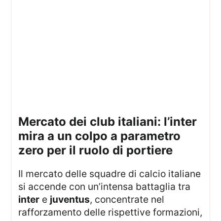
mercato dei club italiani: l’inter
mira a un colpo a parametro
zero per il ruolo di portiere
Il mercato delle squadre di calcio italiane
si accende con un’intensa battaglia tra
inter
e
juventus
, concentrate nel
rafforzamento delle rispettive formazioni,