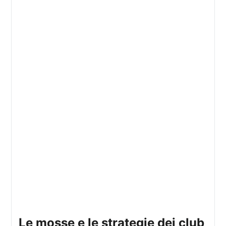
le mosse e le strategie dei club