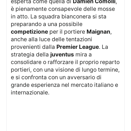
esperta come quella di
Damien Comolli
,
è pienamente consapevole delle mosse
in atto. La squadra bianconera si sta
preparando a una possibile
competizione
per il portiere
Maignan
,
anche alla luce delle tentazioni
provenienti dalla
Premier League
. La
strategia della
juventus
mira a
consolidare o rafforzare il proprio reparto
portieri, con una visione di lungo termine,
e si confronta con un avversario di
grande esperienza nel mercato italiano e
internazionale.