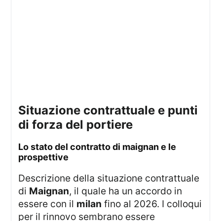
situazione contrattuale e punti
di forza del portiere
lo stato del contratto di maignan e le
prospettive
Descrizione della situazione contrattuale
di
Maignan
, il quale ha un accordo in
essere con il
milan
fino al 2026. I colloqui
per il rinnovo sembrano essere