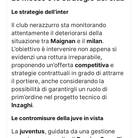
le strategie dell’inter
Il club nerazzurro sta monitorando
attentamente il deteriorarsi della
situazione tra
Maignan
e il
milan
.
L’obiettivo è intervenire non appena si
evidenzi una rottura irreparabile,
proponendo un’offerta
competitiva
e
strategie contrattuali in grado di attrarre
il portiere, anche considerando la
possibilità di garantirgli un ruolo di
prim’ordine nel progetto tecnico di
Inzaghi
.
le contromisure della juve in vista
La
juventus
, guidata da una gestione