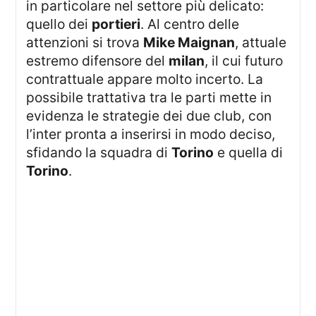
in particolare nel settore più delicato:
quello dei
portieri
. Al centro delle
attenzioni si trova
Mike Maignan
, attuale
estremo difensore del
milan
, il cui futuro
contrattuale appare molto incerto. La
possibile trattativa tra le parti mette in
evidenza le strategie dei due club, con
l’inter pronta a inserirsi in modo deciso,
sfidando la squadra di
Torino
e quella di
Torino
.