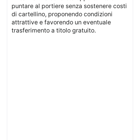
puntare al portiere senza sostenere costi
di cartellino, proponendo condizioni
attrattive e favorendo un eventuale
trasferimento a titolo gratuito.