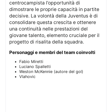
centrocampista l’opportunità di
dimostrare le proprie capacità in partite
decisive. La volontà della Juventus è di
consolidare questa crescita e ottenere
una continuità nelle prestazioni del
giovane talento, elemento cruciale per il
progetto di risalita della squadra.
personaggi e membri del team coinvolti
Fabio Miretti
Luciano Spalletti
Weston McKennie (autore del gol)
Vlahovic