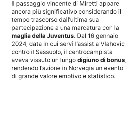
Il passaggio vincente di Miretti appare
ancora più significativo considerando il
tempo trascorso dall’ultima sua
partecipazione a una marcatura con la
maglia della Juventus
. Dal 16 gennaio
2024, data in cui servì l’assist a Vlahovic
contro il Sassuolo, il centrocampista
aveva vissuto un lungo
digiuno di bonus
,
rendendo l’azione in Norvegia un evento
di grande valore emotivo e statistico.