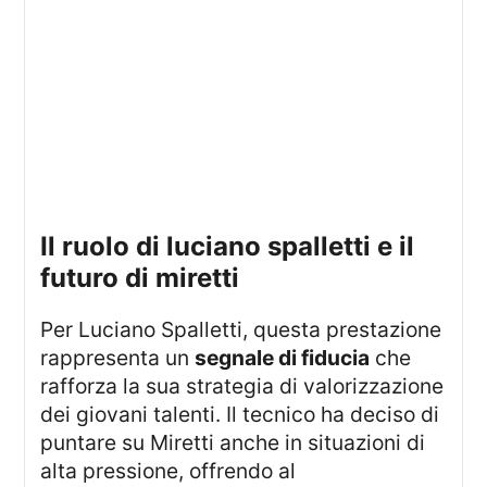
il ruolo di luciano spalletti e il
futuro di miretti
Per Luciano Spalletti, questa prestazione
rappresenta un
segnale di fiducia
che
rafforza la sua strategia di valorizzazione
dei giovani talenti. Il tecnico ha deciso di
puntare su Miretti anche in situazioni di
alta pressione, offrendo al