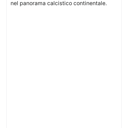
nel panorama calcistico continentale.