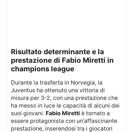
risultato determinante e la
prestazione di Fabio Miretti in
champions league
Durante la trasferta in Norvegia, la
Juventus ha ottenuto una vittoria di
misura per 3-2, con una prestazione che
ha messo in luce le capacità di alcuni dei
suoi giovani.
Fabio Miretti
è tornato a
essere protagonista con un’affascinante
prestazione, inserendosi tra i giocatori