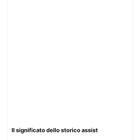
il significato dello storico assist