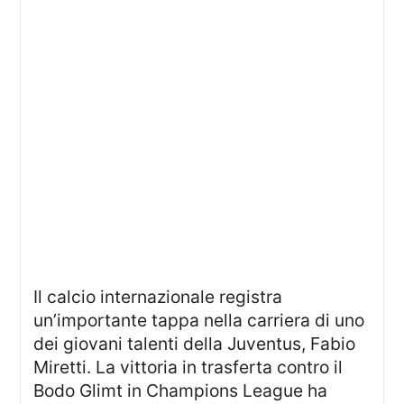
Il calcio internazionale registra
un’importante tappa nella carriera di uno
dei giovani talenti della Juventus, Fabio
Miretti. La vittoria in trasferta contro il
Bodo Glimt in Champions League ha