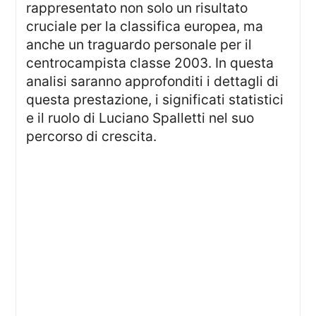
rappresentato non solo un risultato
cruciale per la classifica europea, ma
anche un traguardo personale per il
centrocampista classe 2003. In questa
analisi saranno approfonditi i dettagli di
questa prestazione, i significati statistici
e il ruolo di Luciano Spalletti nel suo
percorso di crescita.