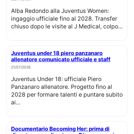
Alba Redondo alla Juventus Women:
ingaggio ufficiale fino al 2028. Transfer
chiuso dopo le visite al J Medical, colpo...
Juventus under 18 piero panzanaro
allenatore comunicato ufficiale e staff
21/07/2026
Juventus Under 18: ufficiale Piero
Panzanaro allenatore. Progetto fino al
2028 per formare talenti e puntare subito
ai...
Documentario Becoming Her: prima di