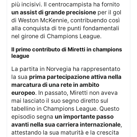
più incisivi. Il centrocampista ha fornito
un assist di grande precisione
per il gol
di Weston McKennie, contribuendo così
alla conquista di tre punti fondamentali
nel girone di Champions League.
il primo contributo di Miretti in champions
league
La partita in Norvegia ha rappresentato
la sua
prima partecipazione attiva nella
marcatura di una rete in ambito
europeo
. In passato, Miretti non aveva
mai lasciato il suo segno diretto sul
tabellino in Champions League. Questo
episodio segna
un importante passo
avanti nella sua carriera internazionale
,
attestando la sua maturità e la crescita