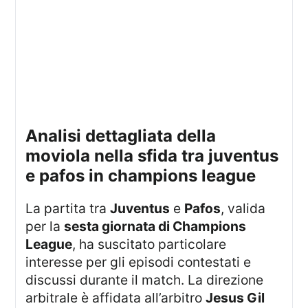
analisi dettagliata della
moviola nella sfida tra juventus
e pafos in champions league
La partita tra
Juventus
e
Pafos
, valida
per la
sesta giornata di Champions
League
, ha suscitato particolare
interesse per gli episodi contestati e
discussi durante il match. La direzione
arbitrale è affidata all’arbitro
Jesus Gil