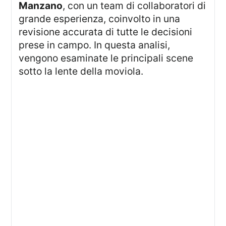
Manzano
, con un team di collaboratori di
grande esperienza, coinvolto in una
revisione accurata di tutte le decisioni
prese in campo. In questa analisi,
vengono esaminate le principali scene
sotto la lente della moviola.