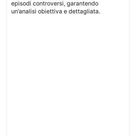
episodi controversi, garantendo
un’analisi obiettiva e dettagliata.