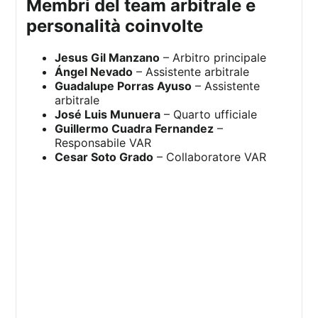
membri del team arbitrale e
personalità coinvolte
Jesus Gil Manzano
– Arbitro principale
Ángel Nevado
– Assistente arbitrale
Guadalupe Porras Ayuso
– Assistente
arbitrale
José Luis Munuera
– Quarto ufficiale
Guillermo Cuadra Fernandez
–
Responsabile VAR
Cesar Soto Grado
– Collaboratore VAR