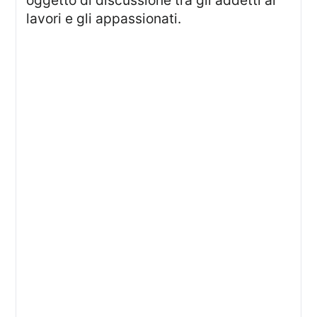
lavori e gli appassionati.