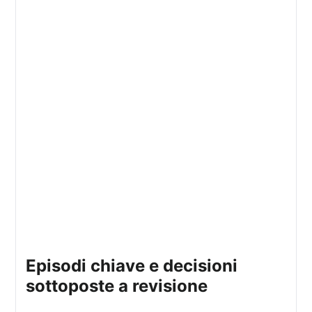
episodi chiave e decisioni
sottoposte a revisione