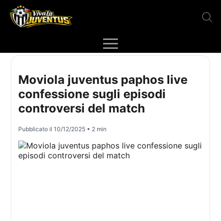
Moviola juventus paphos live
confessione sugli episodi
controversi del match
Pubblicato il
10/12/2025
• 2 min