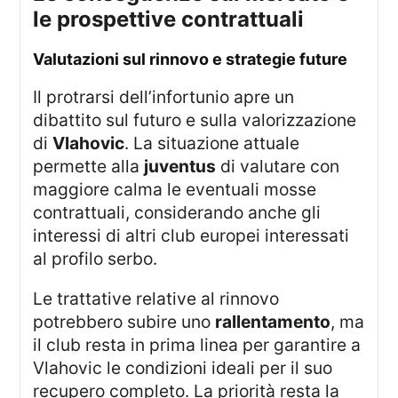
le prospettive contrattuali
valutazioni sul rinnovo e strategie future
Il protrarsi dell’infortunio apre un
dibattito sul futuro e sulla valorizzazione
di
Vlahovic
. La situazione attuale
permette alla
juventus
di valutare con
maggiore calma le eventuali mosse
contrattuali, considerando anche gli
interessi di altri club europei interessati
al profilo serbo.
Le trattative relative al rinnovo
potrebbero subire uno
rallentamento
, ma
il club resta in prima linea per garantire a
Vlahovic le condizioni ideali per il suo
recupero completo. La priorità resta la