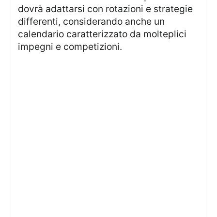
dovrà adattarsi con rotazioni e strategie
differenti, considerando anche un
calendario caratterizzato da molteplici
impegni e competizioni.