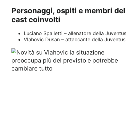
personaggi, ospiti e membri del
cast coinvolti
Luciano Spalletti – allenatore della Juventus
Vlahovic Dusan – attaccante della Juventus