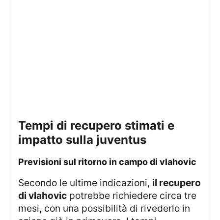
tempi di recupero stimati e
impatto sulla juventus
previsioni sul ritorno in campo di vlahovic
Secondo le ultime indicazioni,
il recupero
di vlahovic
potrebbe richiedere circa tre
mesi, con una possibilità di rivederlo in