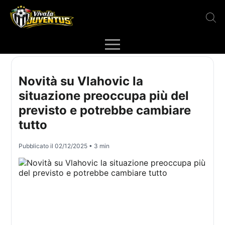
Novità su Vlahovic la
situazione preoccupa più del
previsto e potrebbe cambiare
tutto
Pubblicato il
02/12/2025
• 3 min