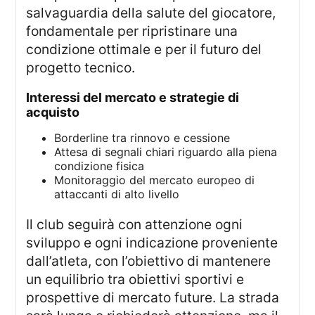
salvaguardia della salute del giocatore,
fondamentale per ripristinare una
condizione ottimale e per il futuro del
progetto tecnico.
interessi del mercato e strategie di
acquisto
Borderline tra rinnovo e cessione
Attesa di segnali chiari riguardo alla piena
condizione fisica
Monitoraggio del mercato europeo di
attaccanti di alto livello
Il club seguirà con attenzione ogni
sviluppo e ogni indicazione proveniente
dall’atleta, con l’obiettivo di mantenere
un equilibrio tra obiettivi sportivi e
prospettive di mercato future. La strada