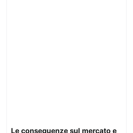
le conseguenze sul mercato e