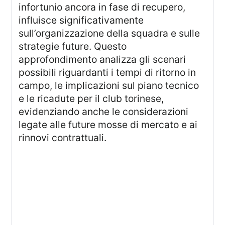
infortunio ancora in fase di recupero,
influisce significativamente
sull’organizzazione della squadra e sulle
strategie future. Questo
approfondimento analizza gli scenari
possibili riguardanti i tempi di ritorno in
campo, le implicazioni sul piano tecnico
e le ricadute per il club torinese,
evidenziando anche le considerazioni
legate alle future mosse di mercato e ai
rinnovi contrattuali.