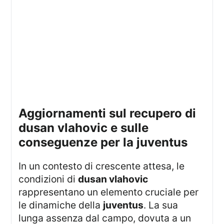
aggiornamenti sul recupero di
dusan vlahovic e sulle
conseguenze per la juventus
In un contesto di crescente attesa, le
condizioni di
dusan vlahovic
rappresentano un elemento cruciale per
le dinamiche della
juventus
. La sua
lunga assenza dal campo, dovuta a un