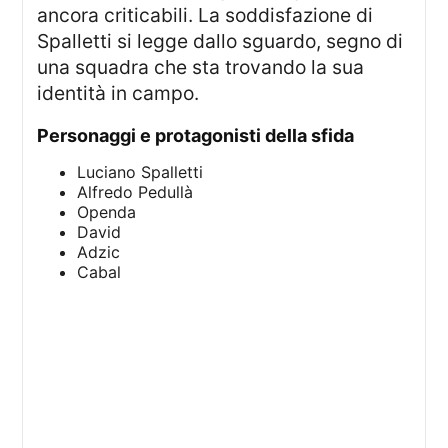
ancora criticabili. La soddisfazione di
Spalletti si legge dallo sguardo, segno di
una squadra che sta trovando la sua
identità in campo.
Personaggi e protagonisti della sfida
Luciano Spalletti
Alfredo Pedullà
Openda
David
Adzic
Cabal