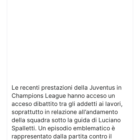
Le recenti prestazioni della Juventus in
Champions League hanno acceso un
acceso dibattito tra gli addetti ai lavori,
soprattutto in relazione all’andamento
della squadra sotto la guida di Luciano
Spalletti. Un episodio emblematico è
rappresentato dalla partita contro il