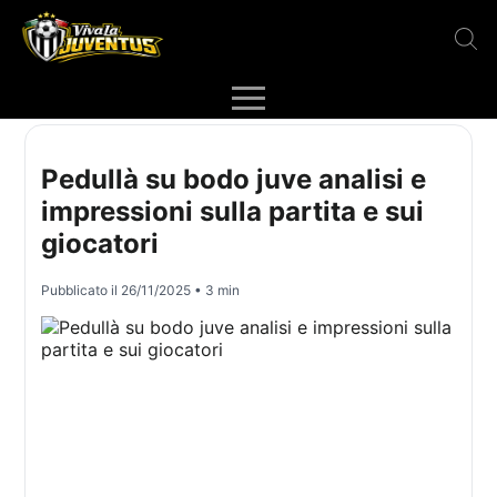
Pedullà su bodo juve analisi e
impressioni sulla partita e sui
giocatori
Pubblicato il
26/11/2025
• 3 min