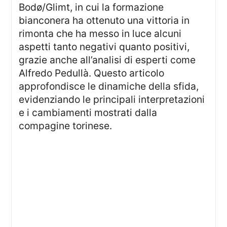
Bodø/Glimt, in cui la formazione
bianconera ha ottenuto una vittoria in
rimonta che ha messo in luce alcuni
aspetti tanto negativi quanto positivi,
grazie anche all’analisi di esperti come
Alfredo Pedullà. Questo articolo
approfondisce le dinamiche della sfida,
evidenziando le principali interpretazioni
e i cambiamenti mostrati dalla
compagine torinese.