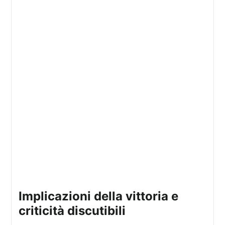
Implicazioni della vittoria e
criticità discutibili