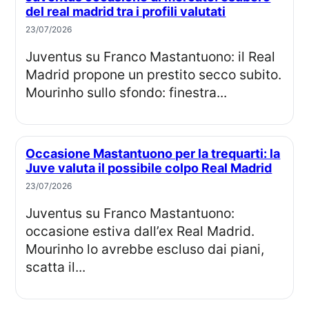
del real madrid tra i profili valutati
23/07/2026
Juventus su Franco Mastantuono: il Real
Madrid propone un prestito secco subito.
Mourinho sullo sfondo: finestra...
Occasione Mastantuono per la trequarti: la
Juve valuta il possibile colpo Real Madrid
23/07/2026
Juventus su Franco Mastantuono:
occasione estiva dall’ex Real Madrid.
Mourinho lo avrebbe escluso dai piani,
scatta il...