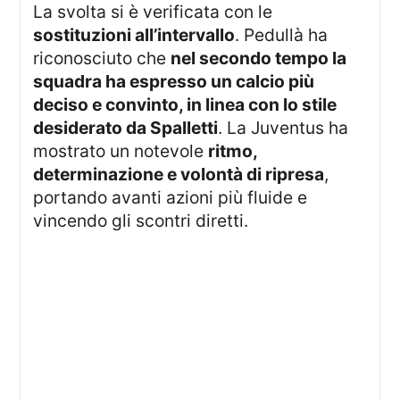
La svolta si è verificata con le
sostituzioni all’intervallo
. Pedullà ha
riconosciuto che
nel secondo tempo la
squadra ha espresso un calcio più
deciso e convinto, in linea con lo stile
desiderato da Spalletti
. La Juventus ha
mostrato un notevole
ritmo,
determinazione e volontà di ripresa
,
portando avanti azioni più fluide e
vincendo gli scontri diretti.