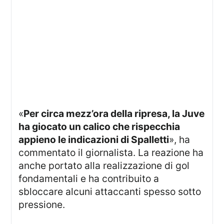
«
Per circa mezz’ora della ripresa, la Juve
ha giocato un calico che rispecchia
appieno le indicazioni di Spalletti
», ha
commentato il giornalista. La reazione ha
anche portato alla realizzazione di gol
fondamentali e ha contribuito a
sbloccare alcuni attaccanti spesso sotto
pressione.