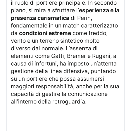
il ruolo di portiere principale. In secondo
piano, si mira a sfruttare l’
esperienza e la
presenza carismatica
di Perin,
fondamentale in un match caratterizzato
da
condizioni estreme
come freddo,
vento e un terreno sintetico molto
diverso dal normale. L’assenza di
elementi come Gatti, Bremer e Rugani, a
causa di infortuni, ha imposto un’attenta
gestione della linea difensiva, puntando
su un portiere che possa assumersi
maggiori responsabilità, anche per la sua
capacità di gestire la comunicazione
all’interno della retroguardia.