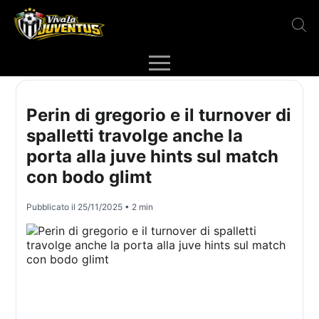
Perin di gregorio e il turnover di
spalletti travolge anche la
porta alla juve hints sul match
con bodo glimt
Pubblicato il
25/11/2025
• 2 min