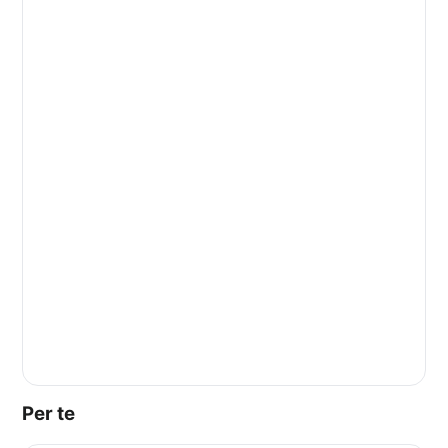
Per te