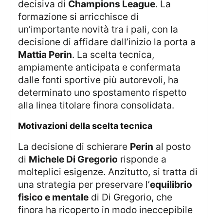
decisiva di
Champions League
. La
formazione si arricchisce di
un’importante novità tra i pali, con la
decisione di affidare dall’inizio la porta a
Mattia Perin
. La scelta tecnica,
ampiamente anticipata e confermata
dalle fonti sportive più autorevoli, ha
determinato uno spostamento rispetto
alla linea titolare finora consolidata.
motivazioni della scelta tecnica
La decisione di schierare
Perin
al posto
di
Michele Di Gregorio
risponde a
molteplici esigenze. Anzitutto, si tratta di
una strategia per preservare l’
equilibrio
fisico e mentale
di Di Gregorio, che
finora ha ricoperto in modo ineccepibile