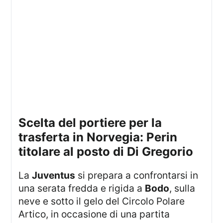
Scelta del portiere per la
trasferta in Norvegia: Perin
titolare al posto di Di Gregorio
La
Juventus
si prepara a confrontarsi in
una serata fredda e rigida a
Bodo
, sulla
neve e sotto il gelo del Circolo Polare
Artico, in occasione di una partita