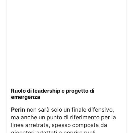
ruolo di leadership e progetto di
emergenza
Perin
non sarà solo un finale difensivo,
ma anche un punto di riferimento per la
linea arretrata, spesso composta da
giocatori adattati a coprire ruoli