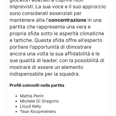
imprevisti. La sua voce e il suo approccio
sono considerati essenziali per
mantenere alta l’
concentrazione
in una
partita che rappresenta una vera e
propria sfida sotto le asperità climatiche
e tattiche. Questa sfida offre all’esperto
portiere l’opportunità di dimostrare
ancora una volta la sua affidabilità e le
sue qualità di leader, con la possibilità di
mostrare di essere un elemento
indispensabile per la squadra.
Profili coinvolti nella partita
Mattia Perin
Michele Di Gregorio
Lloyd Kelly
Teun Koopmeiners