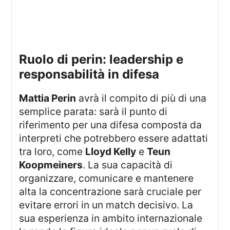
ruolo di perin: leadership e
responsabilità in difesa
Mattia Perin
avrà il compito di più di una
semplice parata: sarà il punto di
riferimento per una difesa composta da
interpreti che potrebbero essere adattati
tra loro, come
Lloyd Kelly
e
Teun
Koopmeiners
. La sua capacità di
organizzare, comunicare e mantenere
alta la concentrazione sarà cruciale per
evitare errori in un match decisivo. La
sua esperienza in ambito internazionale