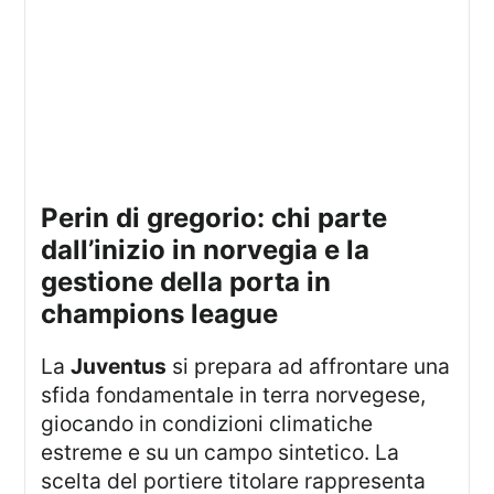
perin di gregorio: chi parte
dall’inizio in norvegia e la
gestione della porta in
champions league
La
Juventus
si prepara ad affrontare una
sfida fondamentale in terra norvegese,
giocando in condizioni climatiche
estreme e su un campo sintetico. La
scelta del portiere titolare rappresenta