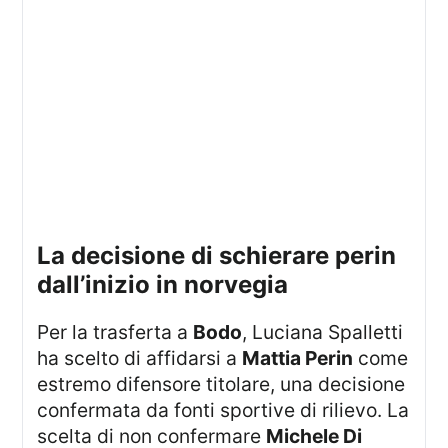
la decisione di schierare perin
dall’inizio in norvegia
Per la trasferta a
Bodo
, Luciana Spalletti
ha scelto di affidarsi a
Mattia Perin
come
estremo difensore titolare, una decisione
confermata da fonti sportive di rilievo. La
scelta di non confermare
Michele Di