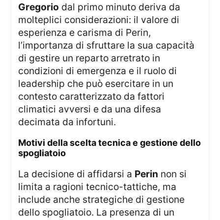
Gregorio
dal primo minuto deriva da
molteplici considerazioni: il valore di
esperienza e carisma di Perin,
l’importanza di sfruttare la sua capacità
di gestire un reparto arretrato in
condizioni di emergenza e il ruolo di
leadership che può esercitare in un
contesto caratterizzato da fattori
climatici avversi e da una difesa
decimata da infortuni.
motivi della scelta tecnica e gestione dello
spogliatoio
La decisione di affidarsi a
Perin
non si
limita a ragioni tecnico-tattiche, ma
include anche strategiche di gestione
dello spogliatoio. La presenza di un