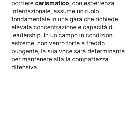
portiere
carismatico
, con esperienza
internazionale, assume un ruolo
fondamentale in una gara che richiede
elevata concentrazione e capacità di
leadership. In un campo in condizioni
estreme, con vento forte e freddo
pungente, la sua voce sarà determinante
per mantenere alta la compattezza
difensiva.