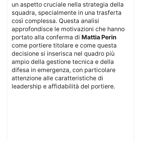
un aspetto cruciale nella strategia della
squadra, specialmente in una trasferta
così complessa. Questa analisi
approfondisce le motivazioni che hanno
portato alla conferma di
Mattia Perin
come portiere titolare e come questa
decisione si inserisca nel quadro più
ampio della gestione tecnica e della
difesa in emergenza, con particolare
attenzione alle caratteristiche di
leadership e affidabilità del portiere.