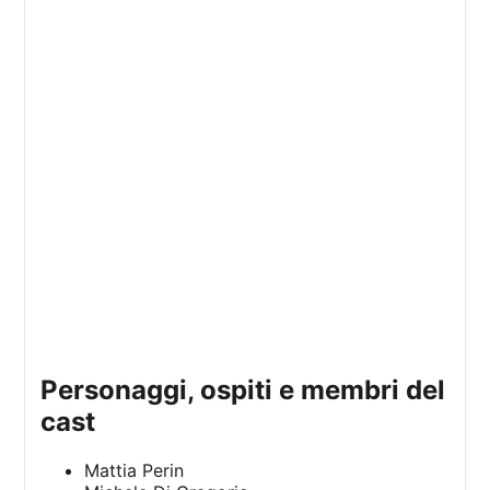
personaggi, ospiti e membri del
cast
Mattia Perin