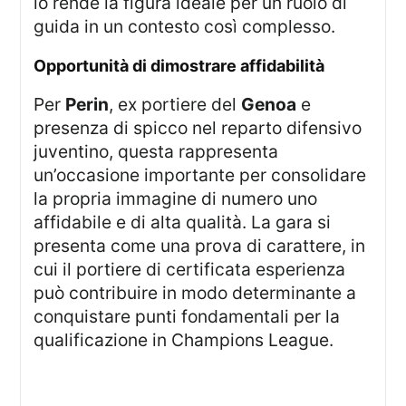
lo rende la figura ideale per un ruolo di
guida in un contesto così complesso.
opportunità di dimostrare affidabilità
Per
Perin
, ex portiere del
Genoa
e
presenza di spicco nel reparto difensivo
juventino, questa rappresenta
un’occasione importante per consolidare
la propria immagine di numero uno
affidabile e di alta qualità. La gara si
presenta come una prova di carattere, in
cui il portiere di certificata esperienza
può contribuire in modo determinante a
conquistare punti fondamentali per la
qualificazione in Champions League.