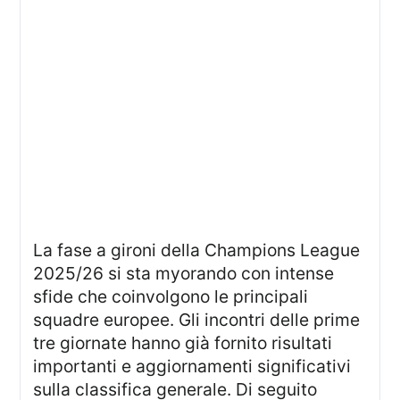
La fase a gironi della Champions League
2025/26 si sta myorando con intense
sfide che coinvolgono le principali
squadre europee. Gli incontri delle prime
tre giornate hanno già fornito risultati
importanti e aggiornamenti significativi
sulla classifica generale. Di seguito