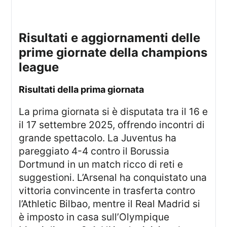
risultati e aggiornamenti delle
prime giornate della champions
league
risultati della prima giornata
La prima giornata si è disputata tra il 16 e
il 17 settembre 2025, offrendo incontri di
grande spettacolo. La Juventus ha
pareggiato 4-4 contro il Borussia
Dortmund in un match ricco di reti e
suggestioni. L’Arsenal ha conquistato una
vittoria convincente in trasferta contro
l’Athletic Bilbao, mentre il Real Madrid si
è imposto in casa sull’Olympique