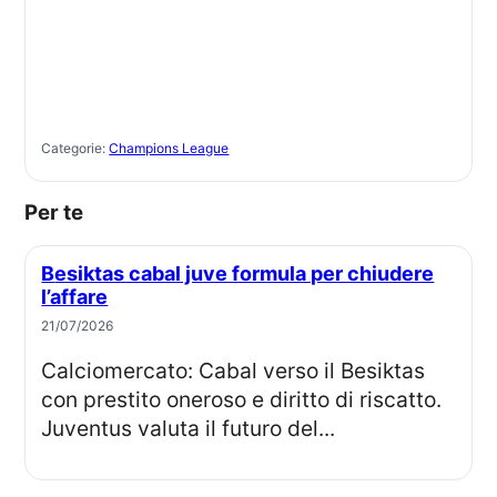
Categorie:
Champions League
Per te
Besiktas cabal juve formula per chiudere
l’affare
21/07/2026
Calciomercato: Cabal verso il Besiktas
con prestito oneroso e diritto di riscatto.
Juventus valuta il futuro del...