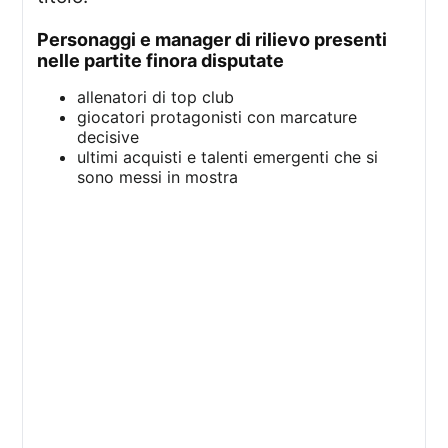
personaggi e manager di rilievo presenti
nelle partite finora disputate
allenatori di top club
giocatori protagonisti con marcature
decisive
ultimi acquisti e talenti emergenti che si
sono messi in mostra