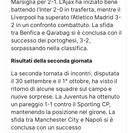
Marsiglia per 2-1. L’Ajax ha iniziato bene
battendo l’Inter 2-0 in trasferta, mentre il
Liverpool ha superato l’Atletico Madrid 3-
2 in un confronto combattuto. La sfida
tra Benfica e Qarabag si è conclusa con il
successo dei portoghesi, 3-2,
sorpassando nella classifica.
risultati della seconda giornata
La seconda tornata di incontri, disputata
il 30 settembre e il 1° ottobre, ha visto il
ritorno di alcune squadre sul campo e
nuove sorprese. La Juventus ha ottenuto
un pareggio 1-1 contro il Sporting CP,
mantenendo la posizione nel girone. La
sfida tra Manchester City e Napoli si è
conclusa con un successo