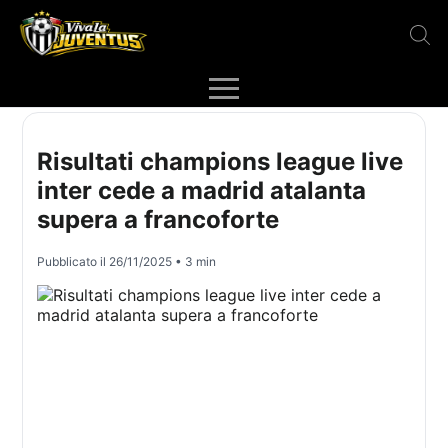
Risultati champions league live
inter cede a madrid atalanta
supera a francoforte
Pubblicato il
26/11/2025
• 3 min