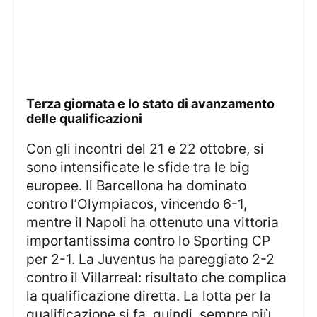
terza giornata e lo stato di avanzamento
delle qualificazioni
Con gli incontri del 21 e 22 ottobre, si
sono intensificate le sfide tra le big
europee. Il Barcellona ha dominato
contro l’Olympiacos, vincendo 6-1,
mentre il Napoli ha ottenuto una vittoria
importantissima contro lo Sporting CP
per 2-1. La Juventus ha pareggiato 2-2
contro il Villarreal: risultato che complica
la qualificazione diretta. La lotta per la
qualificazione si fa, quindi, sempre più