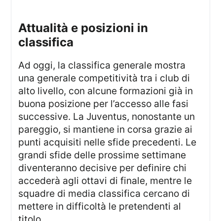
attualità e posizioni in
classifica
Ad oggi, la classifica generale mostra
una generale competitività tra i club di
alto livello, con alcune formazioni già in
buona posizione per l’accesso alle fasi
successive. La Juventus, nonostante un
pareggio, si mantiene in corsa grazie ai
punti acquisiti nelle sfide precedenti. Le
grandi sfide delle prossime settimane
diventeranno decisive per definire chi
accederà agli ottavi di finale, mentre le
squadre di media classifica cercano di
mettere in difficoltà le pretendenti al
titolo.