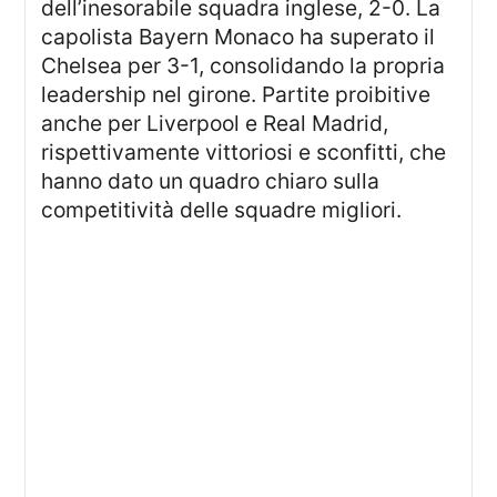
dell’inesorabile squadra inglese, 2-0. La
capolista Bayern Monaco ha superato il
Chelsea per 3-1, consolidando la propria
leadership nel girone. Partite proibitive
anche per Liverpool e Real Madrid,
rispettivamente vittoriosi e sconfitti, che
hanno dato un quadro chiaro sulla
competitività delle squadre migliori.