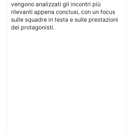
vengono analizzati gli incontri più
rilevanti appena conclusi, con un focus
sulle squadre in testa e sulle prestazioni
dei protagonisti.