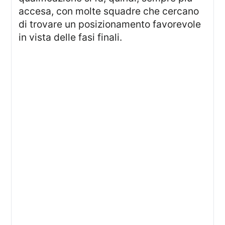
accesa, con molte squadre che cercano
di trovare un posizionamento favorevole
in vista delle fasi finali.