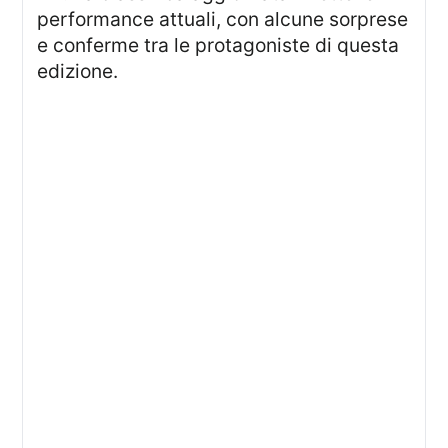
performance attuali, con alcune sorprese
e conferme tra le protagoniste di questa
edizione.