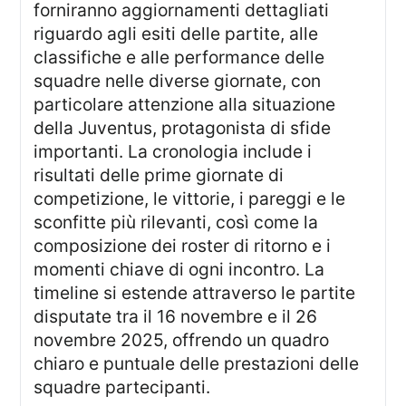
forniranno aggiornamenti dettagliati
riguardo agli esiti delle partite, alle
classifiche e alle performance delle
squadre nelle diverse giornate, con
particolare attenzione alla situazione
della Juventus, protagonista di sfide
importanti. La cronologia include i
risultati delle prime giornate di
competizione, le vittorie, i pareggi e le
sconfitte più rilevanti, così come la
composizione dei roster di ritorno e i
momenti chiave di ogni incontro. La
timeline si estende attraverso le partite
disputate tra il 16 novembre e il 26
novembre 2025, offrendo un quadro
chiaro e puntuale delle prestazioni delle
squadre partecipanti.