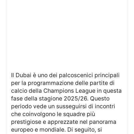
Il Dubai è uno dei palcoscenici principali
per la programmazione delle partite di
calcio della Champions League in questa
fase della stagione 2025/26. Questo
periodo vede un susseguirsi di incontri
che coinvolgono le squadre più
prestigiose e apprezzate nel panorama
europeo e mondiale. Di seguito, si