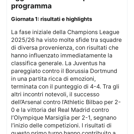
programma
giornata 1: risultati e highlights
La fase iniziale della Champions League
2025/26 ha visto molte sfide tra squadre
di diversa provenienza, con risultati che
hanno influenzato immediatamente la
classifica generale. La Juventus ha
pareggiato contro il Borussia Dortmund
in una partita ricca di emozioni,
terminata con il punteggio di 4-4. Tra gli
altri incontri notevoli, il successo
dell’Arsenal contro l’Athletic Bilbao per 2-
0 e la vittoria del Real Madrid contro
l’Olympique Marsiglia per 2-1, segnano
l’inizio delle competizioni. I risultati di
questo primo turno hanno contribuito a