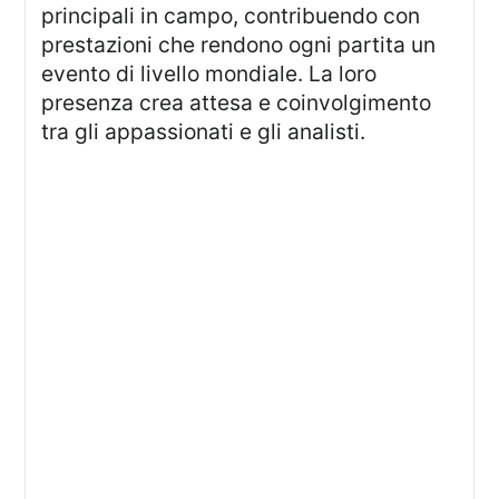
principali in campo, contribuendo con
prestazioni che rendono ogni partita un
evento di livello mondiale. La loro
presenza crea attesa e coinvolgimento
tra gli appassionati e gli analisti.