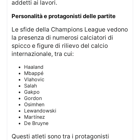
addetti ai lavori.
personalità e protagonisti delle partite
Le sfide della Champions League vedono
la presenza di numerosi calciatori di
spicco e figure di rilievo del calcio
internazionale, tra cui:
Haaland
Mbappé
Vlahovic
Salah
Gakpo
Gordon
Osimhen
Lewandowski
Martínez
De Bruyne
Questi atleti sono tra i protagonisti