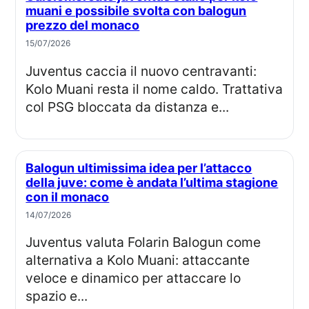
muani e possibile svolta con balogun
prezzo del monaco
15/07/2026
Juventus caccia il nuovo centravanti:
Kolo Muani resta il nome caldo. Trattativa
col PSG bloccata da distanza e...
Balogun ultimissima idea per l’attacco
della juve: come è andata l’ultima stagione
con il monaco
14/07/2026
Juventus valuta Folarin Balogun come
alternativa a Kolo Muani: attaccante
veloce e dinamico per attaccare lo
spazio e...