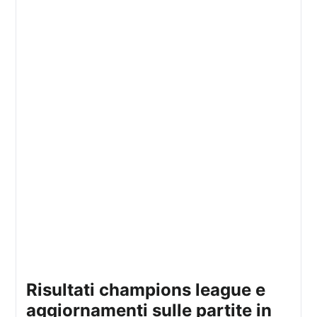
risultati champions league e
aggiornamenti sulle partite in