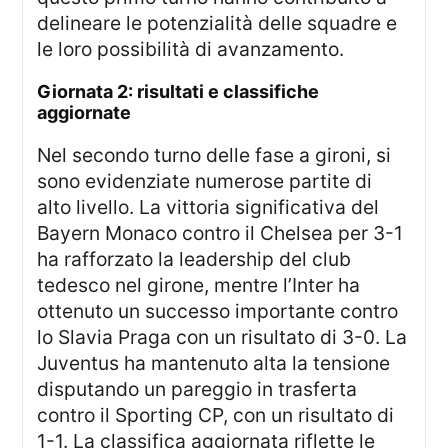
delineare le potenzialità delle squadre e
le loro possibilità di avanzamento.
giornata 2: risultati e classifiche
aggiornate
Nel secondo turno delle fase a gironi, si
sono evidenziate numerose partite di
alto livello. La vittoria significativa del
Bayern Monaco contro il Chelsea per 3-1
ha rafforzato la leadership del club
tedesco nel girone, mentre l’Inter ha
ottenuto un successo importante contro
lo Slavia Praga con un risultato di 3-0. La
Juventus ha mantenuto alta la tensione
disputando un pareggio in trasferta
contro il Sporting CP, con un risultato di
1-1. La classifica aggiornata riflette le