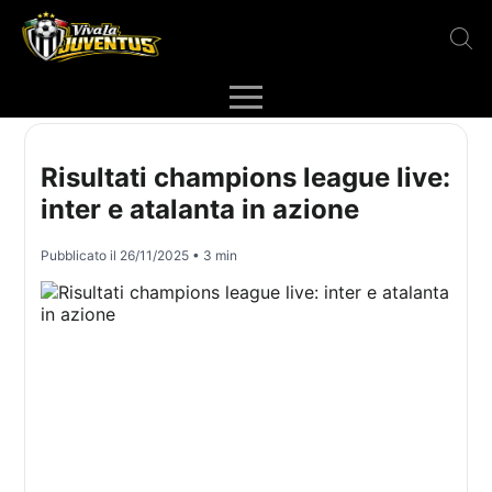
Risultati champions league live:
inter e atalanta in azione
Pubblicato il
26/11/2025
• 3 min