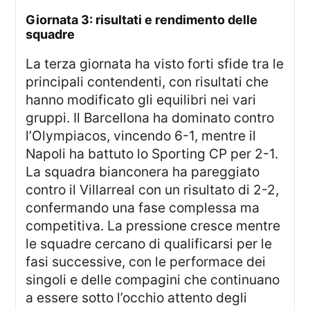
giornata 3: risultati e rendimento delle
squadre
La terza giornata ha visto forti sfide tra le
principali contendenti, con risultati che
hanno modificato gli equilibri nei vari
gruppi. Il Barcellona ha dominato contro
l’Olympiacos, vincendo 6-1, mentre il
Napoli ha battuto lo Sporting CP per 2-1.
La squadra bianconera ha pareggiato
contro il Villarreal con un risultato di 2-2,
confermando una fase complessa ma
competitiva. La pressione cresce mentre
le squadre cercano di qualificarsi per le
fasi successive, con le performace dei
singoli e delle compagini che continuano
a essere sotto l’occhio attento degli