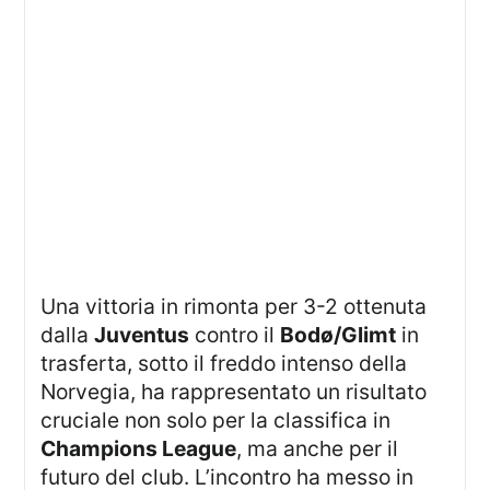
Una vittoria in rimonta per 3-2 ottenuta
dalla
Juventus
contro il
Bodø/Glimt
in
trasferta, sotto il freddo intenso della
Norvegia, ha rappresentato un risultato
cruciale non solo per la classifica in
Champions League
, ma anche per il
futuro del club. L’incontro ha messo in