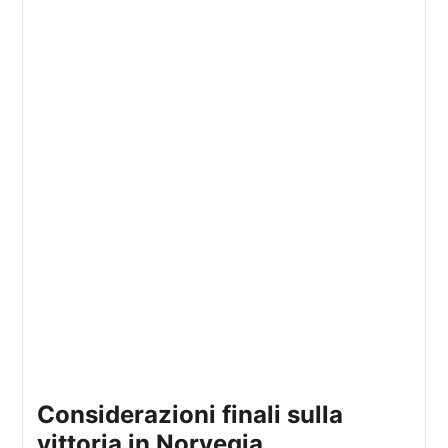
considerazioni finali sulla
vittoria in Norvegia