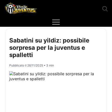
Sabatini su yildiz: possibile
sorpresa per la juventus e
spalletti
Pubblicato il
26/11/2025
• 3 min