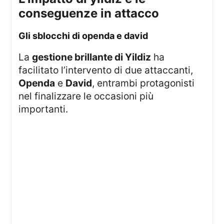
conseguenze in attacco
gli sblocchi di openda e david
La
gestione brillante di Yildiz
ha
facilitato l’intervento di due attaccanti,
Openda
e
David
, entrambi protagonisti
nel finalizzare le occasioni più
importanti.