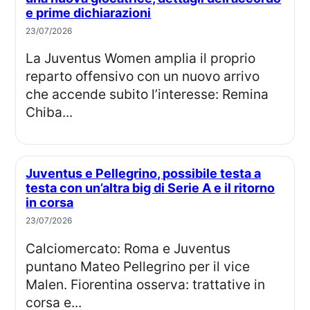
e prime dichiarazioni
23/07/2026
La Juventus Women amplia il proprio
reparto offensivo con un nuovo arrivo
che accende subito l’interesse: Remina
Chiba...
Juventus e Pellegrino, possibile testa a
testa con un’altra big di Serie A e il ritorno
in corsa
23/07/2026
Calciomercato: Roma e Juventus
puntano Mateo Pellegrino per il vice
Malen. Fiorentina osserva: trattative in
corsa e...