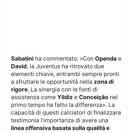
Sabatini
ha commentato: «Con
Openda
e
David
, la Juventus ha ritrovato due
elementi chiave, entrambi sempre pronti
a sfruttare le opportunità nella
zona di
rigore
. La sinergia con le fonti di
assistenza come
Yildiz
e
Conceição
nel
primo tempo ha fatto la differenza». La
capacità di questi calciatori di finalizzare
testimonia l’importanza di avere una
linea offensiva basata sulla qualità e