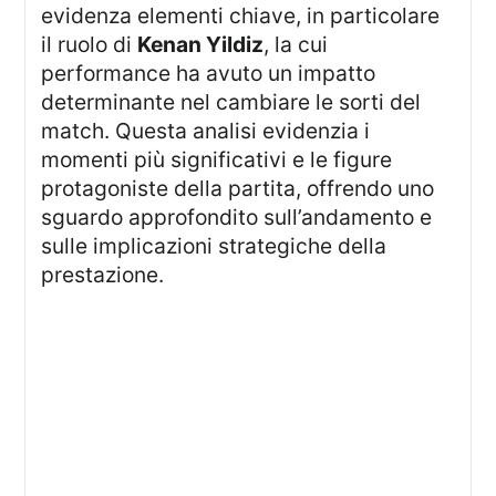
evidenza elementi chiave, in particolare
il ruolo di
Kenan Yildiz
, la cui
performance ha avuto un impatto
determinante nel cambiare le sorti del
match. Questa analisi evidenzia i
momenti più significativi e le figure
protagoniste della partita, offrendo uno
sguardo approfondito sull’andamento e
sulle implicazioni strategiche della
prestazione.