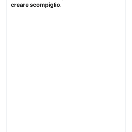
creare scompiglio
.