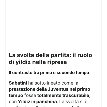
la svolta della partita: il ruolo
di yildiz nella ripresa
il contrasto tra primo e secondo tempo
Sabatini
ha sottolineato come la
prestazione della Juventus nel primo
tempo
fosse
totalmente trascurabile
,
con
Yildiz in panchina
. La svolta si è