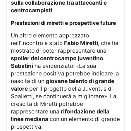
sulla collaborazione tra attaccanti e
centrocampisti
.
prestazioni di miretti e prospettive future
Un altro elemento apprezzato
nell’incontro è stato
Fabio Miretti
, che ha
mostrato di poter rappresentare una
spoiler del centrocampo juventino
.
Sabatini
ha evidenziato: «La sua
prestazione positiva potrebbe indicare la
nascita di un
giovane talento di grande
valore
per il progetto della Juventus di
Spalletti, se continuerà a migliorare». La
crescita di Miretti potrebbe
rappresentare una
rifondazione della
linea mediana
con un elemento di grande
prospettiva.