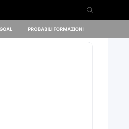
 GOAL
PROBABILI FORMAZIONI