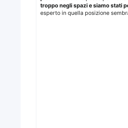
troppo negli spazi e siamo stati p
esperto in quella posizione sembr