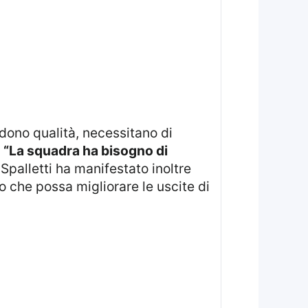
:
“La squadra ha bisogno di
 Spalletti ha manifestato inoltre
o che possa migliorare le uscite di