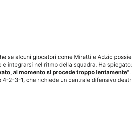
e integrarsi nel ritmo della squadra. Ha spiegato
levato, al momento si procede troppo lentamente”
.
o 4-2-3-1, che richiede un centrale difensivo destr