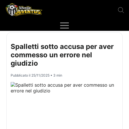
Spalletti sotto accusa per aver
commesso un errore nel
giudizio
Pubblicato il
25/11/2025
• 3 min