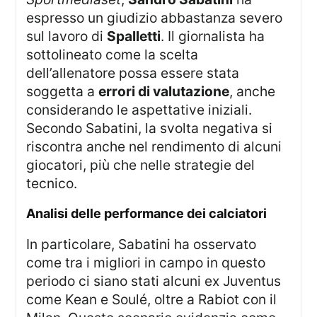
espresso un giudizio abbastanza severo
sul lavoro di
Spalletti
. Il giornalista ha
sottolineato come la scelta
dell’allenatore possa essere stata
soggetta a
errori di valutazione
, anche
considerando le aspettative iniziali.
Secondo Sabatini, la svolta negativa si
riscontra anche nel rendimento di alcuni
giocatori, più che nelle strategie del
tecnico.
analisi delle performance dei calciatori
In particolare, Sabatini ha osservato
come tra i migliori in campo in questo
periodo ci siano stati alcuni ex Juventus
come Kean e Soulé, oltre a Rabiot con il