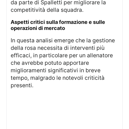
da parte di Spalletti per migliorare la
competitività della squadra.
aspetti critici sulla formazione e sulle
operazioni di mercato
In questa analisi emerge che la gestione
della rosa necessita di interventi più
efficaci, in particolare per un allenatore
che avrebbe potuto apportare
miglioramenti significativi in breve
tempo, malgrado le notevoli criticità
presenti.