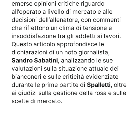
emerse opinioni critiche riguardo
all’operato a livello di mercato e alle
decisioni dell’allenatore, con commenti
che riflettono un clima di tensione e
insoddisfazione tra gli addetti ai lavori.
Questo articolo approfondisce le
dichiarazioni di un noto giornalista,
Sandro Sabatini
, analizzando le sue
valutazioni sulla situazione attuale dei
bianconeri e sulle criticità evidenziate
durante le prime partite di
Spalletti
, oltre
ai giudizi sulla gestione della rosa e sulle
scelte di mercato.