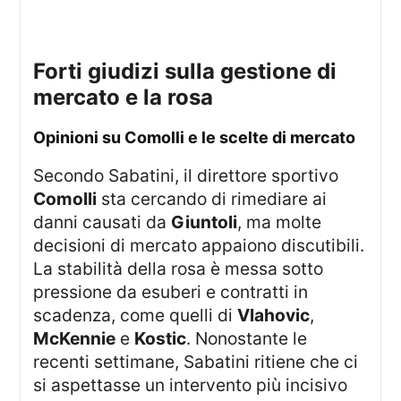
forti giudizi sulla gestione di
mercato e la rosa
opinioni su Comolli e le scelte di mercato
Secondo Sabatini, il direttore sportivo
Comolli
sta cercando di rimediare ai
danni causati da
Giuntoli
, ma molte
decisioni di mercato appaiono discutibili.
La stabilità della rosa è messa sotto
pressione da esuberi e contratti in
scadenza, come quelli di
Vlahovic
,
McKennie
e
Kostic
. Nonostante le
recenti settimane, Sabatini ritiene che ci
si aspettasse un intervento più incisivo