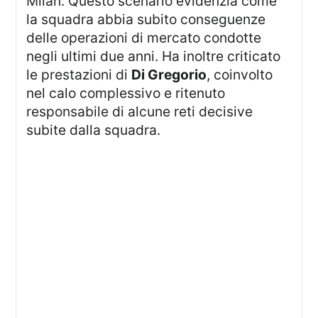
Milan. Questo scenario evidenzia come
la squadra abbia subito conseguenze
delle operazioni di mercato condotte
negli ultimi due anni. Ha inoltre criticato
le prestazioni di
Di Gregorio
, coinvolto
nel calo complessivo e ritenuto
responsabile di alcune reti decisive
subite dalla squadra.