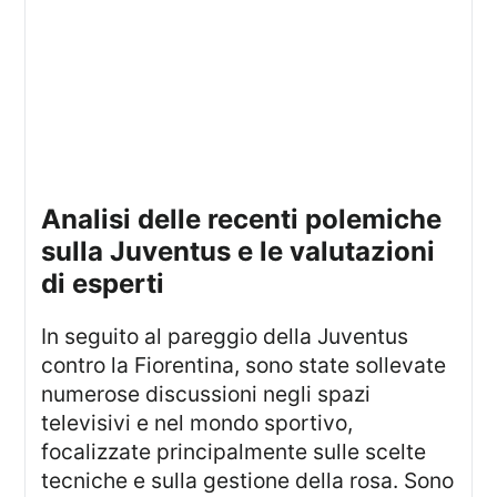
analisi delle recenti polemiche
sulla Juventus e le valutazioni
di esperti
In seguito al pareggio della Juventus
contro la Fiorentina, sono state sollevate
numerose discussioni negli spazi
televisivi e nel mondo sportivo,
focalizzate principalmente sulle scelte
tecniche e sulla gestione della rosa. Sono