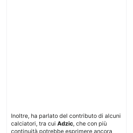
Inoltre, ha parlato del contributo di alcuni
calciatori, tra cui
Adzic
, che con più
continuità potrebbe esprimere ancora