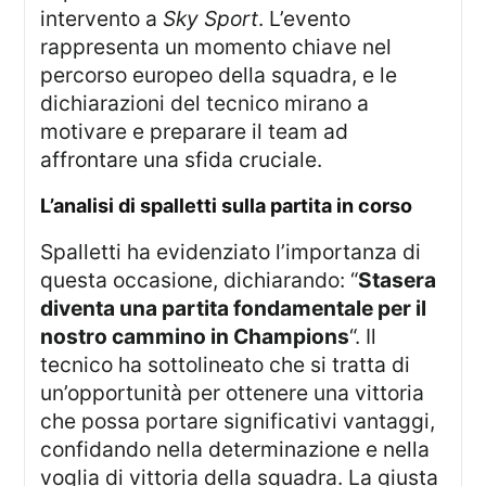
intervento a
Sky Sport
. L’evento
rappresenta un momento chiave nel
percorso europeo della squadra, e le
dichiarazioni del tecnico mirano a
motivare e preparare il team ad
affrontare una sfida cruciale.
l’analisi di spalletti sulla partita in corso
Spalletti ha evidenziato l’importanza di
questa occasione, dichiarando: “
Stasera
diventa una partita fondamentale per il
nostro cammino in Champions
“. Il
tecnico ha sottolineato che si tratta di
un’opportunità per ottenere una vittoria
che possa portare significativi vantaggi,
confidando nella determinazione e nella
voglia di vittoria della squadra. La giusta