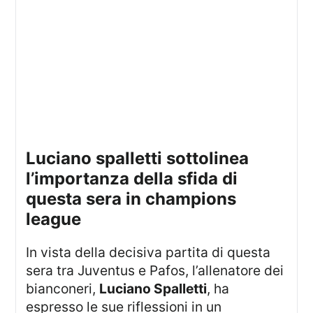
luciano spalletti sottolinea
l’importanza della sfida di
questa sera in champions
league
In vista della decisiva partita di questa
sera tra Juventus e Pafos, l’allenatore dei
bianconeri,
Luciano Spalletti
, ha
espresso le sue riflessioni in un