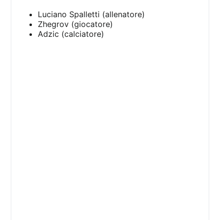
Luciano Spalletti (allenatore)
Zhegrov (giocatore)
Adzic (calciatore)