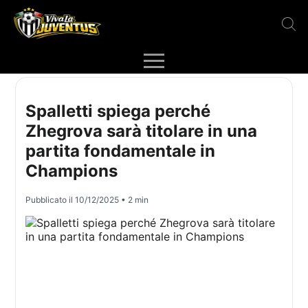
Spalletti spiega perché
Zhegrova sarà titolare in una
partita fondamentale in
Champions
Pubblicato il
10/12/2025
• 2 min