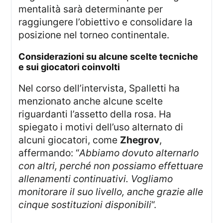
mentalità sarà determinante per
raggiungere l’obiettivo e consolidare la
posizione nel torneo continentale.
considerazioni su alcune scelte tecniche
e sui giocatori coinvolti
Nel corso dell’intervista, Spalletti ha
menzionato anche alcune scelte
riguardanti l’assetto della rosa. Ha
spiegato i motivi dell’uso alternato di
alcuni giocatori, come
Zhegrov
,
affermando: “
Abbiamo dovuto alternarlo
con altri, perché non possiamo effettuare
allenamenti continuativi. Vogliamo
monitorare il suo livello, anche grazie alle
cinque sostituzioni disponibili
“.