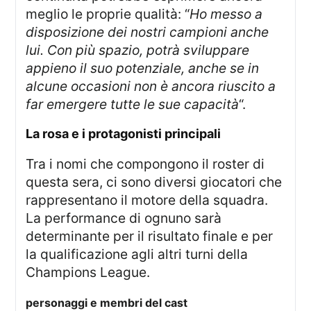
meglio le proprie qualità: “
Ho messo a
disposizione dei nostri campioni anche
lui. Con più spazio, potrà sviluppare
appieno il suo potenziale, anche se in
alcune occasioni non è ancora riuscito a
far emergere tutte le sue capacità
“.
la rosa e i protagonisti principali
Tra i nomi che compongono il roster di
questa sera, ci sono diversi giocatori che
rappresentano il motore della squadra.
La performance di ognuno sarà
determinante per il risultato finale e per
la qualificazione agli altri turni della
Champions League.
personaggi e membri del cast