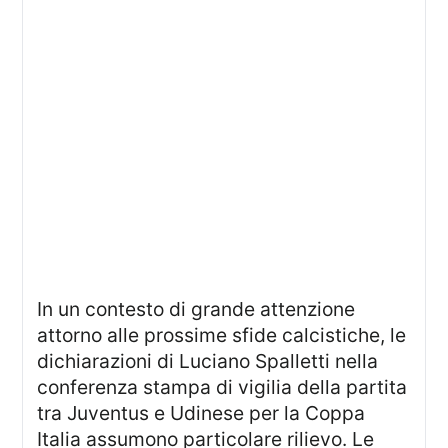
In un contesto di grande attenzione
attorno alle prossime sfide calcistiche, le
dichiarazioni di Luciano Spalletti nella
conferenza stampa di vigilia della partita
tra Juventus e Udinese per la Coppa
Italia assumono particolare rilievo. Le