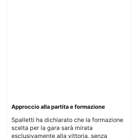
Approccio alla partita e formazione
Spalletti ha dichiarato che la formazione
scelta per la gara sarà mirata
esclusivamente alla vittoria, senza