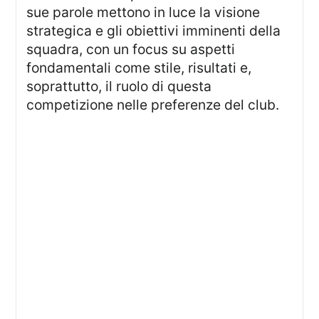
sue parole mettono in luce la visione
strategica e gli obiettivi imminenti della
squadra, con un focus su aspetti
fondamentali come stile, risultati e,
soprattutto, il ruolo di questa
competizione nelle preferenze del club.