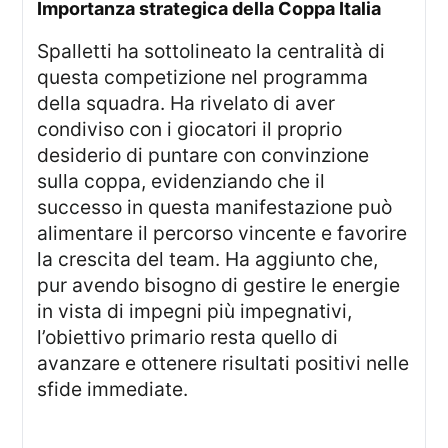
Importanza strategica della Coppa Italia
Spalletti ha sottolineato la centralità di
questa competizione nel programma
della squadra. Ha rivelato di aver
condiviso con i giocatori il proprio
desiderio di puntare con convinzione
sulla coppa, evidenziando che il
successo in questa manifestazione può
alimentare il percorso vincente e favorire
la crescita del team. Ha aggiunto che,
pur avendo bisogno di gestire le energie
in vista di impegni più impegnativi,
l’obiettivo primario resta quello di
avanzare e ottenere risultati positivi nelle
sfide immediate.