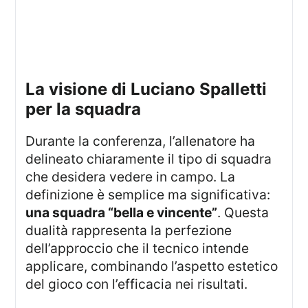
La visione di Luciano Spalletti
per la squadra
Durante la conferenza, l’allenatore ha
delineato chiaramente il tipo di squadra
che desidera vedere in campo. La
definizione è semplice ma significativa:
una squadra “bella e vincente”
. Questa
dualità rappresenta la perfezione
dell’approccio che il tecnico intende
applicare, combinando l’aspetto estetico
del gioco con l’efficacia nei risultati.