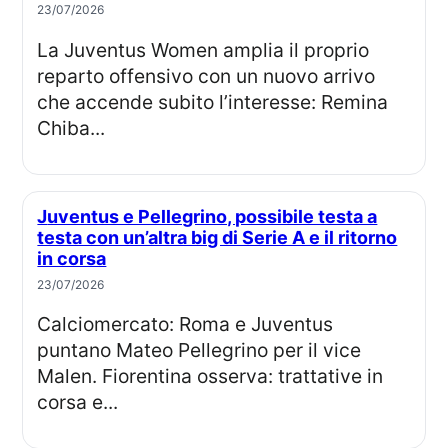
23/07/2026
La Juventus Women amplia il proprio
reparto offensivo con un nuovo arrivo
che accende subito l’interesse: Remina
Chiba...
Juventus e Pellegrino, possibile testa a
testa con un’altra big di Serie A e il ritorno
in corsa
23/07/2026
Calciomercato: Roma e Juventus
puntano Mateo Pellegrino per il vice
Malen. Fiorentina osserva: trattative in
corsa e...