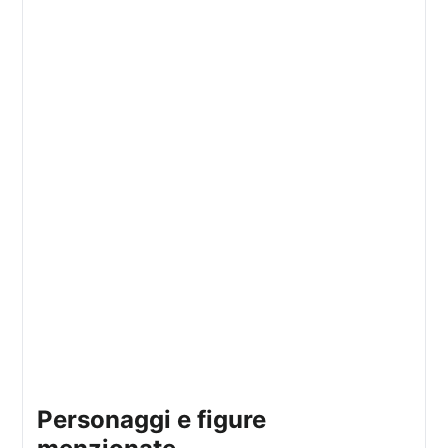
Personaggi e figure