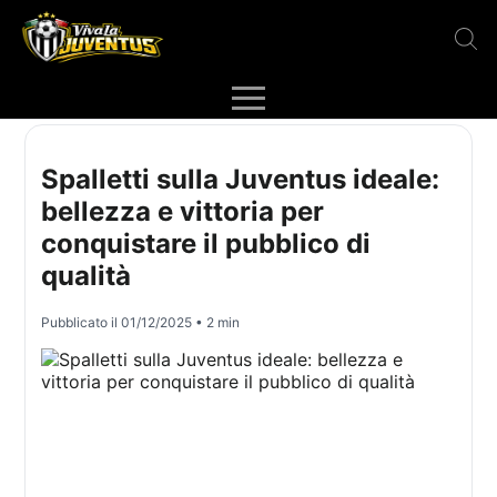
Spalletti sulla Juventus ideale:
bellezza e vittoria per
conquistare il pubblico di
qualità
Pubblicato il
01/12/2025
• 2 min