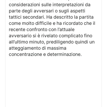
considerazioni sulle interpretazioni da
parte degli avversari o sugli aspetti
tattici secondari. Ha descritto la partita
come molto difficile e ha ricordato che il
recente confronto con l’attuale
avversario si è rivelato complicato fino
all’ultimo minuto, prediligendo quindi un
atteggiamento di massima
concentrazione e determinazione.