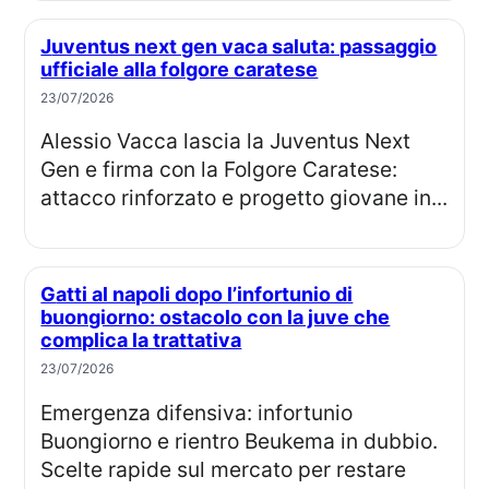
Juventus next gen vaca saluta: passaggio
ufficiale alla folgore caratese
23/07/2026
Alessio Vacca lascia la Juventus Next
Gen e firma con la Folgore Caratese:
attacco rinforzato e progetto giovane in...
Gatti al napoli dopo l’infortunio di
buongiorno: ostacolo con la juve che
complica la trattativa
23/07/2026
Emergenza difensiva: infortunio
Buongiorno e rientro Beukema in dubbio.
Scelte rapide sul mercato per restare