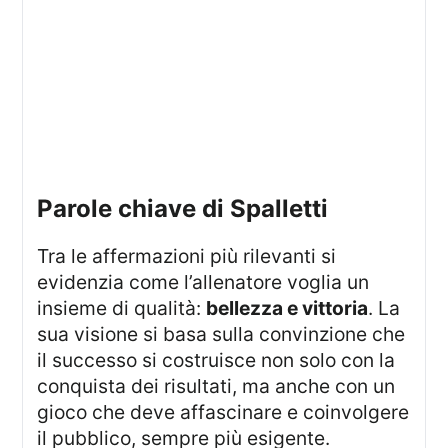
Parole chiave di Spalletti
Tra le affermazioni più rilevanti si
evidenzia come l’allenatore voglia un
insieme di qualità:
bellezza e vittoria
. La
sua visione si basa sulla convinzione che
il successo si costruisce non solo con la
conquista dei risultati, ma anche con un
gioco che deve affascinare e coinvolgere
il pubblico, sempre più esigente.