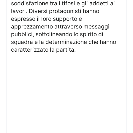
soddisfazione tra i tifosi e gli addetti ai
lavori. Diversi protagonisti hanno
espresso il loro supporto e
apprezzamento attraverso messaggi
pubblici, sottolineando lo spirito di
squadra e la determinazione che hanno
caratterizzato la partita.