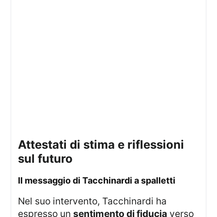
attestati di stima e riflessioni
sul futuro
il messaggio di Tacchinardi a spalletti
Nel suo intervento, Tacchinardi ha
espresso un
sentimento di fiducia
verso