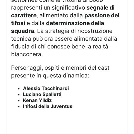
rappresenti un significativo
segnale di
carattere
, alimentato dalla
passione dei
tifosi
e dalla
determinazione della
squadra
. La strategia di ricostruzione
tecnica può ora essere alimentata dalla
fiducia di chi conosce bene la realtà
bianconera.
Personaggi, ospiti e membri del cast
presente in questa dinamica:
Alessio Tacchinardi
Luciano Spalletti
Kenan Yildiz
I tifosi della Juventus