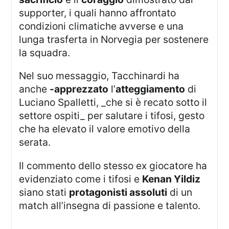
supporter, i quali hanno affrontato
condizioni climatiche avverse e una
lunga trasferta in Norvegia per sostenere
la squadra.
Nel suo messaggio, Tacchinardi ha
anche
-apprezzato
l’
atteggiamento
di
Luciano Spalletti, _che si è recato sotto il
settore ospiti_ per salutare i tifosi, gesto
che ha elevato il valore emotivo della
serata.
Il commento dello stesso ex giocatore ha
evidenziato come i tifosi e
Kenan Yildiz
siano stati
protagonisti assoluti
di un
match all’insegna di passione e talento.