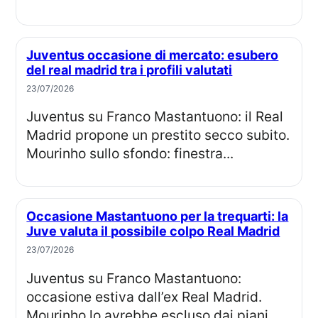
Juventus occasione di mercato: esubero
del real madrid tra i profili valutati
23/07/2026
Juventus su Franco Mastantuono: il Real
Madrid propone un prestito secco subito.
Mourinho sullo sfondo: finestra...
Occasione Mastantuono per la trequarti: la
Juve valuta il possibile colpo Real Madrid
23/07/2026
Juventus su Franco Mastantuono:
occasione estiva dall’ex Real Madrid.
Mourinho lo avrebbe escluso dai piani,