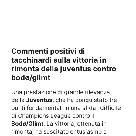
commenti positivi di
tacchinardi sulla vittoria in
rimonta della juventus contro
bodø/glimt
Una prestazione di grande rilevanza
della
Juventus
, che ha conquistato tre
punti fondamentali in una sfida _difficile_
di Champions League contro il
Bodø/Glimt
. La vittoria, ottenuta in
rimonta, ha suscitato entusiasmo e