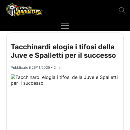
Tacchinardi elogia i tifosi della
Juve e Spalletti per il successo
Pubblicato il
26/11/2025
• 2 min