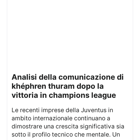
analisi della comunicazione di
khéphren thuram dopo la
vittoria in champions league
Le recenti imprese della Juventus in
ambito internazionale continuano a
dimostrare una crescita significativa sia
sotto il profilo tecnico che mentale. Un