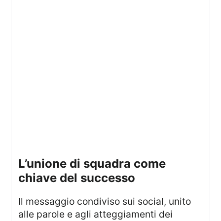
l’unione di squadra come
chiave del successo
Il messaggio condiviso sui social, unito
alle parole e agli atteggiamenti dei