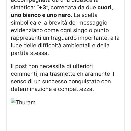
sintetica: “
+3
“, corredata da due
cuori,
uno bianco e uno nero
. La scelta
simbolica e la brevità del messaggio
evidenziano come ogni singolo punto
rappresenti un traguardo importante, alla
luce delle difficoltà ambientali e della
partita stessa.
Il post non necessita di ulteriori
commenti, ma trasmette chiaramente il
senso di un successo conquistato con
determinazione e compattezza.