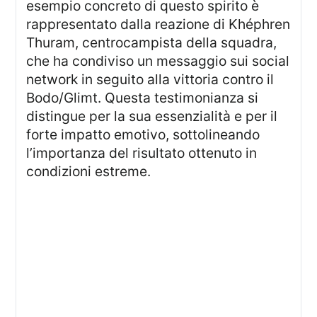
esempio concreto di questo spirito è
rappresentato dalla reazione di Khéphren
Thuram, centrocampista della squadra,
che ha condiviso un messaggio sui social
network in seguito alla vittoria contro il
Bodo/Glimt. Questa testimonianza si
distingue per la sua essenzialità e per il
forte impatto emotivo, sottolineando
l’importanza del risultato ottenuto in
condizioni estreme.