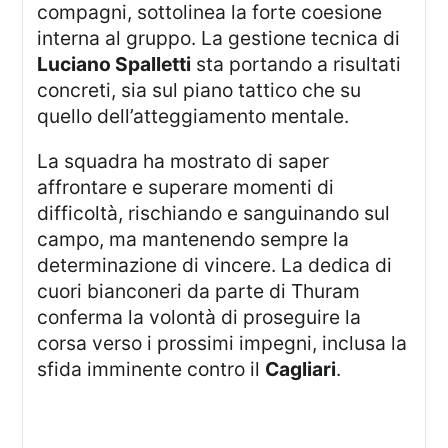
compagni, sottolinea la forte coesione
interna al gruppo. La gestione tecnica di
Luciano Spalletti
sta portando a risultati
concreti, sia sul piano tattico che su
quello dell’atteggiamento mentale.
La squadra ha mostrato di saper
affrontare e superare momenti di
difficoltà, rischiando e sanguinando sul
campo, ma mantenendo sempre la
determinazione di vincere. La dedica di
cuori bianconeri da parte di Thuram
conferma la volontà di proseguire la
corsa verso i prossimi impegni, inclusa la
sfida imminente contro il
Cagliari
.