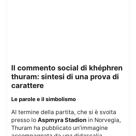
il commento social di khéphren
thuram: sintesi di una prova di
carattere
le parole e il simbolismo
Al termine della partita, che si è svolta
presso lo
Aspmyra Stadion
in Norvegia,
Thuram ha pubblicato un’immagine
accompagnata da una didascalia