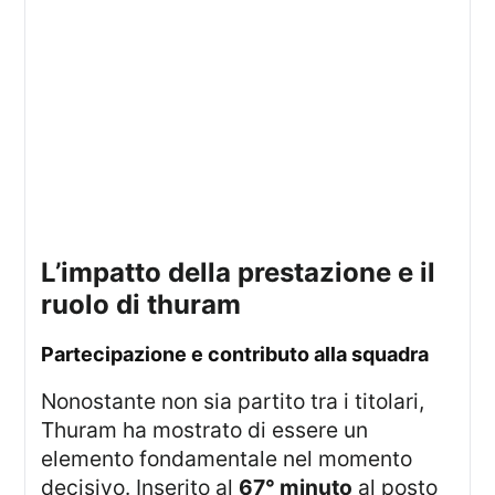
l’impatto della prestazione e il
ruolo di thuram
partecipazione e contributo alla squadra
Nonostante non sia partito tra i titolari,
Thuram ha mostrato di essere un
elemento fondamentale nel momento
decisivo. Inserito al
67° minuto
al posto