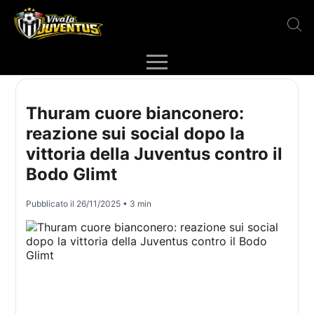
Thuram cuore bianconero:
reazione sui social dopo la
vittoria della Juventus contro il
Bodo Glimt
Pubblicato il
26/11/2025
• 3 min