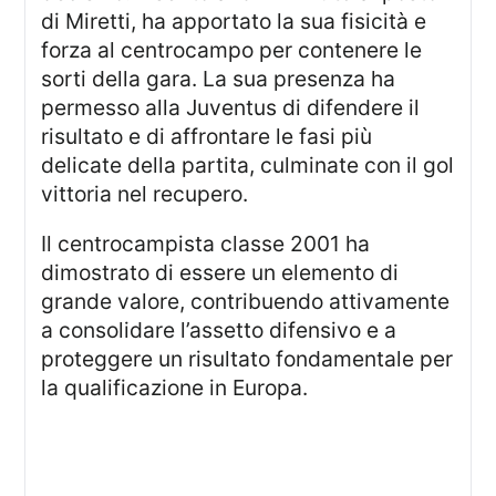
di Miretti, ha apportato la sua fisicità e
forza al centrocampo per contenere le
sorti della gara. La sua presenza ha
permesso alla Juventus di difendere il
risultato e di affrontare le fasi più
delicate della partita, culminate con il gol
vittoria nel recupero.
Il centrocampista classe 2001 ha
dimostrato di essere un elemento di
grande valore, contribuendo attivamente
a consolidare l’assetto difensivo e a
proteggere un risultato fondamentale per
la qualificazione in Europa.