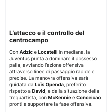
l’attacco e il controllo del
centrocampo
Con
Adzic
e
Locatelli
in mediana, la
Juventus punta a dominare il possesso
palla, avviando l’azione offensiva
attraverso linee di passaggio rapide e
precise. La manovra offensiva sarà
guidata da
Loïs Openda
, preferito
rispetto a
David
, e dalla situazione della
trequartista, con
McKennie
e
Conceicao
pronti a supportare la fase offensiva.