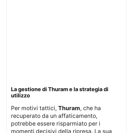
La gestione di Thuram e la strategia di
utilizzo
Per motivi tattici,
Thuram
, che ha
recuperato da un affaticamento,
potrebbe essere risparmiato per i
momenti decisivi della ripresa. La sua