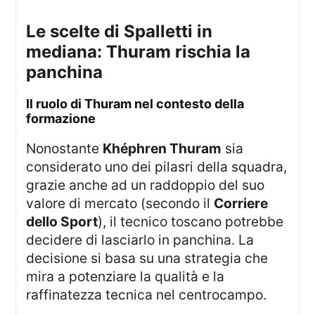
le scelte di Spalletti in
mediana: Thuram rischia la
panchina
Il ruolo di Thuram nel contesto della
formazione
Nonostante
Khéphren Thuram
sia
considerato uno dei pilasri della squadra,
grazie anche ad un raddoppio del suo
valore di mercato (secondo il
Corriere
dello Sport
), il tecnico toscano potrebbe
decidere di lasciarlo in panchina. La
decisione si basa su una strategia che
mira a potenziare la qualità e la
raffinatezza tecnica nel centrocampo.