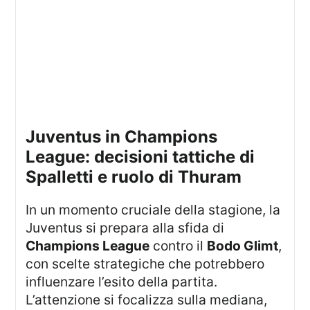
Juventus in Champions
League: decisioni tattiche di
Spalletti e ruolo di Thuram
In un momento cruciale della stagione, la
Juventus si prepara alla sfida di
Champions League
contro il
Bodo Glimt
,
con scelte strategiche che potrebbero
influenzare l’esito della partita.
L’attenzione si focalizza sulla mediana,