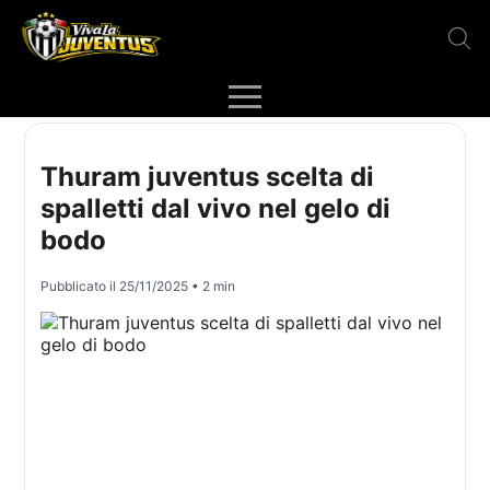
Thuram juventus scelta di
spalletti dal vivo nel gelo di
bodo
Pubblicato il
25/11/2025
• 2 min