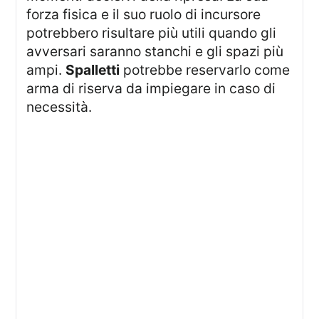
forza fisica e il suo ruolo di incursore
potrebbero risultare più utili quando gli
avversari saranno stanchi e gli spazi più
ampi.
Spalletti
potrebbe reservarlo come
arma di riserva da impiegare in caso di
necessità.