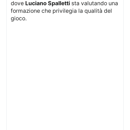
dove
Luciano Spalletti
sta valutando una
formazione che privilegia la qualità del
gioco.