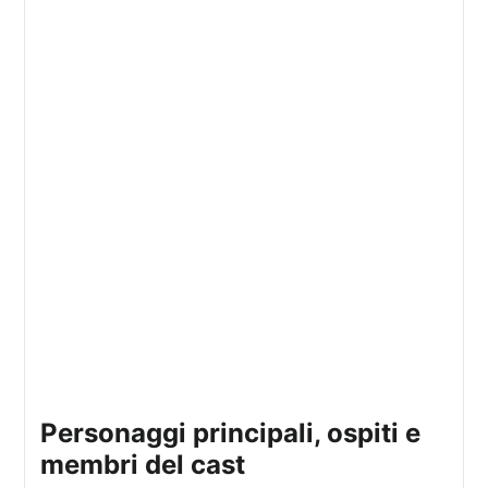
personaggi principali, ospiti e
membri del cast