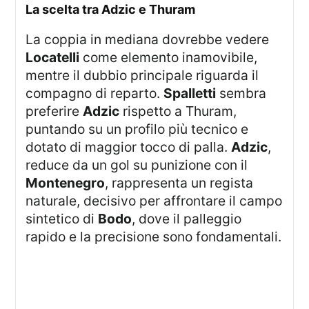
La scelta tra Adzic e Thuram
La coppia in mediana dovrebbe vedere
Locatelli
come elemento inamovibile,
mentre il dubbio principale riguarda il
compagno di reparto.
Spalletti
sembra
preferire
Adzic
rispetto a Thuram,
puntando su un profilo più tecnico e
dotato di maggior tocco di palla.
Adzic
,
reduce da un gol su punizione con il
Montenegro
, rappresenta un regista
naturale, decisivo per affrontare il campo
sintetico di
Bodo
, dove il palleggio
rapido e la precisione sono fondamentali.