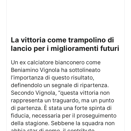
la vittoria come trampolino di
lancio per i miglioramenti futuri
Un ex calciatore bianconero come
Beniamino Vignola ha sottolineato
l’importanza di questo risultato,
definendolo un segnale di ripartenza.
Secondo Vignola, “questa vittoria non
rappresenta un traguardo, ma un punto
di partenza. È stata una forte spinta di
fiducia, necessaria per il proseguimento
della stagione. Sebbene la squadra non
abbia star di nome, il contributo