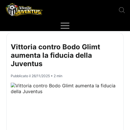
Vittoria contro Bodo Glimt
aumenta la fiducia della
Juventus
Pubblicato il
26/11/2025
• 2 min