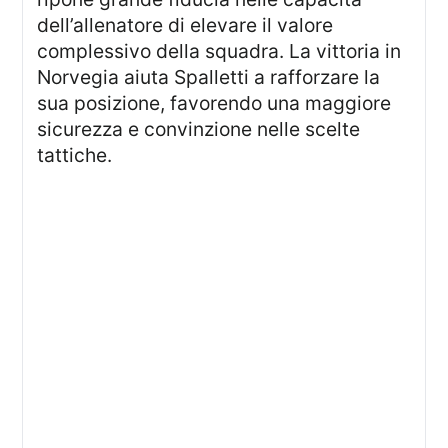
dell’allenatore di elevare il valore
complessivo della squadra. La vittoria in
Norvegia aiuta Spalletti a rafforzare la
sua posizione, favorendo una maggiore
sicurezza e convinzione nelle scelte
tattiche.