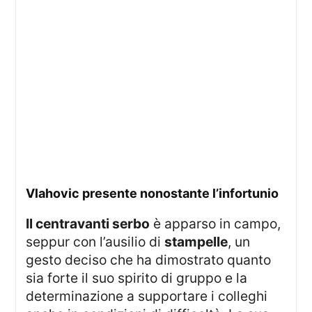
Vlahovic presente nonostante l’infortunio
Il centravanti serbo
è apparso in campo,
seppur con l’ausilio di
stampelle
, un
gesto deciso che ha dimostrato quanto
sia forte il suo spirito di gruppo e la
determinazione a supportare i colleghi