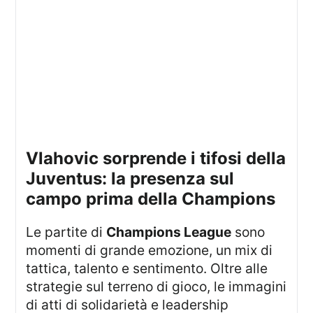
Vlahovic sorprende i tifosi della
Juventus: la presenza sul
campo prima della Champions
Le partite di
Champions League
sono
momenti di grande emozione, un mix di
tattica, talento e sentimento. Oltre alle
strategie sul terreno di gioco, le immagini
di atti di solidarietà e leadership