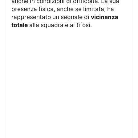
anche in condizioni di difficoltà. La sua
presenza fisica, anche se limitata, ha
rappresentato un segnale di
vicinanza
totale
alla squadra e ai tifosi.