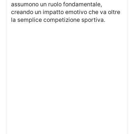
assumono un ruolo fondamentale,
creando un impatto emotivo che va oltre
la semplice competizione sportiva.