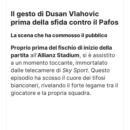
Il gesto di Dusan Vlahovic
prima della sfida contro il Pafos
La scena che ha commosso il pubblico
Proprio prima del fischio di inizio della
partita
all’
Allianz Stadium
, si è assistito
a un momento toccante, immortalato
dalle telecamere di
Sky Sport
. Questo
episodio ha scosso il cuore dei tifosi
bianconeri, rivelando il forte legame tra il
giocatore e la propria squadra.