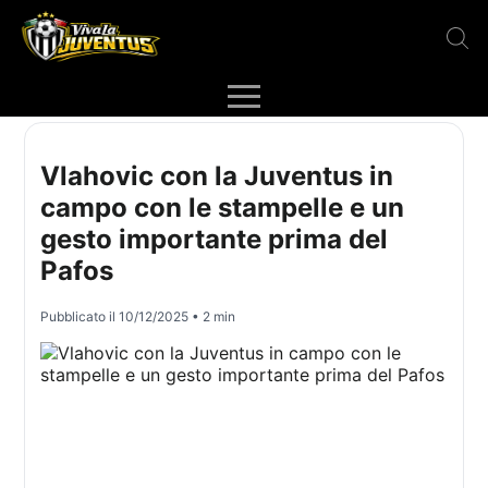
Vlahovic con la Juventus in
campo con le stampelle e un
gesto importante prima del
Pafos
Pubblicato il
10/12/2025
• 2 min