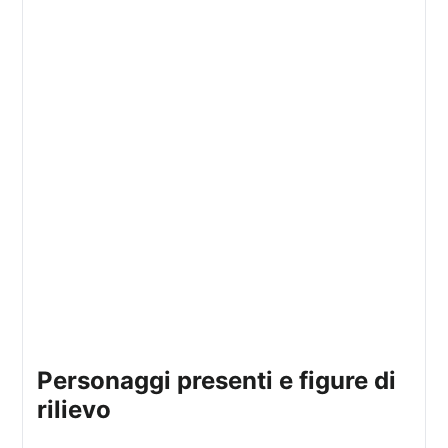
Personaggi presenti e figure di
rilievo