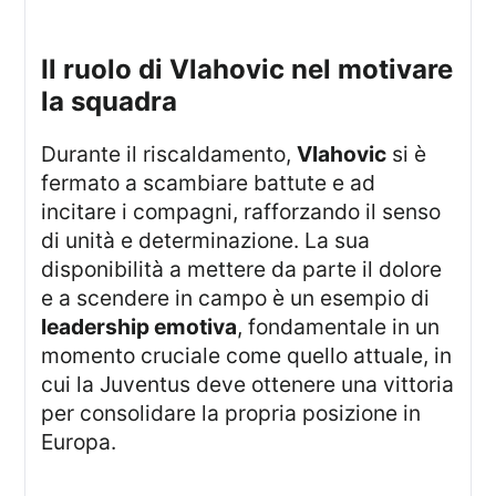
Il ruolo di Vlahovic nel motivare
la squadra
Durante il riscaldamento,
Vlahovic
si è
fermato a scambiare battute e ad
incitare i compagni, rafforzando il senso
di unità e determinazione. La sua
disponibilità a mettere da parte il dolore
e a scendere in campo è un esempio di
leadership emotiva
, fondamentale in un
momento cruciale come quello attuale, in
cui la Juventus deve ottenere una vittoria
per consolidare la propria posizione in
Europa.