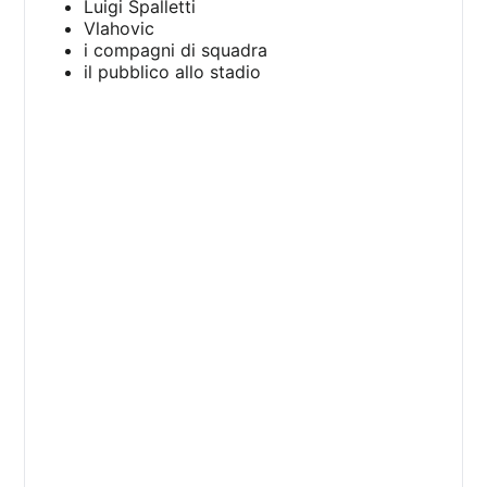
Luigi Spalletti
Vlahovic
i compagni di squadra
il pubblico allo stadio