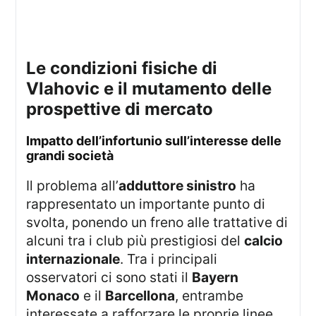
le condizioni fisiche di
Vlahovic e il mutamento delle
prospettive di mercato
impatto dell’infortunio sull’interesse delle
grandi società
Il problema all’
adduttore sinistro
ha
rappresentato un importante punto di
svolta, ponendo un freno alle trattative di
alcuni tra i club più prestigiosi del
calcio
internazionale
. Tra i principali
osservatori ci sono stati il
Bayern
Monaco
e il
Barcellona
, entrambe
interessate a rafforzare le proprie linee