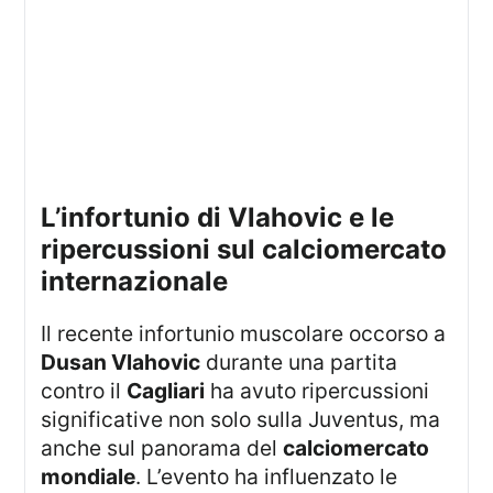
l’infortunio di Vlahovic e le
ripercussioni sul calciomercato
internazionale
Il recente infortunio muscolare occorso a
Dusan Vlahovic
durante una partita
contro il
Cagliari
ha avuto ripercussioni
significative non solo sulla Juventus, ma
anche sul panorama del
calciomercato
mondiale
. L’evento ha influenzato le