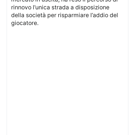
rinnovo l’unica strada a disposizione
della società per risparmiare l’addio del
giocatore.