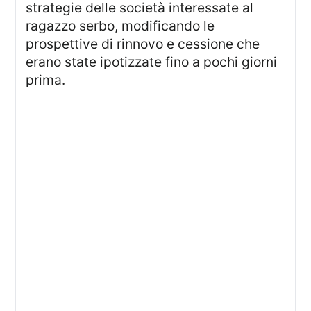
strategie delle società interessate al
ragazzo serbo, modificando le
prospettive di rinnovo e cessione che
erano state ipotizzate fino a pochi giorni
prima.