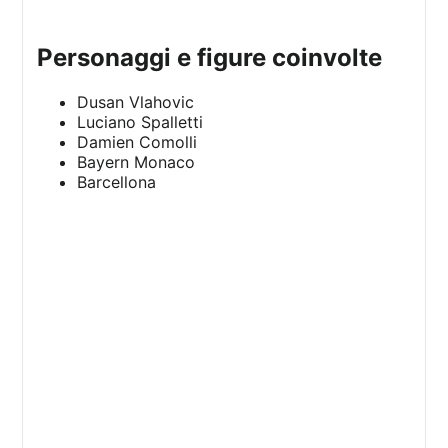
personaggi e figure coinvolte
Dusan Vlahovic
Luciano Spalletti
Damien Comolli
Bayern Monaco
Barcellona