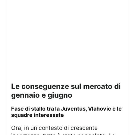
le conseguenze sul mercato di
gennaio e giugno
fase di stallo tra la Juventus, Vlahovic e le
squadre interessate
Ora, in un contesto di crescente