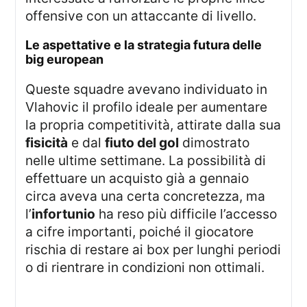
offensive con un attaccante di livello.
le aspettative e la strategia futura delle
big european
Queste squadre avevano individuato in
Vlahovic il profilo ideale per aumentare
la propria competitività, attirate dalla sua
fisicità
e dal
fiuto del gol
dimostrato
nelle ultime settimane. La possibilità di
effettuare un acquisto già a gennaio
circa aveva una certa concretezza, ma
l’
infortunio
ha reso più difficile l’accesso
a cifre importanti, poiché il giocatore
rischia di restare ai box per lunghi periodi
o di rientrare in condizioni non ottimali.