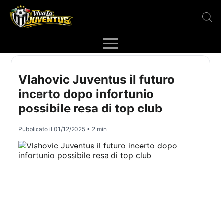
Vlahovic Juventus il futuro
incerto dopo infortunio
possibile resa di top club
Pubblicato il
01/12/2025
• 2 min