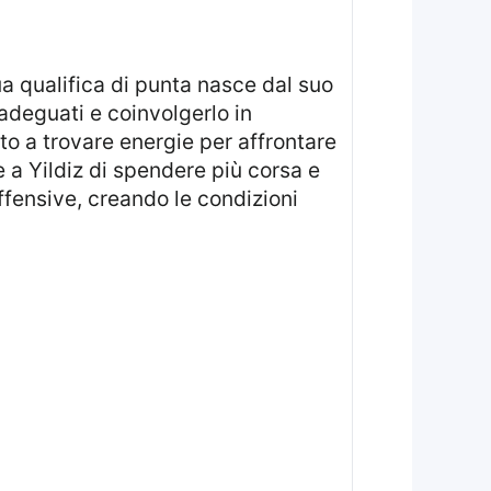
a qualifica di punta nasce dal suo
adeguati e coinvolgerlo in
tto a trovare energie per affrontare
e a Yildiz di spendere più corsa e
ffensive, creando le condizioni