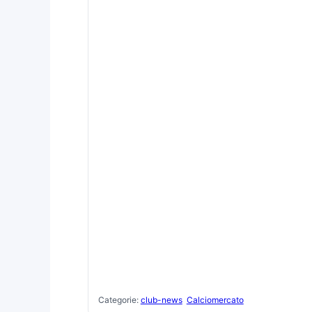
Categorie:
club-news
Calciomercato