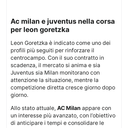
ac milan e juventus nella corsa
per leon goretzka
Leon Goretzka è indicato come uno dei
profili più seguiti per rinforzare il
centrocampo. Con il suo contratto in
scadenza, il mercato si anima e sia
Juventus sia Milan monitorano con
attenzione la situazione, mentre la
competizione diretta cresce giorno dopo
giorno.
Allo stato attuale,
AC Milan
appare con
un interesse più avanzato, con l’obiettivo
di anticipare i tempi e consolidare le