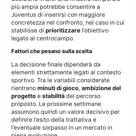
più ampia potrebbe consentire a
Juventus di inserirsi con maggiore
concretezza nel confronto, nel caso in cui
stabilisse di
prioritizzare
l’obiettivo
legato al centrocampo.
fattori che pesano sulla scelta
La decisione finale dipenderà da
elementi strettamente legati al contesto
sportivo. Tra le variabili considerate
rientrano
minuti di gioco
,
ambizione del
progetto
e
stabilità
del percorso
proposto. Le prossime settimane
assumono quindi un valore decisivo per
definire l’esito della trattativa e
l’eventuale sorpasso in un mercato in
piena evoluzione.