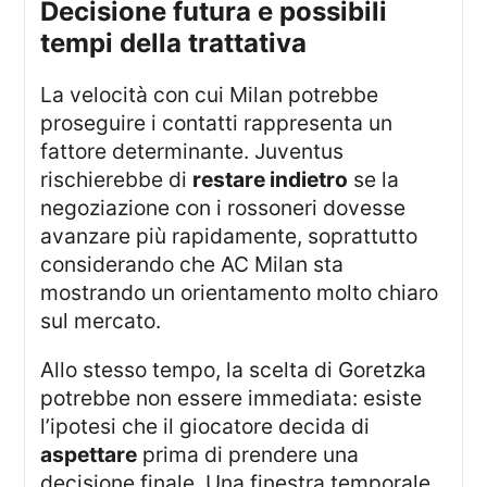
decisione futura e possibili
tempi della trattativa
La velocità con cui Milan potrebbe
proseguire i contatti rappresenta un
fattore determinante. Juventus
rischierebbe di
restare indietro
se la
negoziazione con i rossoneri dovesse
avanzare più rapidamente, soprattutto
considerando che AC Milan sta
mostrando un orientamento molto chiaro
sul mercato.
Allo stesso tempo, la scelta di Goretzka
potrebbe non essere immediata: esiste
l’ipotesi che il giocatore decida di
aspettare
prima di prendere una
decisione finale. Una finestra temporale