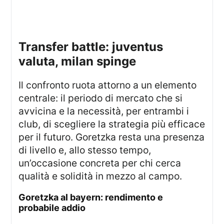
transfer battle: juventus
valuta, milan spinge
Il confronto ruota attorno a un elemento
centrale: il periodo di mercato che si
avvicina e la necessità, per entrambi i
club, di scegliere la strategia più efficace
per il futuro. Goretzka resta una presenza
di livello e, allo stesso tempo,
un’occasione concreta per chi cerca
qualità e solidità in mezzo al campo.
goretzka al bayern: rendimento e
probabile addio