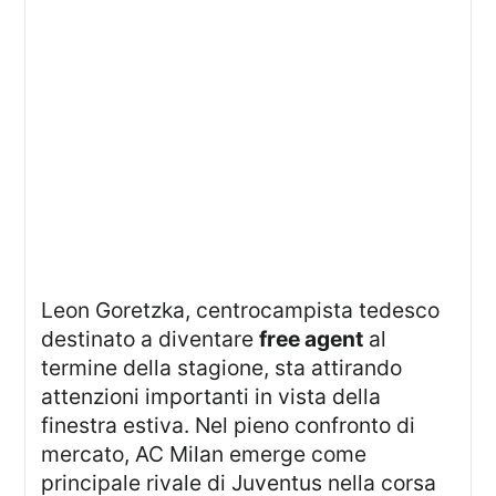
Leon Goretzka, centrocampista tedesco
destinato a diventare
free agent
al
termine della stagione, sta attirando
attenzioni importanti in vista della
finestra estiva. Nel pieno confronto di
mercato, AC Milan emerge come
principale rivale di Juventus nella corsa