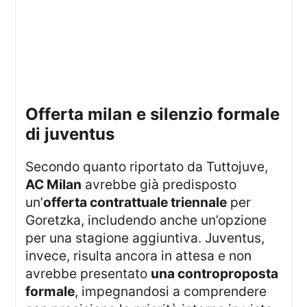
offerta milan e silenzio formale
di juventus
Secondo quanto riportato da Tuttojuve,
AC Milan
avrebbe già predisposto
un’
offerta contrattuale triennale
per
Goretzka, includendo anche un’opzione
per una stagione aggiuntiva. Juventus,
invece, risulta ancora in attesa e non
avrebbe presentato
una controproposta
formale
, impegnandosi a comprendere