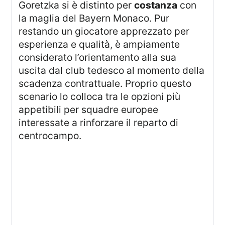
Goretzka si è distinto per
costanza
con
la maglia del Bayern Monaco. Pur
restando un giocatore apprezzato per
esperienza e qualità, è ampiamente
considerato l’orientamento alla sua
uscita dal club tedesco al momento della
scadenza contrattuale. Proprio questo
scenario lo colloca tra le opzioni più
appetibili per squadre europee
interessate a rinforzare il reparto di
centrocampo.