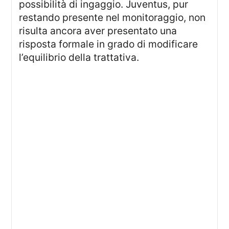
possibilità di ingaggio. Juventus, pur
restando presente nel monitoraggio, non
risulta ancora aver presentato una
risposta formale in grado di modificare
l’equilibrio della trattativa.