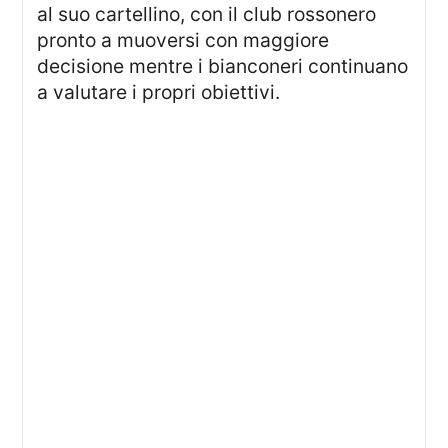
al suo cartellino, con il club rossonero
pronto a muoversi con maggiore
decisione mentre i bianconeri continuano
a valutare i propri obiettivi.