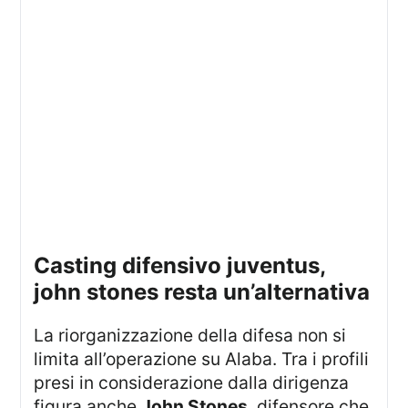
casting difensivo juventus,
john stones resta un’alternativa
La riorganizzazione della difesa non si
limita all’operazione su Alaba. Tra i profili
presi in considerazione dalla dirigenza
figura anche
John Stones
, difensore che