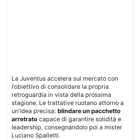
La Juventus accelera sul mercato con
l’obiettivo di consolidare la propria
retroguardia in vista della prossima
stagione. Le trattative ruotano attorno a
un’idea precisa:
blindare un pacchetto
arretrato
capace di garantire solidità e
leadership, consegnandolo poi a mister
Luciano Spalletti.