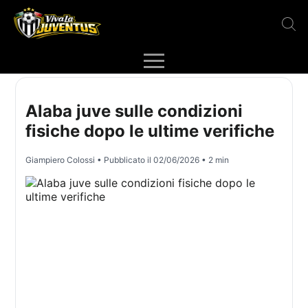
Alaba juve sulle condizioni
fisiche dopo le ultime verifiche
Giampiero Colossi
• Pubblicato il
02/06/2026
• 2 min