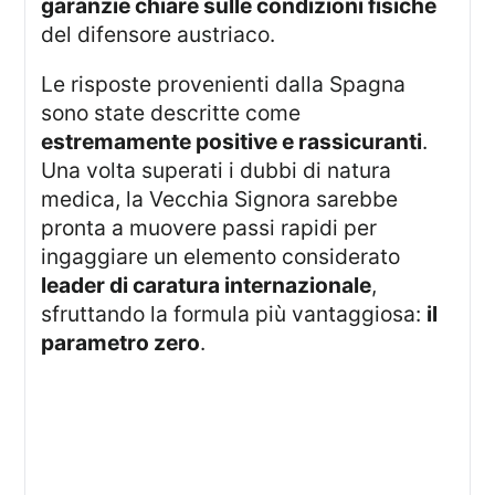
garanzie chiare sulle condizioni fisiche
del difensore austriaco.
Le risposte provenienti dalla Spagna
sono state descritte come
estremamente positive e rassicuranti
.
Una volta superati i dubbi di natura
medica, la Vecchia Signora sarebbe
pronta a muovere passi rapidi per
ingaggiare un elemento considerato
leader di caratura internazionale
,
sfruttando la formula più vantaggiosa:
il
parametro zero
.