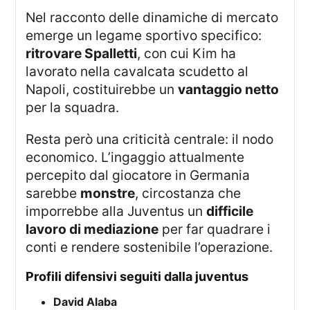
Nel racconto delle dinamiche di mercato
emerge un legame sportivo specifico:
ritrovare Spalletti
, con cui Kim ha
lavorato nella cavalcata scudetto al
Napoli, costituirebbe un
vantaggio netto
per la squadra.
Resta però una criticità centrale: il nodo
economico. L’ingaggio attualmente
percepito dal giocatore in Germania
sarebbe
monstre
, circostanza che
imporrebbe alla Juventus un
difficile
lavoro di mediazione
per far quadrare i
conti e rendere sostenibile l’operazione.
profili difensivi seguiti dalla juventus
David Alaba