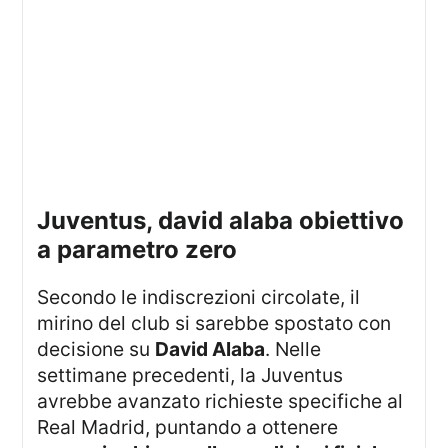
juventus, david alaba obiettivo
a parametro zero
Secondo le indiscrezioni circolate, il
mirino del club si sarebbe spostato con
decisione su
David Alaba
. Nelle
settimane precedenti, la Juventus
avrebbe avanzato richieste specifiche al
Real Madrid, puntando a ottenere