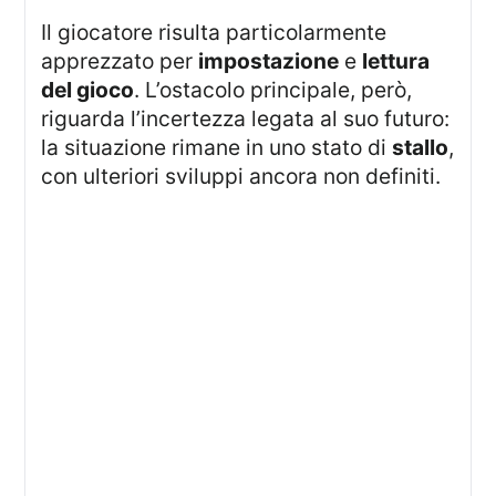
Il giocatore risulta particolarmente
apprezzato per
impostazione
e
lettura
del gioco
. L’ostacolo principale, però,
riguarda l’incertezza legata al suo futuro:
la situazione rimane in uno stato di
stallo
,
con ulteriori sviluppi ancora non definiti.