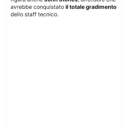
avrebbe conquistato
il totale gradimento
dello staff tecnico.