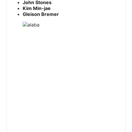
John Stones
Kim Min-jae
Gleison Bremer