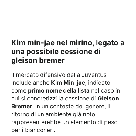
kim min-jae nel mirino, legato a
una possibile cessione di
gleison bremer
Il mercato difensivo della Juventus
include anche
Kim Min-jae
, indicato
come
primo nome della lista
nel caso in
cui si concretizzi la cessione di
Gleison
Bremer
. In un contesto del genere, il
ritorno di un ambiente già noto
rappresenterebbe un elemento di peso
per i bianconeri.