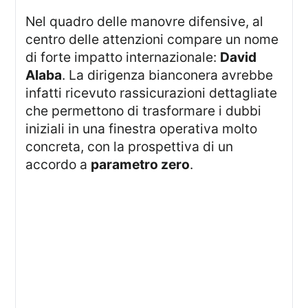
Nel quadro delle manovre difensive, al
centro delle attenzioni compare un nome
di forte impatto internazionale:
David
Alaba
. La dirigenza bianconera avrebbe
infatti ricevuto rassicurazioni dettagliate
che permettono di trasformare i dubbi
iniziali in una finestra operativa molto
concreta, con la prospettiva di un
accordo a
parametro zero
.