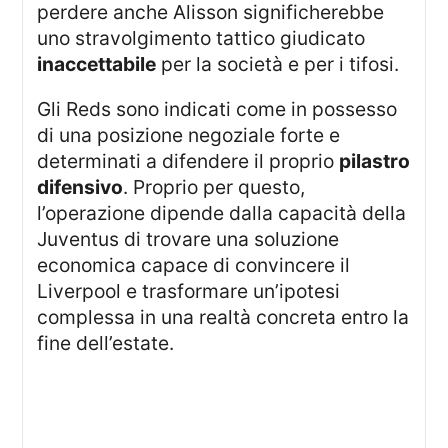
perdere anche Alisson significherebbe
uno stravolgimento tattico giudicato
inaccettabile
per la società e per i tifosi.
Gli Reds sono indicati come in possesso
di una posizione negoziale forte e
determinati a difendere il proprio
pilastro
difensivo
. Proprio per questo,
l’operazione dipende dalla capacità della
Juventus di trovare una soluzione
economica capace di convincere il
Liverpool e trasformare un’ipotesi
complessa in una realtà concreta entro la
fine dell’estate.