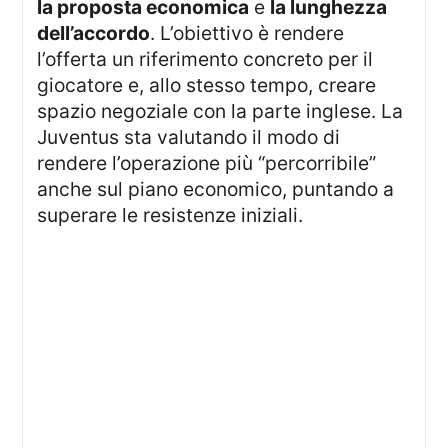
la proposta economica
e
la lunghezza
dell’accordo
. L’obiettivo è rendere
l’offerta un riferimento concreto per il
giocatore e, allo stesso tempo, creare
spazio negoziale con la parte inglese. La
Juventus sta valutando il modo di
rendere l’operazione più “percorribile”
anche sul piano economico, puntando a
superare le resistenze iniziali.