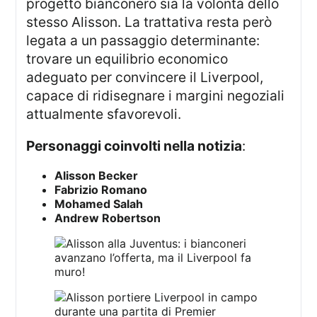
progetto bianconero sia la volontà dello
stesso Alisson. La trattativa resta però
legata a un passaggio determinante:
trovare un equilibrio economico
adeguato per convincere il Liverpool,
capace di ridisegnare i margini negoziali
attualmente sfavorevoli.
Personaggi coinvolti nella notizia
:
Alisson Becker
Fabrizio Romano
Mohamed Salah
Andrew Robertson