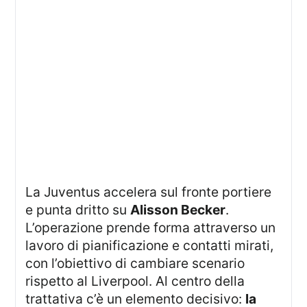
La Juventus accelera sul fronte portiere
e punta dritto su
Alisson Becker
.
L’operazione prende forma attraverso un
lavoro di pianificazione e contatti mirati,
con l’obiettivo di cambiare scenario
rispetto al Liverpool. Al centro della
trattativa c’è un elemento decisivo:
la