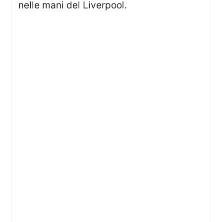
nelle mani del Liverpool.