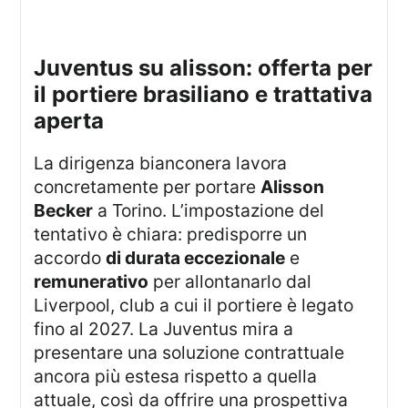
juventus su alisson: offerta per
il portiere brasiliano e trattativa
aperta
La dirigenza bianconera lavora
concretamente per portare
Alisson
Becker
a Torino. L’impostazione del
tentativo è chiara: predisporre un
accordo
di durata eccezionale
e
remunerativo
per allontanarlo dal
Liverpool, club a cui il portiere è legato
fino al 2027. La Juventus mira a
presentare una soluzione contrattuale
ancora più estesa rispetto a quella
attuale, così da offrire una prospettiva