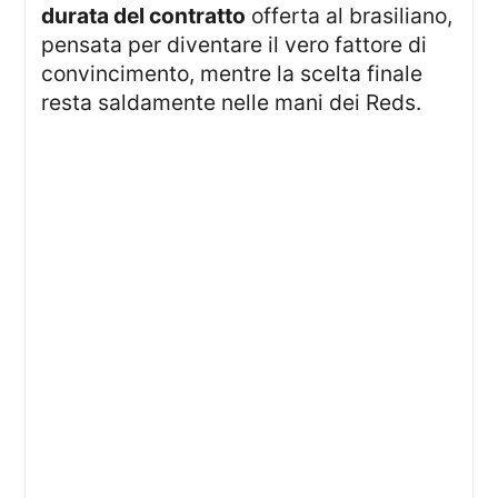
durata del contratto
offerta al brasiliano,
pensata per diventare il vero fattore di
convincimento, mentre la scelta finale
resta saldamente nelle mani dei Reds.