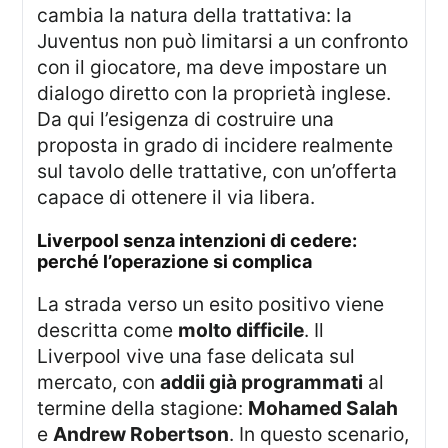
cambia la natura della trattativa: la
Juventus non può limitarsi a un confronto
con il giocatore, ma deve impostare un
dialogo diretto con la proprietà inglese.
Da qui l’esigenza di costruire una
proposta in grado di incidere realmente
sul tavolo delle trattative, con un’offerta
capace di ottenere il via libera.
liverpool senza intenzioni di cedere:
perché l’operazione si complica
La strada verso un esito positivo viene
descritta come
molto difficile
. Il
Liverpool vive una fase delicata sul
mercato, con
addii già programmati
al
termine della stagione:
Mohamed Salah
e
Andrew Robertson
. In questo scenario,