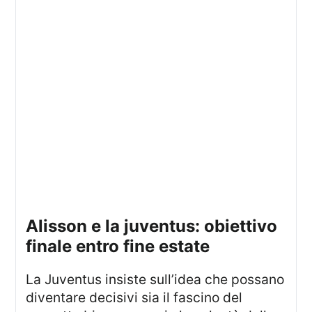
alisson e la juventus: obiettivo
finale entro fine estate
La Juventus insiste sull’idea che possano
diventare decisivi sia il fascino del