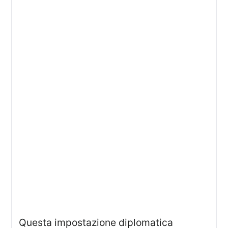
Questa impostazione diplomatica