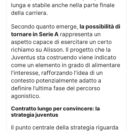
lunga e stabile anche nella parte finale
della carriera.
Secondo quanto emerge,
la possibilità di
tornare in Serie A
rappresenta un
aspetto capace di esercitare un certo
richiamo su Alisson. Il progetto che la
Juventus sta costruendo viene indicato
come un elemento in grado di alimentare
l’interesse, rafforzando l’idea di un
contesto potenzialmente adatto a
definire l’ultima fase del percorso
agonistico.
contratto lungo per convincere: la
strategia juventus
Il punto centrale della strategia riguarda