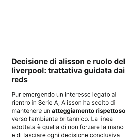
decisione di alisson e ruolo del
liverpool: trattativa guidata dai
reds
Pur emergendo un interesse legato al
rientro in Serie A, Alisson ha scelto di
mantenere un
atteggiamento rispettoso
verso l’ambiente britannico. La linea
adottata è quella di non forzare la mano
e di lasciare ogni decisione conclusiva