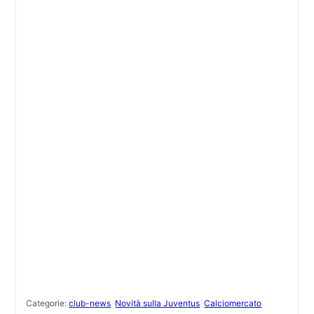
Categorie:
club-news
Novità sulla Juventus
Calciomercato