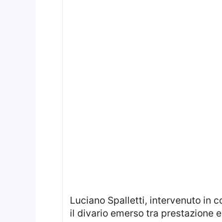
Luciano Spalletti, intervenuto i
il divario emerso tra prestazione 