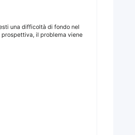
a prospettiva, il problema viene