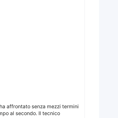
 ha affrontato senza mezzi termini
mpo al secondo. Il tecnico