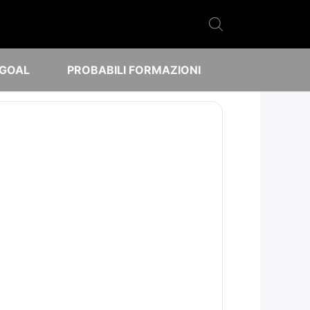
 GOAL
PROBABILI FORMAZIONI