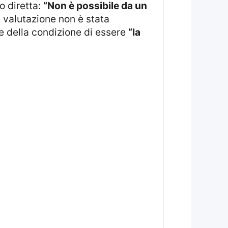
o diretta:
“Non è possibile da un
a valutazione non è stata
e della condizione di essere
“la