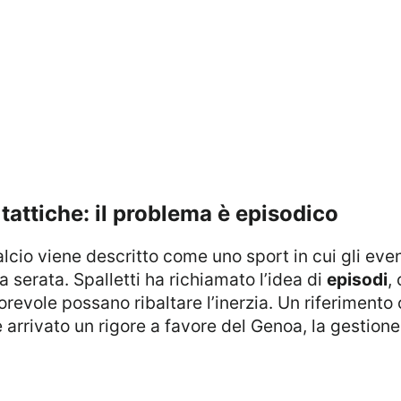
 tattiche: il problema è episodico
 serata. Spalletti ha richiamato l’idea di
episodi
,
revole possano ribaltare l’inerzia. Un riferimento 
e arrivato un rigore a favore del Genoa, la gestion