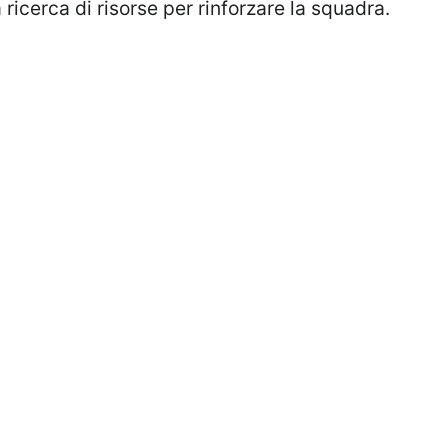
ricerca di risorse per rinforzare la squadra.