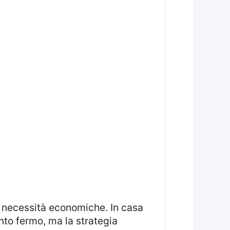
nto fermo, ma la strategia