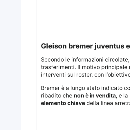
gleison bremer juventus 
Secondo le informazioni circolate
trasferimenti. Il motivo principale
interventi sul roster, con l’obiettiv
Bremer è a lungo stato indicato 
ribadito che
non è in vendita
, e l
elemento chiave
della linea arretr