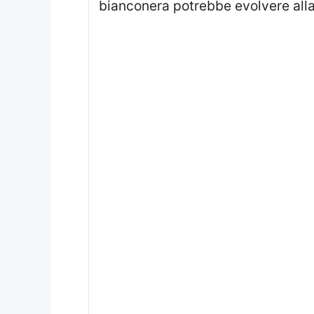
bianconera potrebbe evolvere alla 