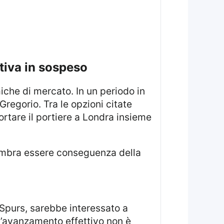
ativa in sospeso
Gregorio. Tra le opzioni citate
ortare il portiere a Londra insieme
sembra essere conseguenza della
 Spurs, sarebbe interessato a
 l’avanzamento effettivo non è