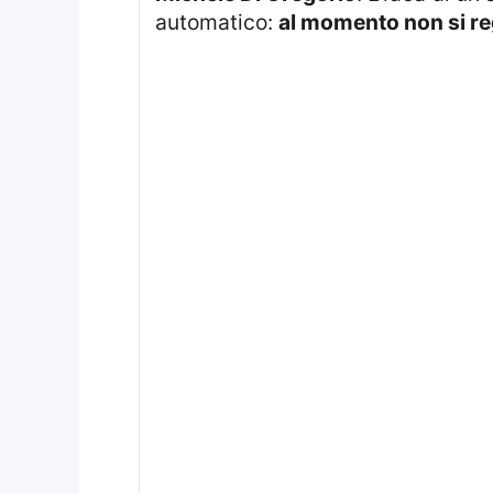
automatico:
al momento non si re