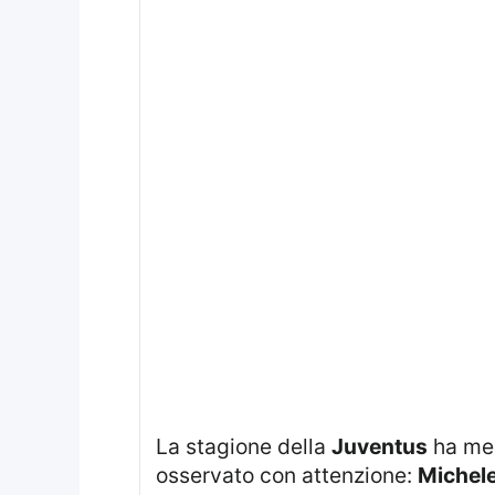
La stagione della
Juventus
ha mes
osservato con attenzione:
Michele