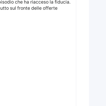
isodio che ha riacceso la fiducia.
utto sul fronte delle offerte