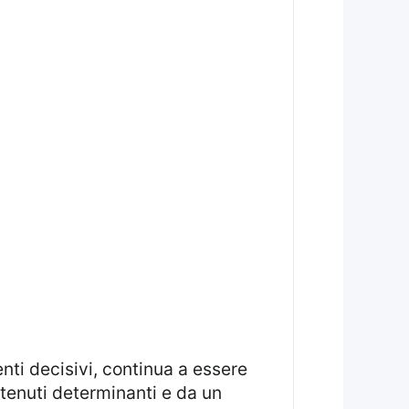
ti decisivi, continua a essere
itenuti determinanti e da un