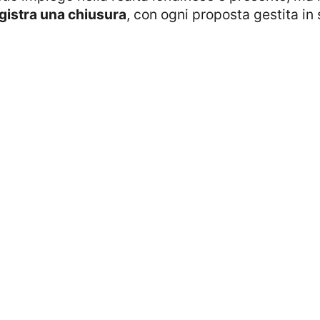
gistra una chiusura
, con ogni proposta gestita in