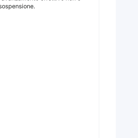
 sospensione.