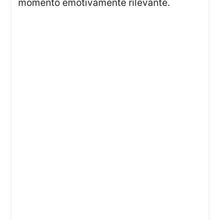
momento emotivamente rilevante.