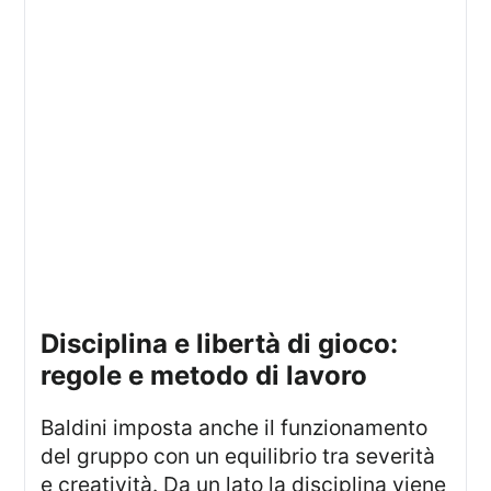
disciplina e libertà di gioco:
regole e metodo di lavoro
Baldini imposta anche il funzionamento
del gruppo con un equilibrio tra severità
e creatività. Da un lato la disciplina viene