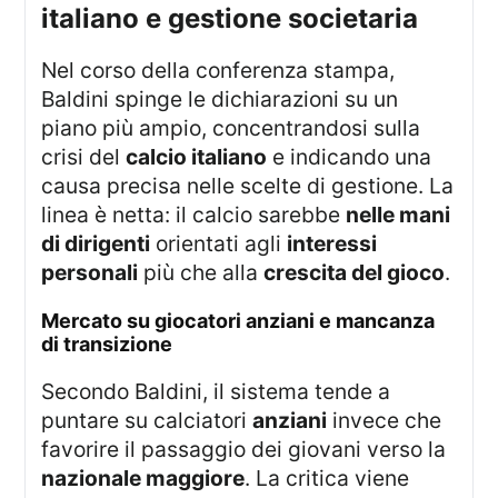
italiano e gestione societaria
Nel corso della conferenza stampa,
Baldini spinge le dichiarazioni su un
piano più ampio, concentrandosi sulla
crisi del
calcio italiano
e indicando una
causa precisa nelle scelte di gestione. La
linea è netta: il calcio sarebbe
nelle mani
di dirigenti
orientati agli
interessi
personali
più che alla
crescita del gioco
.
mercato su giocatori anziani e mancanza
di transizione
Secondo Baldini, il sistema tende a
puntare su calciatori
anziani
invece che
favorire il passaggio dei giovani verso la
nazionale maggiore
. La critica viene