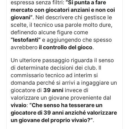
espressa senza filtri:
“Si punta a fare
mercato con giocatori anziani e non coi
giovani”
. Nel descrivere chi gestisce le
scelte, il tecnico usa parole molto dure,
definendo alcune figure come
“lestofanti”
e aggiungendo che spesso
avrebbero
il controllo del gioco
.
Un ulteriore passaggio riguarda il senso
di determinate decisioni dei club. Il
commissario tecnico ad interim si
domanda perché si arrivi a ingaggiare un
giocatore di
39 anni
invece di
valorizzare un giovane proveniente dal
vivaio
:
“Che senso ha tesserare un
giocatore di 39 anni anziché valorizzare
un giovane del proprio vivaio?”
.