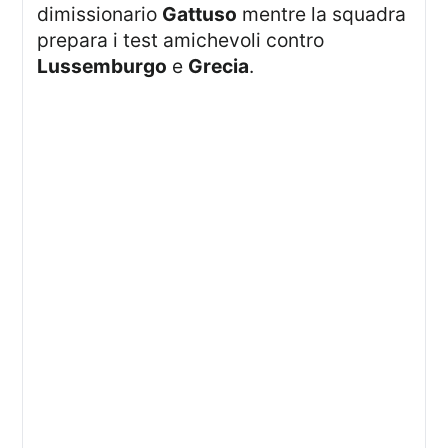
dimissionario
Gattuso
mentre la squadra
prepara i test amichevoli contro
Lussemburgo
e
Grecia
.