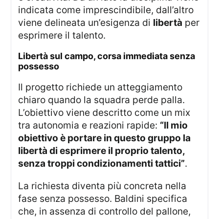
indicata come imprescindibile, dall’altro
viene delineata un’esigenza di
libertà
per
esprimere il talento.
libertà sul campo, corsa immediata senza
possesso
Il progetto richiede un atteggiamento
chiaro quando la squadra perde palla.
L’obiettivo viene descritto come un mix
tra autonomia e reazioni rapide:
“Il mio
obiettivo è portare in questo gruppo la
libertà di esprimere il proprio talento,
senza troppi condizionamenti tattici”
.
La richiesta diventa più concreta nella
fase senza possesso. Baldini specifica
che, in assenza di controllo del pallone,