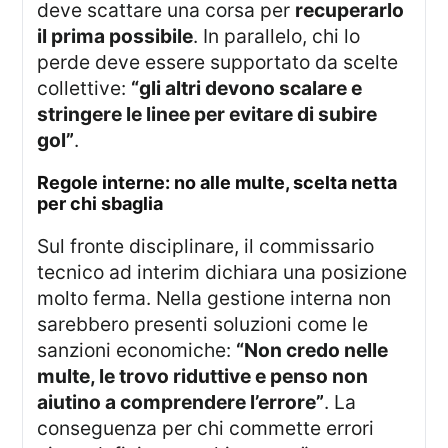
deve scattare una corsa per
recuperarlo
il prima possibile
. In parallelo, chi lo
perde deve essere supportato da scelte
collettive:
“gli altri devono scalare e
stringere le linee per evitare di subire
gol”
.
regole interne: no alle multe, scelta netta
per chi sbaglia
Sul fronte disciplinare, il commissario
tecnico ad interim dichiara una posizione
molto ferma. Nella gestione interna non
sarebbero presenti soluzioni come le
sanzioni economiche:
“Non credo nelle
multe, le trovo riduttive e penso non
aiutino a comprendere l’errore”
. La
conseguenza per chi commette errori