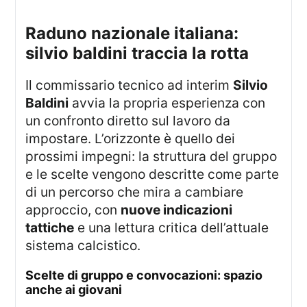
raduno nazionale italiana:
silvio baldini traccia la rotta
Il commissario tecnico ad interim
Silvio
Baldini
avvia la propria esperienza con
un confronto diretto sul lavoro da
impostare. L’orizzonte è quello dei
prossimi impegni: la struttura del gruppo
e le scelte vengono descritte come parte
di un percorso che mira a cambiare
approccio, con
nuove indicazioni
tattiche
e una lettura critica dell’attuale
sistema calcistico.
scelte di gruppo e convocazioni: spazio
anche ai giovani