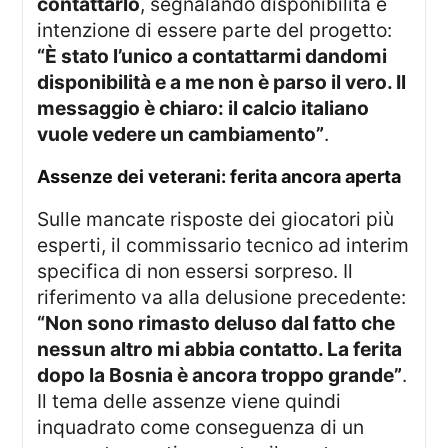
contattarlo
, segnalando disponibilità e
intenzione di essere parte del progetto:
“È stato l’unico a contattarmi dandomi
disponibilità e a me non è parso il vero. Il
messaggio è chiaro: il calcio italiano
vuole vedere un cambiamento”
.
assenze dei veterani: ferita ancora aperta
Sulle mancate risposte dei giocatori più
esperti, il commissario tecnico ad interim
specifica di non essersi sorpreso. Il
riferimento va alla delusione precedente:
“Non sono rimasto deluso dal fatto che
nessun altro mi abbia contatto. La ferita
dopo la Bosnia è ancora troppo grande”
.
Il tema delle assenze viene quindi
inquadrato come conseguenza di un