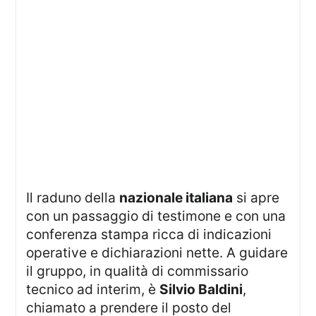
Il raduno della
nazionale italiana
si apre
con un passaggio di testimone e con una
conferenza stampa ricca di indicazioni
operative e dichiarazioni nette. A guidare
il gruppo, in qualità di commissario
tecnico ad interim, è
Silvio Baldini
,
chiamato a prendere il posto del