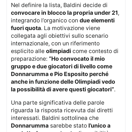
Nel definire la lista, Baldini decide di
convocare in blocco la propria under 21
,
integrando l’organico con
due elementi
fuori quota
. La motivazione viene
collegata agli obiettivi sullo scenario
internazionale, con un riferimento
esplicito alle
olimpiadi
come contesto di
preparazione:
“Ho convocato il mio
gruppo e due giocatori di livello come
Donnarumma e Pio Esposito perché
anche in funzione delle Olimpiadi vedo
la possibilità di avere questi giocatori”
.
Una parte significativa delle parole
riguarda la risposta ricevuta dai diretti
interessati. Baldini sottolinea che
Donnarumma
sarebbe stato
l’unico a