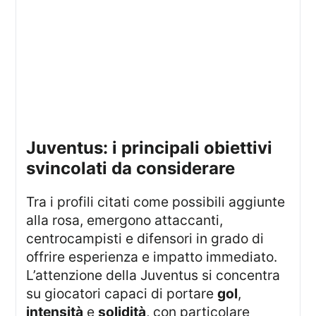
juventus: i principali obiettivi
svincolati da considerare
Tra i profili citati come possibili aggiunte
alla rosa, emergono attaccanti,
centrocampisti e difensori in grado di
offrire esperienza e impatto immediato.
L’attenzione della Juventus si concentra
su giocatori capaci di portare
gol
,
intensità
e
solidità
, con particolare