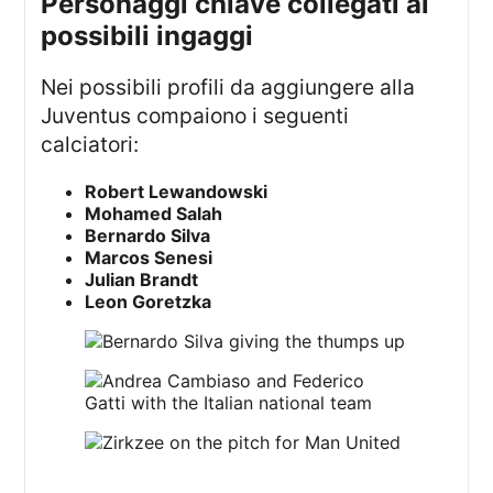
personaggi chiave collegati ai
possibili ingaggi
Nei possibili profili da aggiungere alla
Juventus compaiono i seguenti
calciatori:
Robert Lewandowski
Mohamed Salah
Bernardo Silva
Marcos Senesi
Julian Brandt
Leon Goretzka