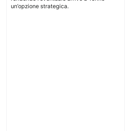
un’opzione strategica.