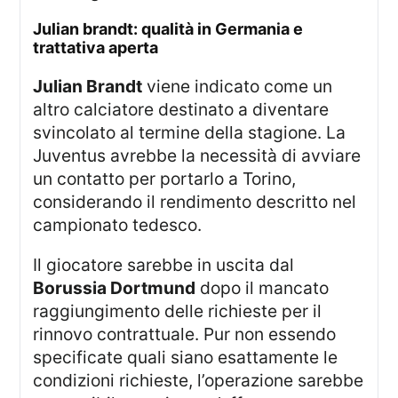
julian brandt: qualità in Germania e
trattativa aperta
Julian Brandt
viene indicato come un
altro calciatore destinato a diventare
svincolato al termine della stagione. La
Juventus avrebbe la necessità di avviare
un contatto per portarlo a Torino,
considerando il rendimento descritto nel
campionato tedesco.
Il giocatore sarebbe in uscita dal
Borussia Dortmund
dopo il mancato
raggiungimento delle richieste per il
rinnovo contrattuale. Pur non essendo
specificate quali siano esattamente le
condizioni richieste, l’operazione sarebbe