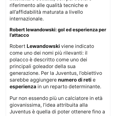
riferimento alle qualità tecniche e
all’affidabilità maturata a livello
internazionale.
robert lewandowski: gol ed esperienza per
l’attacco
Robert
Lewandowski
viene indicato
come uno dei nomi più rilevanti: il
polacco è descritto come uno dei
principali goleador della sua
generazione. Per la Juventus, l’obiettivo
sarebbe aggiungere
numero di reti
e
esperienza
in un reparto determinante.
Pur non essendo più un calciatore in età
giovanissima, l’idea attribuita alla
Juventus è quella di poter ottenere fino a