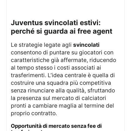
juventus svincolati estivi:
perché si guarda ai free agent
Le strategie legate agli
svincolati
consentono di puntare su giocatori con
caratteristiche già affermate, riducendo
al tempo stesso i costi associati ai
trasferimenti. L’idea centrale è quella di
costruire una squadra più competitiva
senza rinunciare alla qualità, sfruttando
la presenza sul mercato di calciatori
pronti a cambiare maglia al termine del
proprio contratto.
opportunità di mercato senza fee di