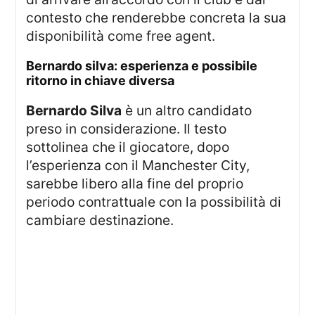
contesto che renderebbe concreta la sua
disponibilità come free agent.
bernardo silva: esperienza e possibile
ritorno in chiave diversa
Bernardo Silva
è un altro candidato
preso in considerazione. Il testo
sottolinea che il giocatore, dopo
l’esperienza con il Manchester City,
sarebbe libero alla fine del proprio
periodo contrattuale con la possibilità di
cambiare destinazione.