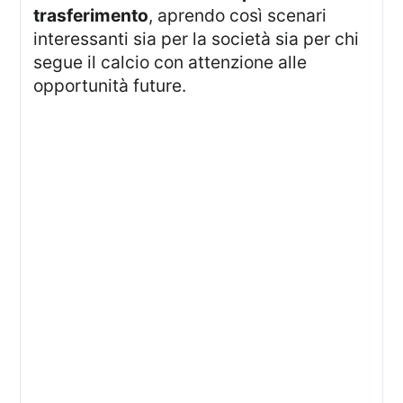
trasferimento
, aprendo così scenari
interessanti sia per la società sia per chi
segue il calcio con attenzione alle
opportunità future.