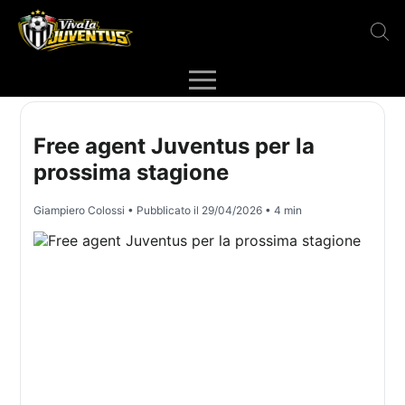
Free agent Juventus per la
prossima stagione
Giampiero Colossi
• Pubblicato il
29/04/2026
• 4 min