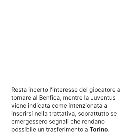
Resta incerto l’interesse del giocatore a
tornare al Benfica, mentre la Juventus
viene indicata come intenzionata a
inserirsi nella trattativa, soprattutto se
emergessero segnali che rendano
possibile un trasferimento a
Torino
.