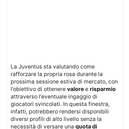
La Juventus sta valutando come
rafforzare la propria rosa durante la
prossima sessione estiva di mercato, con
l’obiettivo di ottenere
valore
e
risparmio
attraverso l’eventuale ingaggio di
giocatori svincolati. In questa finestra,
infatti, potrebbero rendersi disponibili
diversi profili di alto livello senza la
necessità di versare una
quota di