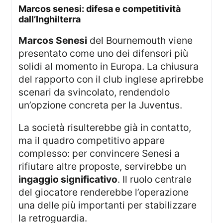
marcos senesi: difesa e competitività
dall’Inghilterra
Marcos Senesi
del Bournemouth viene
presentato come uno dei difensori più
solidi al momento in Europa. La chiusura
del rapporto con il club inglese aprirebbe
scenari da svincolato, rendendolo
un’opzione concreta per la Juventus.
La società risulterebbe già in contatto,
ma il quadro competitivo appare
complesso: per convincere Senesi a
rifiutare altre proposte, servirebbe un
ingaggio significativo
. Il ruolo centrale
del giocatore renderebbe l’operazione
una delle più importanti per stabilizzare
la retroguardia.