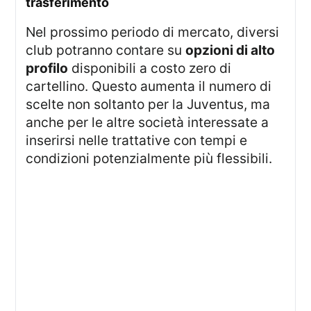
trasferimento
Nel prossimo periodo di mercato, diversi
club potranno contare su
opzioni di alto
profilo
disponibili a costo zero di
cartellino. Questo aumenta il numero di
scelte non soltanto per la Juventus, ma
anche per le altre società interessate a
inserirsi nelle trattative con tempi e
condizioni potenzialmente più flessibili.