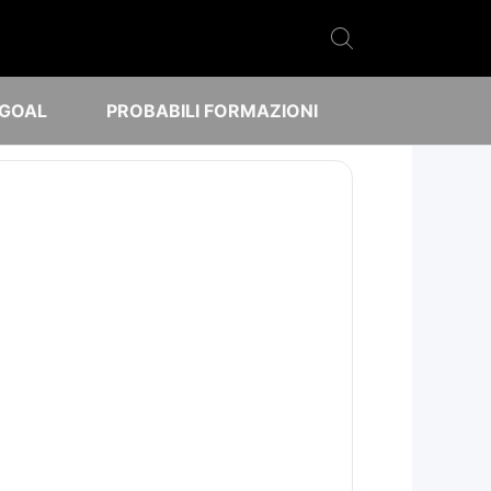
 GOAL
PROBABILI FORMAZIONI