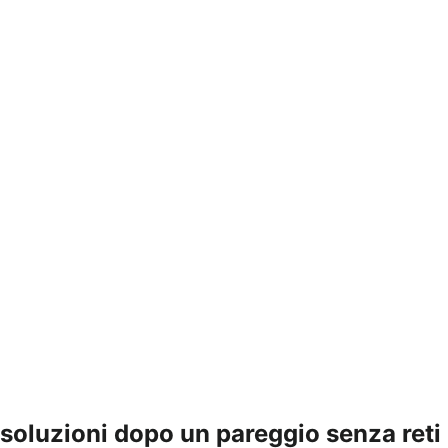
 soluzioni dopo un pareggio senza reti