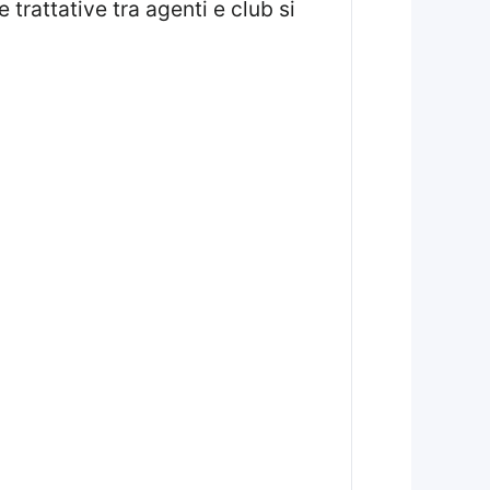
trattative tra agenti e club si