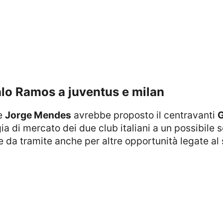
lo Ramos a juventus e milan
te
Jorge Mendes
avrebbe proposto il centravanti
egia di mercato dei due club italiani a un possibile 
da tramite anche per altre opportunità legate al 