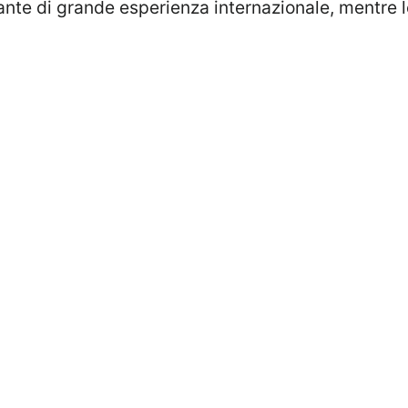
nte di grande esperienza internazionale, mentre le 