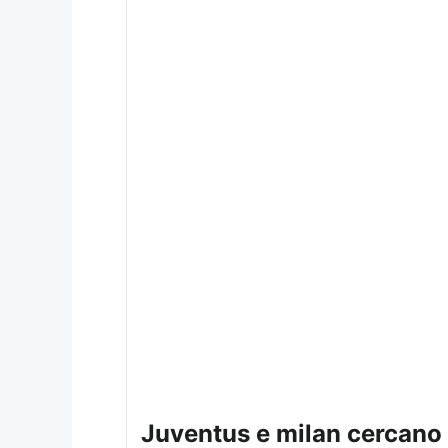
juventus e milan cercano