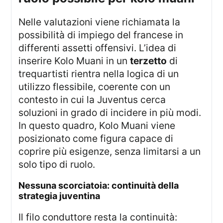
Nelle valutazioni viene richiamata la
possibilità di impiego del francese in
differenti assetti offensivi. L’idea di
inserire Kolo Muani in un
terzetto
di
trequartisti rientra nella logica di un
utilizzo flessibile, coerente con un
contesto in cui la Juventus cerca
soluzioni in grado di incidere in più modi.
In questo quadro, Kolo Muani viene
posizionato come figura capace di
coprire più esigenze, senza limitarsi a un
solo tipo di ruolo.
nessuna scorciatoia: continuità della
strategia juventina
Il filo conduttore resta la continuità: