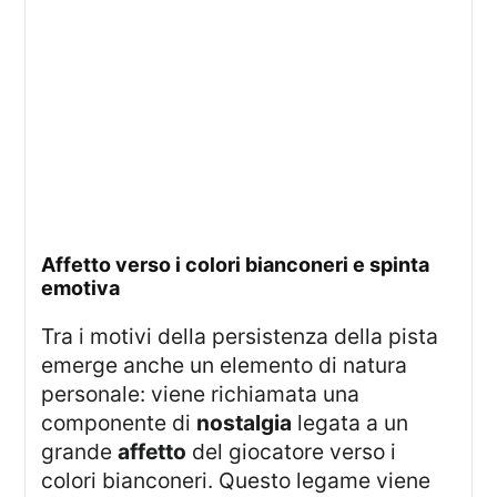
affetto verso i colori bianconeri e spinta
emotiva
Tra i motivi della persistenza della pista
emerge anche un elemento di natura
personale: viene richiamata una
componente di
nostalgia
legata a un
grande
affetto
del giocatore verso i
colori bianconeri. Questo legame viene