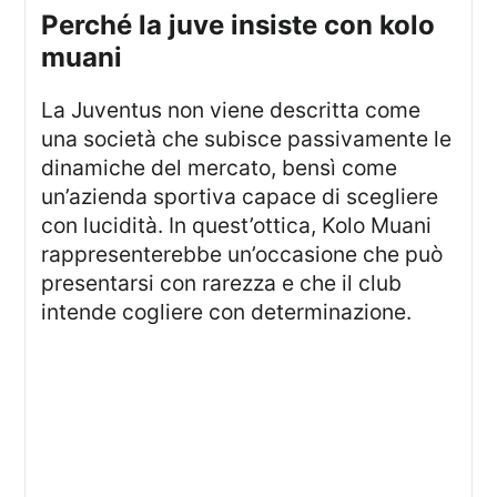
perché la juve insiste con kolo
muani
La Juventus non viene descritta come
una società che subisce passivamente le
dinamiche del mercato, bensì come
un’azienda sportiva capace di scegliere
con lucidità. In quest’ottica, Kolo Muani
rappresenterebbe un’occasione che può
presentarsi con rarezza e che il club
intende cogliere con determinazione.