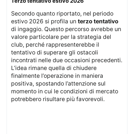
terzo tentativo estivo 2026
Secondo quanto riportato, nel periodo
estivo 2026 si profila un
terzo tentativo
di ingaggio. Questo percorso avrebbe un
valore particolare per la strategia del
club, perché rappresenterebbe il
tentativo di superare gli ostacoli
incontrati nelle due occasioni precedenti.
L’idea rimane quella di chiudere
finalmente l’operazione in maniera
positiva, spostando l’attenzione sul
momento in cui le condizioni di mercato
potrebbero risultare più favorevoli.