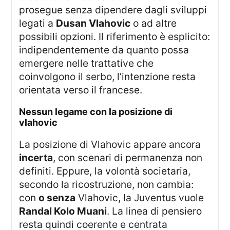
prosegue senza dipendere dagli sviluppi
legati a
Dusan Vlahovic
o ad altre
possibili opzioni. Il riferimento è esplicito:
indipendentemente da quanto possa
emergere nelle trattative che
coinvolgono il serbo, l’intenzione resta
orientata verso il francese.
nessun legame con la posizione di
vlahovic
La posizione di Vlahovic appare ancora
incerta
, con scenari di permanenza non
definiti. Eppure, la volontà societaria,
secondo la ricostruzione, non cambia:
con
o senza
Vlahovic, la Juventus vuole
Randal Kolo Muani
. La linea di pensiero
resta quindi coerente e centrata