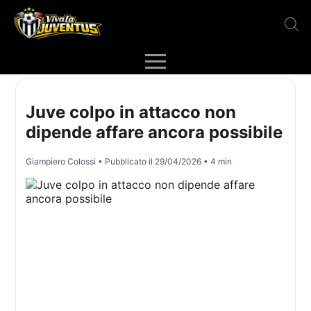
Juve colpo in attacco non
dipende affare ancora possibile
Giampiero Colossi
• Pubblicato il
29/04/2026
• 4 min