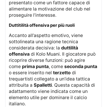
presentato come un fattore capace di
alimentare la motivazione del club nel
proseguire l’interesse.
duttitilità offensiva per più ruoli
Accanto all’aspetto emotivo, viene
sottolineata una ragione tecnica
considerata decisiva: la
duttilità
offensiva
di Kolo Muani. Il giocatore può
ricoprire diverse funzioni: può agire
come
prima punta
, come
seconda punta
o essere inserito nel
terzetto
di
trequartisti collegato a un’idea tattica
attribuita a
Spalletti
. Questa capacità di
adattamento viene indicata come un
elemento utile per dominare il calcio
italiano.