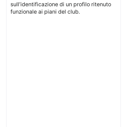
sull’identificazione di un profilo ritenuto
funzionale ai piani del club.