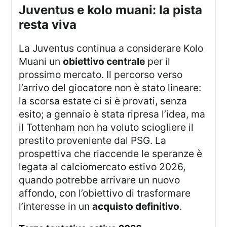
juventus e kolo muani: la pista
resta viva
La Juventus continua a considerare Kolo
Muani un
obiettivo centrale
per il
prossimo mercato. Il percorso verso
l’arrivo del giocatore non è stato lineare:
la scorsa estate ci si è provati, senza
esito; a gennaio è stata ripresa l’idea, ma
il Tottenham non ha voluto sciogliere il
prestito proveniente dal PSG. La
prospettiva che riaccende le speranze è
legata al calciomercato estivo 2026,
quando potrebbe arrivare un nuovo
affondo, con l’obiettivo di trasformare
l’interesse in un
acquisto definitivo
.