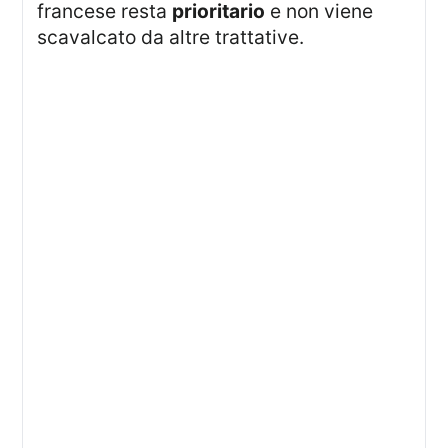
francese resta
prioritario
e non viene
scavalcato da altre trattative.