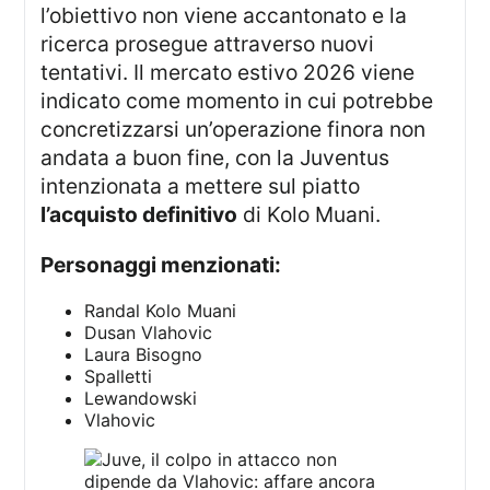
l’obiettivo non viene accantonato e la
ricerca prosegue attraverso nuovi
tentativi. Il mercato estivo 2026 viene
indicato come momento in cui potrebbe
concretizzarsi un’operazione finora non
andata a buon fine, con la Juventus
intenzionata a mettere sul piatto
l’acquisto definitivo
di Kolo Muani.
Personaggi menzionati:
Randal Kolo Muani
Dusan Vlahovic
Laura Bisogno
Spalletti
Lewandowski
Vlahovic