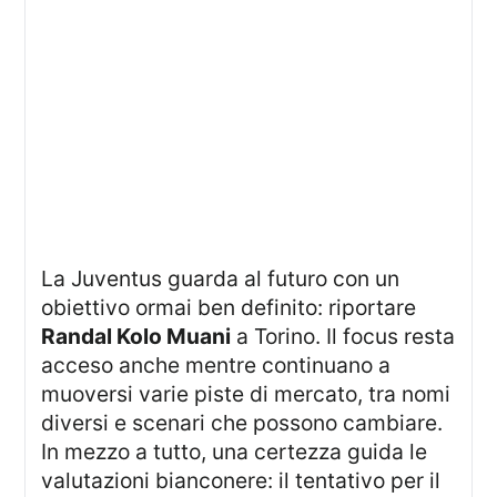
La Juventus guarda al futuro con un
obiettivo ormai ben definito: riportare
Randal Kolo Muani
a Torino. Il focus resta
acceso anche mentre continuano a
muoversi varie piste di mercato, tra nomi
diversi e scenari che possono cambiare.
In mezzo a tutto, una certezza guida le
valutazioni bianconere: il tentativo per il