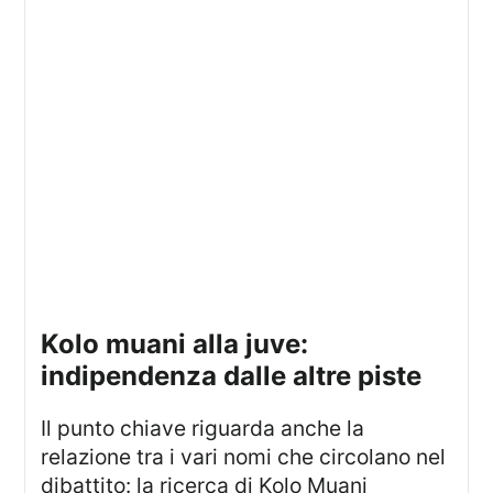
kolo muani alla juve:
indipendenza dalle altre piste
Il punto chiave riguarda anche la
relazione tra i vari nomi che circolano nel
dibattito: la ricerca di Kolo Muani