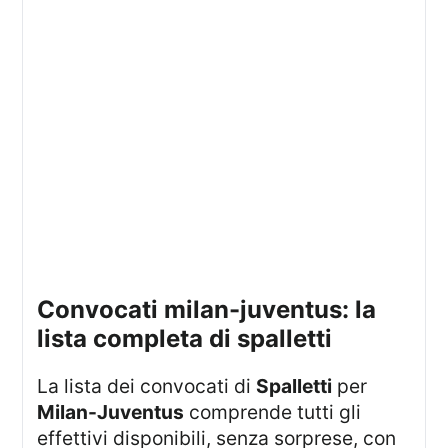
convocati milan-juventus: la
lista completa di spalletti
La lista dei convocati di
Spalletti
per
Milan-Juventus
comprende tutti gli
effettivi disponibili, senza sorprese, con