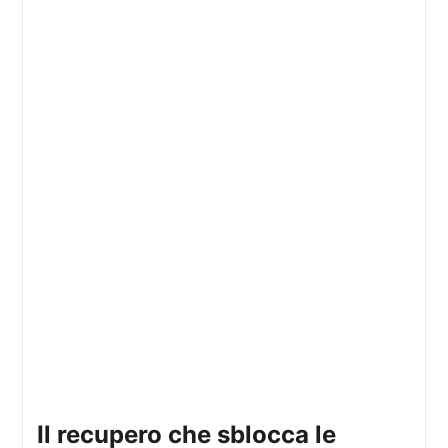
il recupero che sblocca le