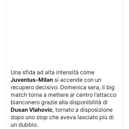
Una sfida ad alta intensità come
Juventus-Milan
si accende con un
recupero decisivo. Domenica sera, il big
match torna a mettere al centro l’attacco
bianconero grazie alla disponibilità di
Dusan Vlahovic
, tornato a disposizione
dopo uno stop che aveva lasciato più di
un dubbio.