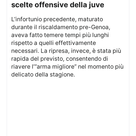
scelte offensive della juve
L’infortunio precedente, maturato
durante il riscaldamento pre-Genoa,
aveva fatto temere tempi più lunghi
rispetto a quelli effettivamente
necessari. La ripresa, invece, è stata più
rapida del previsto, consentendo di
riavere l’“arma migliore” nel momento più
delicato della stagione.