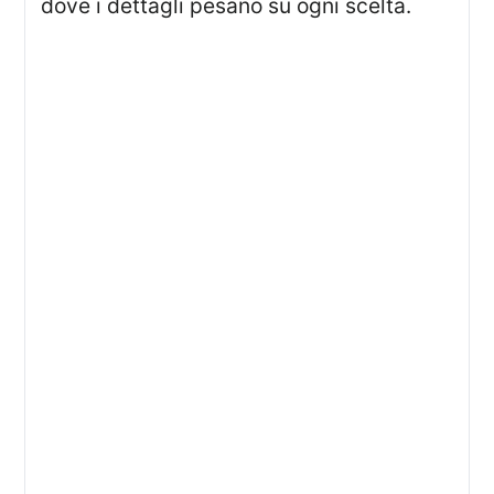
dove i dettagli pesano su ogni scelta.