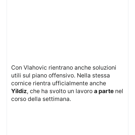
Con Vlahovic rientrano anche soluzioni
utili sul piano offensivo. Nella stessa
cornice rientra ufficialmente anche
Yildiz
, che ha svolto un lavoro
a parte
nel
corso della settimana.