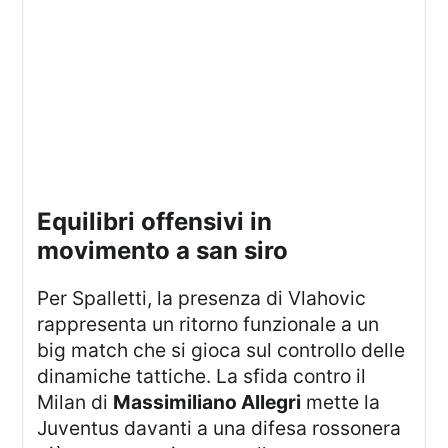
equilibri offensivi in
movimento a san siro
Per Spalletti, la presenza di Vlahovic
rappresenta un ritorno funzionale a un
big match che si gioca sul controllo delle
dinamiche tattiche. La sfida contro il
Milan di
Massimiliano Allegri
mette la
Juventus davanti a una difesa rossonera