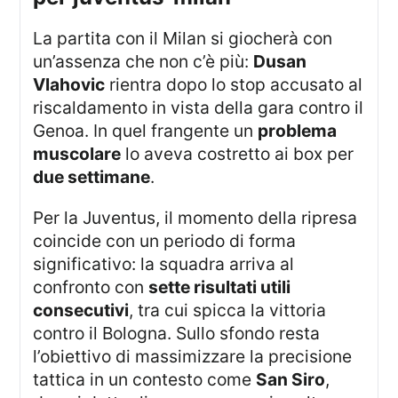
La partita con il Milan si giocherà con
un’assenza che non c’è più:
Dusan
Vlahovic
rientra dopo lo stop accusato al
riscaldamento in vista della gara contro il
Genoa. In quel frangente un
problema
muscolare
lo aveva costretto ai box per
due settimane
.
Per la Juventus, il momento della ripresa
coincide con un periodo di forma
significativo: la squadra arriva al
confronto con
sette risultati utili
consecutivi
, tra cui spicca la vittoria
contro il Bologna. Sullo sfondo resta
l’obiettivo di massimizzare la precisione
tattica in un contesto come
San Siro
,