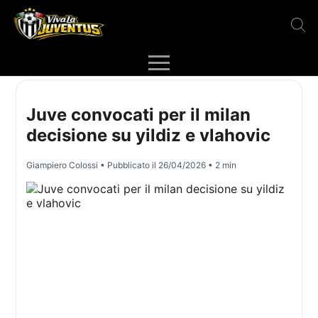
Juve convocati per il milan
decisione su yildiz e vlahovic
Giampiero Colossi
• Pubblicato il
26/04/2026
• 2 min