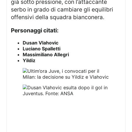
già sotto pressione, con l’attaccante
serbo in grado di cambiare gli equilibri
offensivi della squadra bianconera.
Personaggi citati:
Dusan Vlahovic
Luciano Spalletti
Massimiliano Allegri
Yildiz