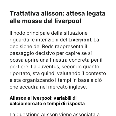
trattativa alisson: attesa legata
alle mosse del liverpool
Il nodo principale della situazione
riguarda le intenzioni del
Liverpool
. La
decisione dei Reds rappresenta il
passaggio decisivo per capire se si
possa aprire una finestra concreta per il
portiere. La Juventus, secondo quanto
riportato, sta quindi valutando il contesto
e sta organizzando i tempi in base a ciò
che accadrà nel mercato inglese.
alisson e liverpool: variabili di
calciomercato e tempi di risposta
La questione Alisson viene associata a