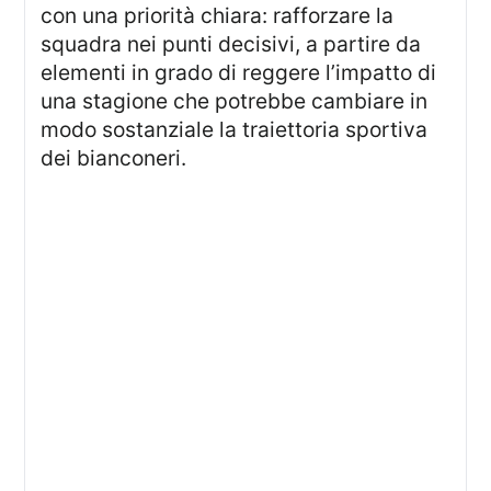
con una priorità chiara: rafforzare la
squadra nei punti decisivi, a partire da
elementi in grado di reggere l’impatto di
una stagione che potrebbe cambiare in
modo sostanziale la traiettoria sportiva
dei bianconeri.