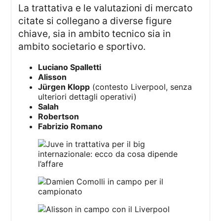
La trattativa e le valutazioni di mercato
citate si collegano a diverse figure
chiave, sia in ambito tecnico sia in
ambito societario e sportivo.
Luciano Spalletti
Alisson
Jürgen Klopp
(contesto Liverpool, senza
ulteriori dettagli operativi)
Salah
Robertson
Fabrizio Romano