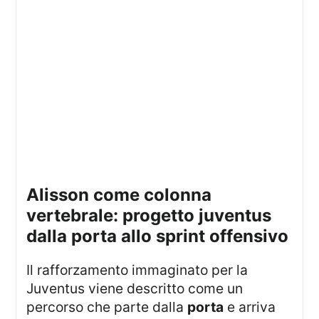
alisson come colonna
vertebrale: progetto juventus
dalla porta allo sprint offensivo
Il rafforzamento immaginato per la
Juventus viene descritto come un
percorso che parte dalla
porta
e arriva