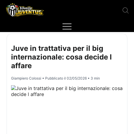
Juve in trattativa per il big
internazionale: cosa decide l
affare
Giampiero Colossi
• Pubblicato il
02/05/2026
• 3 min