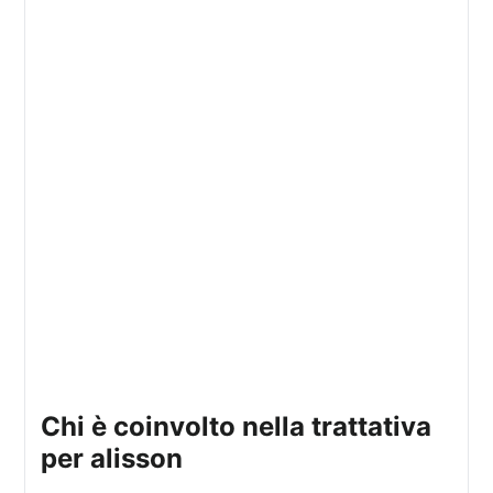
chi è coinvolto nella trattativa
per alisson