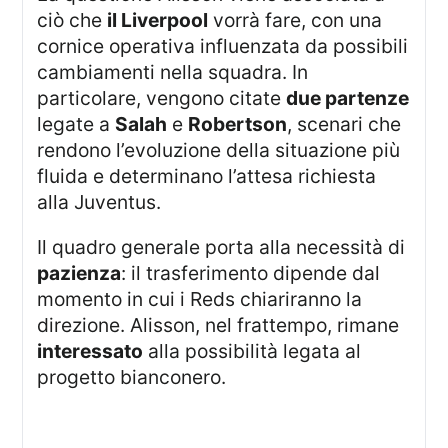
ciò che
il Liverpool
vorrà fare, con una
cornice operativa influenzata da possibili
cambiamenti nella squadra. In
particolare, vengono citate
due partenze
legate a
Salah
e
Robertson
, scenari che
rendono l’evoluzione della situazione più
fluida e determinano l’attesa richiesta
alla Juventus.
Il quadro generale porta alla necessità di
pazienza
: il trasferimento dipende dal
momento in cui i Reds chiariranno la
direzione. Alisson, nel frattempo, rimane
interessato
alla possibilità legata al
progetto bianconero.