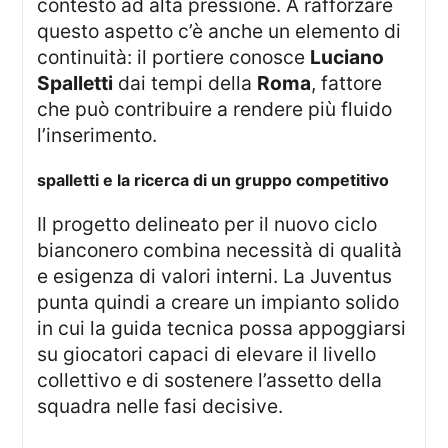
contesto ad alta pressione. A rafforzare
questo aspetto c’è anche un elemento di
continuità: il portiere conosce
Luciano
Spalletti
dai tempi della
Roma
, fattore
che può contribuire a rendere più fluido
l’inserimento.
spalletti e la ricerca di un gruppo competitivo
Il progetto delineato per il nuovo ciclo
bianconero combina necessità di qualità
e esigenza di valori interni. La Juventus
punta quindi a creare un impianto solido
in cui la guida tecnica possa appoggiarsi
su giocatori capaci di elevare il livello
collettivo e di sostenere l’assetto della
squadra nelle fasi decisive.