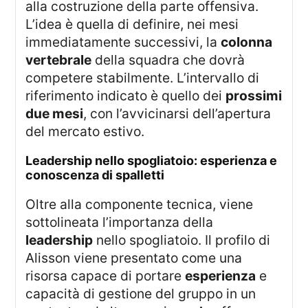
alla costruzione della parte offensiva.
L’idea è quella di definire, nei mesi
immediatamente successivi, la
colonna
vertebrale
della squadra che dovrà
competere stabilmente. L’intervallo di
riferimento indicato è quello dei
prossimi
due mesi
, con l’avvicinarsi dell’apertura
del mercato estivo.
leadership nello spogliatoio: esperienza e
conoscenza di spalletti
Oltre alla componente tecnica, viene
sottolineata l’importanza della
leadership
nello spogliatoio. Il profilo di
Alisson viene presentato come una
risorsa capace di portare
esperienza
e
capacità di gestione del gruppo in un