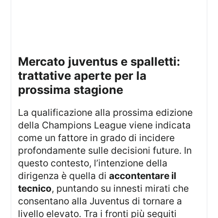
mercato juventus e spalletti:
trattative aperte per la
prossima stagione
La qualificazione alla prossima edizione
della Champions League viene indicata
come un fattore in grado di incidere
profondamente sulle decisioni future. In
questo contesto, l’intenzione della
dirigenza è quella di
accontentare il
tecnico
, puntando su innesti mirati che
consentano alla Juventus di tornare a
livello elevato. Tra i fronti più seguiti