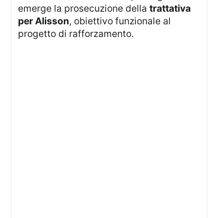
emerge la prosecuzione della
trattativa
per Alisson
, obiettivo funzionale al
progetto di rafforzamento.