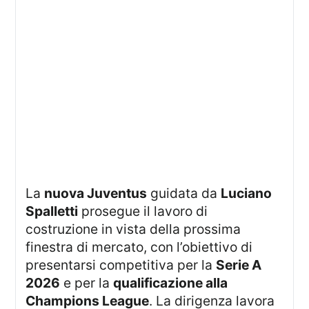
La
nuova Juventus
guidata da
Luciano
Spalletti
prosegue il lavoro di
costruzione in vista della prossima
finestra di mercato, con l’obiettivo di
presentarsi competitiva per la
Serie A
2026
e per la
qualificazione alla
Champions League
. La dirigenza lavora