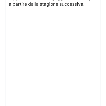
a partire dalla stagione successiva.