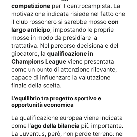
competizione
per il centrocampista. La
motivazione indicata risiede nel fatto che
il club rossonero si sarebbe mosso
con
largo anticipo
, impostando le proprie
mosse in modo da presidiare la
trattativa. Nel percorso decisionale del
giocatore, la
qualificazione in
Champions League
viene presentata
come un punto di attenzione rilevante,
capace di influenzare la valutazione
finale della scelta.
l’equilibrio tra progetto sportivo e
opportunità economica
La qualificazione europea viene indicata
come l’
ago della bilancia
più importante.
La Juventus, però, non perde terreno: nel