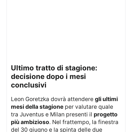
ultimo tratto di stagione:
decisione dopo i mesi
conclusivi
Leon Goretzka dovrà attendere
gli ultimi
mesi della stagione
per valutare quale
tra Juventus e Milan presenti il
progetto
più ambizioso
. Nel frattempo, la finestra
del 30 giugno e la spinta delle due