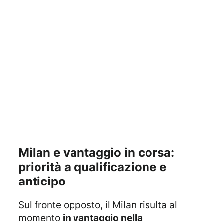
milan e vantaggio in corsa:
priorità a qualificazione e
anticipo
Sul fronte opposto, il Milan risulta al
momento
in vantaggio nella