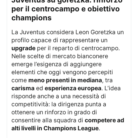
per il centrocampo e obiettivo
champions
La Juventus considera Leon Goretzka un
profilo capace di rappresentare un
upgrade
per il reparto di centrocampo.
Nelle scelte di mercato bianconere
emerge l’esigenza di aggiungere
elementi che oggi vengono percepiti
come
meno presenti in mediana
, tra
carisma
ed
esperienza europea
. L’idea
risponde anche a una necessità di
competitività: la dirigenza punta a
ottenere un rinforzo in grado di
consentire alla squadra di
competere ad
alti livelli in Champions League
.