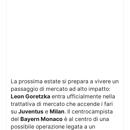
La prossima estate si prepara a vivere un
passaggio di mercato ad alto impatto:
Leon Goretzka
entra ufficialmente nella
trattativa di mercato che accende i fari
su
Juventus
e
Milan
. Il centrocampista
del
Bayern Monaco
è al centro di una
possibile operazione legata a un