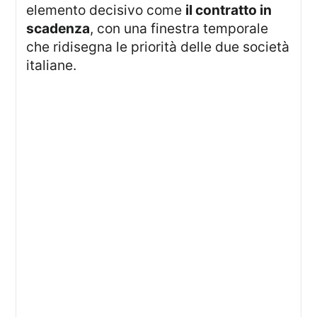
elemento decisivo come
il contratto in
scadenza
, con una finestra temporale
che ridisegna le priorità delle due società
italiane.