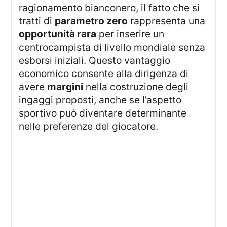
ragionamento bianconero, il fatto che si
tratti di
parametro zero
rappresenta una
opportunità rara
per inserire un
centrocampista di livello mondiale senza
esborsi iniziali. Questo vantaggio
economico consente alla dirigenza di
avere
margini
nella costruzione degli
ingaggi proposti, anche se l’aspetto
sportivo può diventare determinante
nelle preferenze del giocatore.