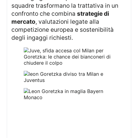
squadre trasformano la trattativa in un
confronto che combina
strategie di
mercato
, valutazioni legate alla
competizione europea e sostenibilità
degli ingaggi richiesti.