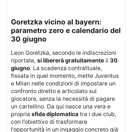
goretzka vicino al bayern:
parametro zero e calendario del
30 giugno
Leon Goretzka, secondo le indiscrezioni
riportate,
si libererà gratuitamente
il
30
giugno
. La scadenza contrattuale,
fissata in quel momento, mette Juventus
e Milan nelle condizioni di impostare un
confronto diretto e articolato sul
giocatore, senza la necessità di pagare
un cartellino. Da qui nasce una vera e
propria
sfida diplomatica
tra i due club,
con l’obiettivo di trasformare
l’opportunità in un ingaggio concreto già