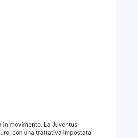
turo, con una trattativa impostata