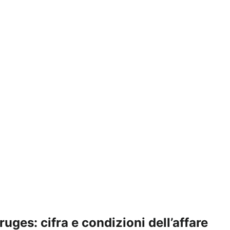
ruges: cifra e condizioni dell’affare