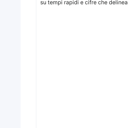
su tempi rapidi e cifre che delinea