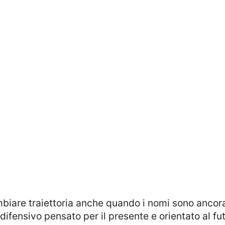
ifensivo pensato per il presente e orientato al fu