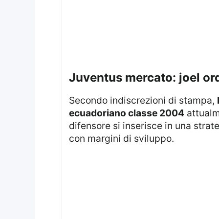
juventus mercato: joel or
Secondo indiscrezioni di stampa,
ecuadoriano classe 2004
attualm
difensore si inserisce in una stra
con margini di sviluppo.