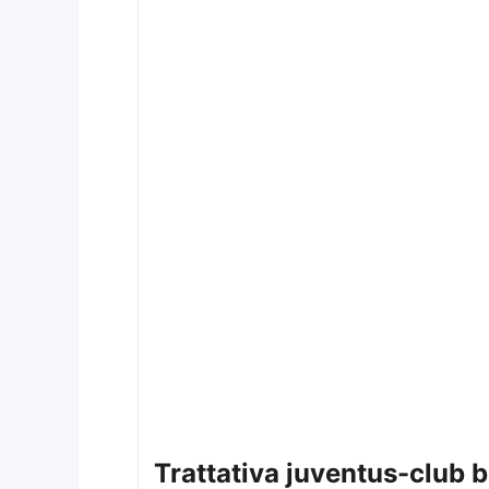
trattativa juventus-club b