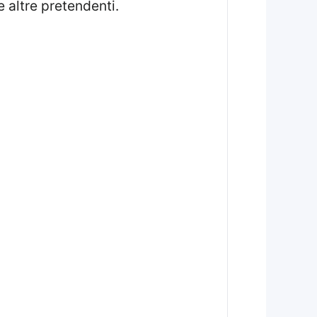
e altre pretendenti.