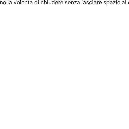
no la volontà di chiudere senza lasciare spazio all