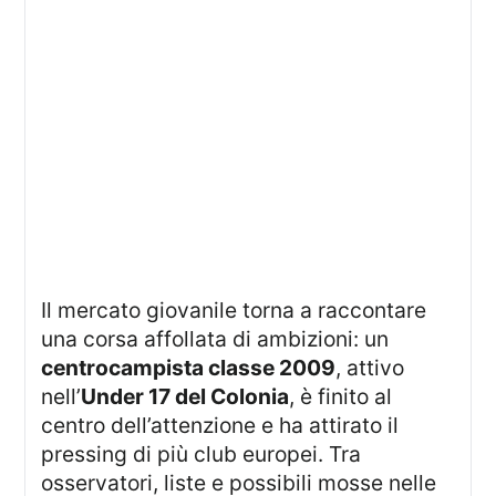
Il mercato giovanile torna a raccontare
una corsa affollata di ambizioni: un
centrocampista classe 2009
, attivo
nell’
Under 17 del Colonia
, è finito al
centro dell’attenzione e ha attirato il
pressing di più club europei. Tra
osservatori, liste e possibili mosse nelle