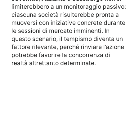
limiterebbero a un monitoraggio passivo:
ciascuna società risulterebbe pronta a
muoversi con iniziative concrete durante
le sessioni di mercato imminenti. In
questo scenario, il tempismo diventa un
fattore rilevante, perché rinviare l’azione
potrebbe favorire la concorrenza di
realtà altrettanto determinate.