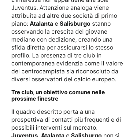
Juventus. Attenzione analoga viene
attribuita ad altre due società di primo
piano:
Atalanta
e
Salisburgo
stanno
osservando la crescita del giovane
mediano con dedizione, creando una
sfida diretta per assicurarsi lo stesso
profilo. La presenza di tre club in
contemporanea evidenzia come il valore
del centrocampista sia riconosciuto da
diversi osservatori del calcio europeo.
tre club, un obiettivo comune nelle
prossime finestre
Il quadro descritto porta a una
prospettiva di contatti più frequenti e di
possibili interventi sul mercato.
Juventus
,
Atalanta
e
Salisburgo
non si