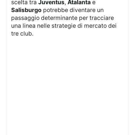
scelta tra
Juventus
,
Atalanta
e
Salisburgo
potrebbe diventare un
passaggio determinante per tracciare
una linea nelle strategie di mercato dei
tre club.