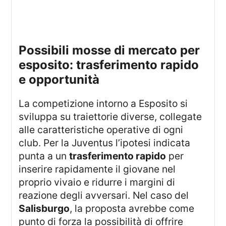
possibili mosse di mercato per
esposito: trasferimento rapido
e opportunità
La competizione intorno a Esposito si
sviluppa su traiettorie diverse, collegate
alle caratteristiche operative di ogni
club. Per la Juventus l’ipotesi indicata
punta a un
trasferimento rapido
per
inserire rapidamente il giovane nel
proprio vivaio e ridurre i margini di
reazione degli avversari. Nel caso del
Salisburgo
, la proposta avrebbe come
punto di forza la possibilità di offrire