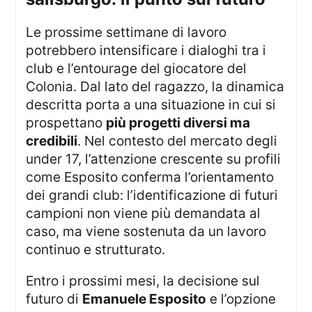
Le prossime settimane di lavoro
potrebbero intensificare i dialoghi tra i
club e l’entourage del giocatore del
Colonia. Dal lato del ragazzo, la dinamica
descritta porta a una situazione in cui si
prospettano
più progetti diversi ma
credibili
. Nel contesto del mercato degli
under 17, l’attenzione crescente su profili
come Esposito conferma l’orientamento
dei grandi club: l’identificazione di futuri
campioni non viene più demandata al
caso, ma viene sostenuta da un lavoro
continuo e strutturato.
Entro i prossimi mesi, la decisione sul
futuro di
Emanuele Esposito
e l’opzione