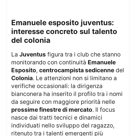
emanuele esposito juventus:
interesse concreto sul talento
del colonia
La
Juventus
figura tra i club che stanno
monitorando con continuità
Emanuele
Esposito
,
centrocampista sedicenne
del
Colonia
. Le attenzioni non si limitano a
verifiche occasionali: la dirigenza
bianconera ha inserito il profilo tra i nomi
da seguire con maggiore priorità nelle
prossime finestre di mercato
. Il focus
nasce dai tratti tecnici e dinamici
individuati nello sviluppo del ragazzo,
ritenuto tra i talenti emergenti più