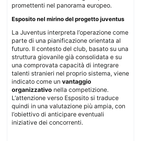
promettenti nel panorama europeo.
esposito nel mirino del progetto juventus
La Juventus interpreta l’operazione come
parte di una pianificazione orientata al
futuro. Il contesto del club, basato su una
struttura giovanile già consolidata e su
una comprovata capacità di integrare
talenti stranieri nel proprio sistema, viene
indicato come un
vantaggio
organizzativo
nella competizione.
L’attenzione verso Esposito si traduce
quindi in una valutazione più ampia, con
l’obiettivo di anticipare eventuali
iniziative dei concorrenti.