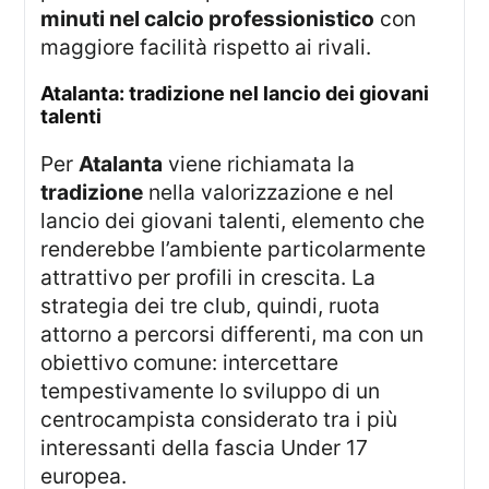
minuti nel calcio professionistico
con
maggiore facilità rispetto ai rivali.
atalanta: tradizione nel lancio dei giovani
talenti
Per
Atalanta
viene richiamata la
tradizione
nella valorizzazione e nel
lancio dei giovani talenti, elemento che
renderebbe l’ambiente particolarmente
attrattivo per profili in crescita. La
strategia dei tre club, quindi, ruota
attorno a percorsi differenti, ma con un
obiettivo comune: intercettare
tempestivamente lo sviluppo di un
centrocampista considerato tra i più
interessanti della fascia Under 17
europea.