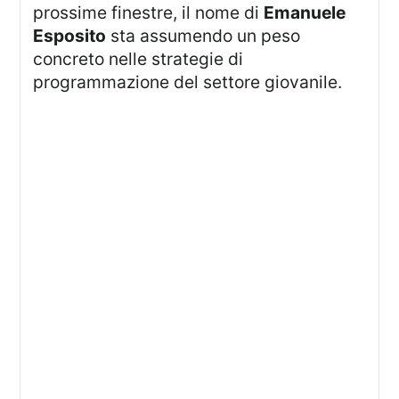
prossime finestre, il nome di
Emanuele
Esposito
sta assumendo un peso
concreto nelle strategie di
programmazione del settore giovanile.