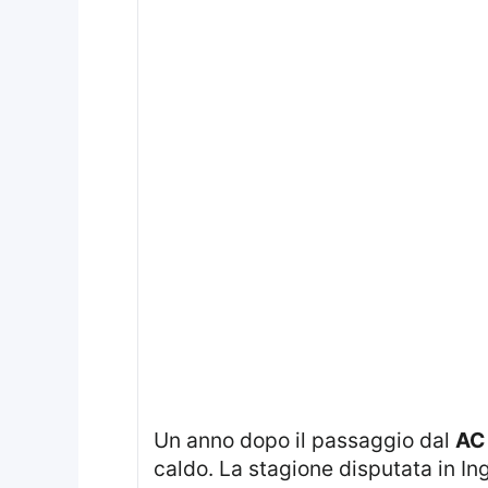
Un anno dopo il passaggio dal
AC
caldo. La stagione disputata in Ing