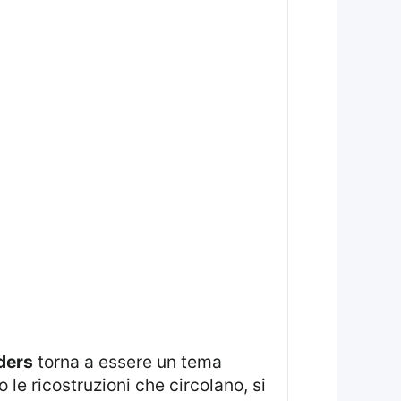
nders
torna a essere un tema
 le ricostruzioni che circolano, si