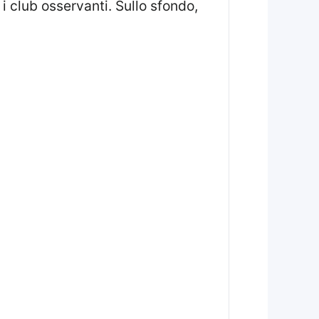
 i club osservanti. Sullo sfondo,