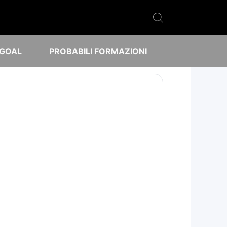
 GOAL
PROBABILI FORMAZIONI