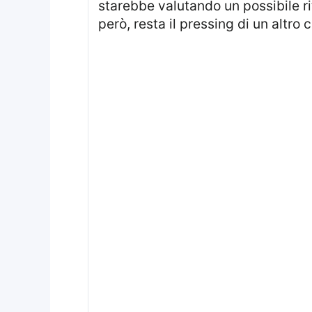
starebbe valutando un possibile ri
però, resta il pressing di un altro