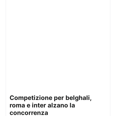
competizione per belghali,
roma e inter alzano la
concorrenza