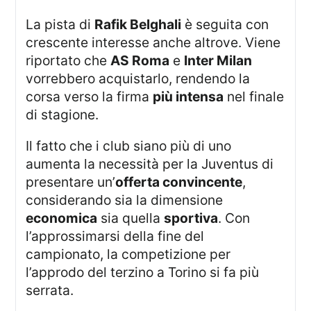
La pista di
Rafik Belghali
è seguita con
crescente interesse anche altrove. Viene
riportato che
AS Roma
e
Inter Milan
vorrebbero acquistarlo, rendendo la
corsa verso la firma
più intensa
nel finale
di stagione.
Il fatto che i club siano più di uno
aumenta la necessità per la Juventus di
presentare un’
offerta convincente
,
considerando sia la dimensione
economica
sia quella
sportiva
. Con
l’approssimarsi della fine del
campionato, la competizione per
l’approdo del terzino a Torino si fa più
serrata.