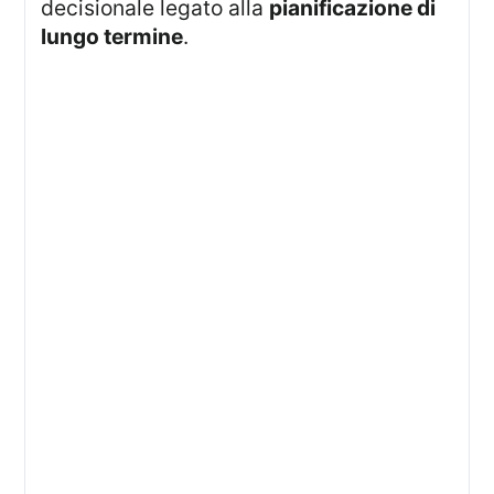
decisionale legato alla
pianificazione di
lungo termine
.