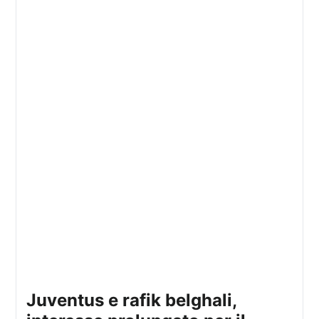
juventus e rafik belghali,