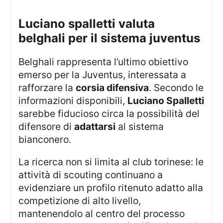
luciano spalletti valuta
belghali per il sistema juventus
Belghali rappresenta l’ultimo obiettivo
emerso per la Juventus, interessata a
rafforzare la
corsia difensiva
. Secondo le
informazioni disponibili,
Luciano Spalletti
sarebbe fiducioso circa la possibilità del
difensore di
adattarsi
al sistema
bianconero.
La ricerca non si limita al club torinese: le
attività di scouting continuano a
evidenziare un profilo ritenuto adatto alla
competizione di alto livello,
mantenendolo al centro del processo