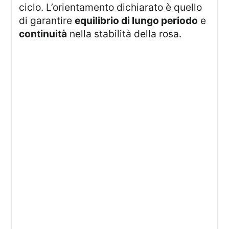
ciclo. L’orientamento dichiarato è quello
di garantire
equilibrio di lungo periodo
e
continuità
nella stabilità della rosa.