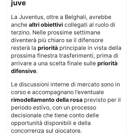
juve
La Juventus, oltre a Belghali, avrebbe
anche
altri obiettivi
collegati al ruolo di
terzino. Nelle prossime settimane
diventerà più chiaro se il difensore
resterà la
priorità
principale in vista della
prossima finestra trasferimenti, prima di
arrivare a una scelta finale sulle
priorità
difensive
.
Le discussioni interne di mercato sono in
corso e accompagnano l’eventuale
rimodellamento della rosa
previsto per il
periodo estivo, con un processo
decisionale che tiene conto delle
opportunità disponibili e della
concorrenza sul giocatore.