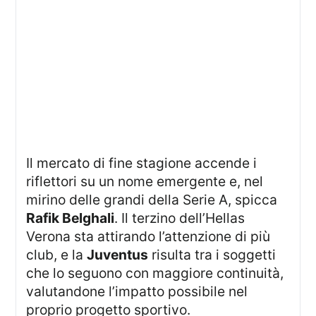
Il mercato di fine stagione accende i
riflettori su un nome emergente e, nel
mirino delle grandi della Serie A, spicca
Rafik Belghali
. Il terzino dell’Hellas
Verona sta attirando l’attenzione di più
club, e la
Juventus
risulta tra i soggetti
che lo seguono con maggiore continuità,
valutandone l’impatto possibile nel
proprio progetto sportivo.