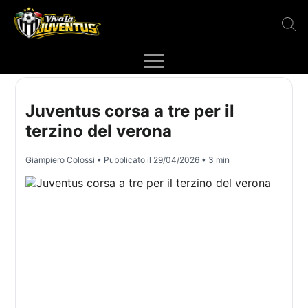
Juventus corsa a tre per il
terzino del verona
Giampiero Colossi
• Pubblicato il
29/04/2026
• 3 min