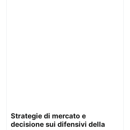
strategie di mercato e
decisione sui difensivi della