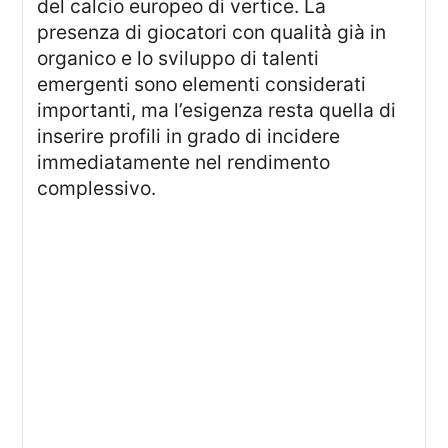
del calcio europeo di vertice. La
presenza di giocatori con qualità già in
organico e lo sviluppo di talenti
emergenti sono elementi considerati
importanti, ma l’esigenza resta quella di
inserire profili in grado di incidere
immediatamente nel rendimento
complessivo.