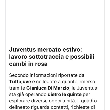
juventus mercato estivo:
lavoro sottotraccia e possibili
cambi in rosa
Secondo informazioni riportate da
Tuttojuve
e collegate a quanto emerso
tramite
Gianluca Di Marzio
, la Juventus
sta già operando
dietro le quinte
per
esplorare diverse opportunità. Il quadro
delineato riguarda contatti, richieste di