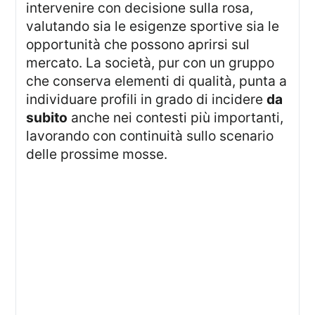
intervenire con decisione sulla rosa,
valutando sia le esigenze sportive sia le
opportunità che possono aprirsi sul
mercato. La società, pur con un gruppo
che conserva elementi di qualità, punta a
individuare profili in grado di incidere
da
subito
anche nei contesti più importanti,
lavorando con continuità sullo scenario
delle prossime mosse.