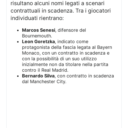
risultano alcuni nomi legati a scenari
contrattuali in scadenza. Tra i giocatori
individuati rientrano:
Marcos Senesi
, difensore del
Bournemouth.
Leon Goretzka
, indicato come
protagonista della fascia legata al Bayern
Monaco, con un contratto in scadenza e
con la possibilità di un suo utilizzo
inizialmente non da titolare nella partita
contro il Real Madrid.
Bernardo Silva
, con contratto in scadenza
dal Manchester City.