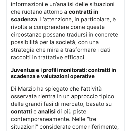
informazioni e un’analisi delle situazioni
che ruotano attorno a
contratti in
scadenza
. L’attenzione, in particolare, è
rivolta a comprendere come queste
circostanze possano tradursi in concrete
possibilità per la società, con una
strategia che mira a trasformare i dati
raccolti in trattative efficaci.
juventus e i profili monitorati: contratti in
scadenza e valutazioni operative
Di Marzio ha spiegato che l’attività
osservata rientra in un approccio tipico
delle grandi fasi di mercato, basato su
contatti
e
analisi
di più piste
contemporaneamente. Nelle “tre
situazioni” considerate come riferimento,