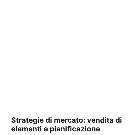
strategie di mercato: vendita di
elementi e pianificazione