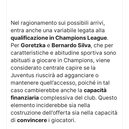
Nel ragionamento sui possibili arrivi,
entra anche una variabile legata alla
qualificazione in Champions League
.
Per
Goretzka
e
Bernardo Silva
, che per
caratteristiche e abitudine sportiva sono
abituati a giocare in Champions, viene
considerato centrale capire se la
Juventus riuscirà ad agganciare o
mantenere quell’accesso, poiché in tal
caso cambierebbe anche la
capacità
finanziaria
complessiva del club. Questo
elemento inciderebbe sia nella
costruzione dell’offerta sia nella capacità
di
convincere
i giocatori.