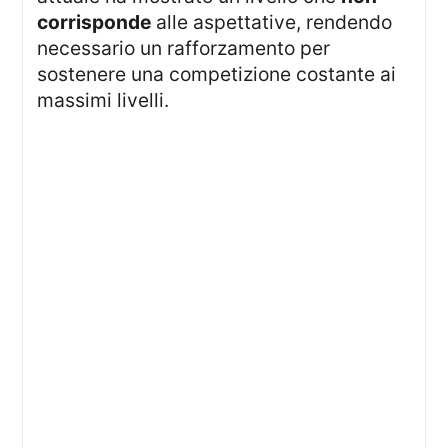
corrisponde
alle aspettative, rendendo
necessario un rafforzamento per
sostenere una competizione costante ai
massimi livelli.