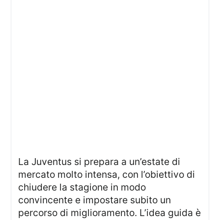
La Juventus si prepara a un’estate di
mercato molto intensa, con l’obiettivo di
chiudere la stagione in modo
convincente e impostare subito un
percorso di miglioramento. L’idea guida è