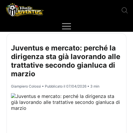
Juventus e mercato: perché la
dirigenza sta già lavorando alle
trattative secondo gianluca di
marzio
Giampiero Colossi
• Pubblicato il
07/04/2026
• 3 min