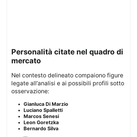
personalità citate nel quadro di
mercato
Nel contesto delineato compaiono figure
legate all’analisi e ai possibili profili sotto
osservazione:
Gianluca Di Marzio
Luciano Spalletti
Marcos Senesi
Leon Goretzka
Bernardo Silva