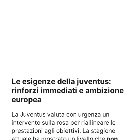
le esigenze della juventus:
rinforzi immediati e ambizione
europea
La Juventus valuta con urgenza un
intervento sulla rosa per riallineare le
prestazioni agli obiettivi. La stagione
attuale ha mostrato un livello che
non