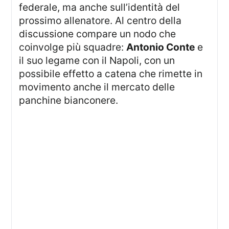
federale, ma anche sull’identità del
prossimo allenatore. Al centro della
discussione compare un nodo che
coinvolge più squadre:
Antonio Conte
e
il suo legame con il Napoli, con un
possibile effetto a catena che rimette in
movimento anche il mercato delle
panchine bianconere.