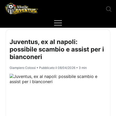
Juventus, ex al napoli:
possibile scambio e assist per i
bianconeri
Giampiero Colossi
• Pubblicato il
08/04/2026
• 3 min