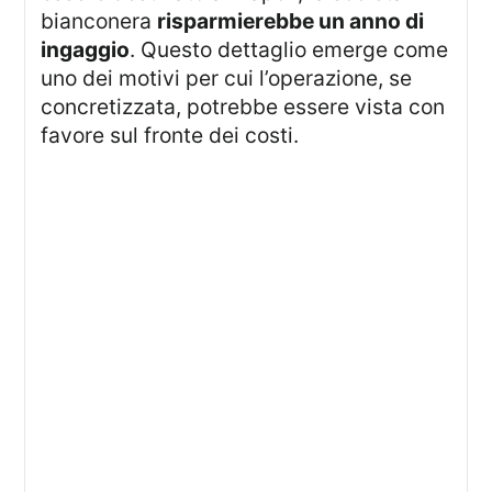
bianconera
risparmierebbe un anno di
ingaggio
. Questo dettaglio emerge come
uno dei motivi per cui l’operazione, se
concretizzata, potrebbe essere vista con
favore sul fronte dei costi.