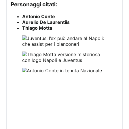
Personaggi citati:
Antonio Conte
Aurelio De Laurentiis
Thiago Motta