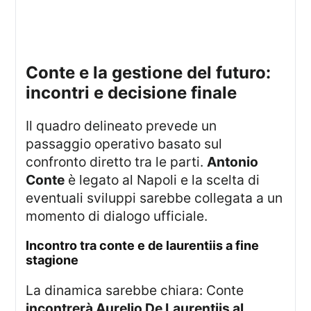
conte e la gestione del futuro:
incontri e decisione finale
Il quadro delineato prevede un
passaggio operativo basato sul
confronto diretto tra le parti.
Antonio
Conte
è legato al Napoli e la scelta di
eventuali sviluppi sarebbe collegata a un
momento di dialogo ufficiale.
incontro tra conte e de laurentiis a fine
stagione
La dinamica sarebbe chiara: Conte
incontrerà Aurelio De Laurentiis al