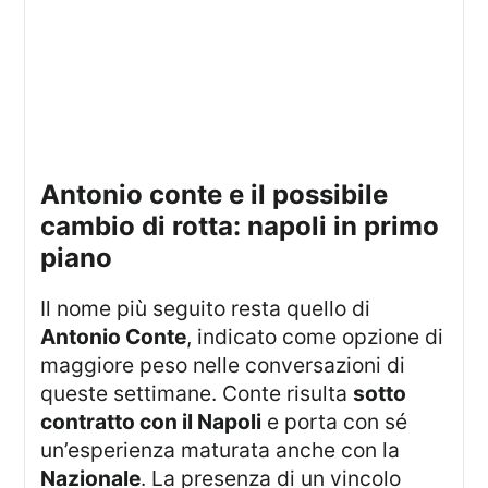
Antonio conte e il possibile
cambio di rotta: napoli in primo
piano
Il nome più seguito resta quello di
Antonio Conte
, indicato come opzione di
maggiore peso nelle conversazioni di
queste settimane. Conte risulta
sotto
contratto con il Napoli
e porta con sé
un’esperienza maturata anche con la
Nazionale
. La presenza di un vincolo