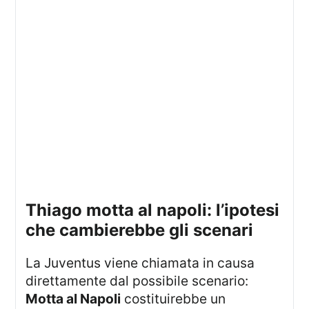
thiago motta al napoli: l’ipotesi
che cambierebbe gli scenari
La Juventus viene chiamata in causa
direttamente dal possibile scenario:
Motta al Napoli
costituirebbe un