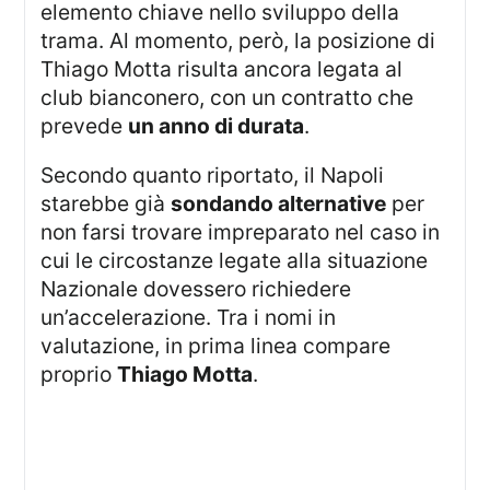
elemento chiave nello sviluppo della
trama. Al momento, però, la posizione di
Thiago Motta risulta ancora legata al
club bianconero, con un contratto che
prevede
un anno di durata
.
Secondo quanto riportato, il Napoli
starebbe già
sondando alternative
per
non farsi trovare impreparato nel caso in
cui le circostanze legate alla situazione
Nazionale dovessero richiedere
un’accelerazione. Tra i nomi in
valutazione, in prima linea compare
proprio
Thiago Motta
.