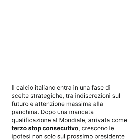
Il calcio italiano entra in una fase di
scelte strategiche, tra indiscrezioni sul
futuro e attenzione massima alla
panchina. Dopo una mancata
qualificazione al Mondiale, arrivata come
terzo stop consecutivo
, crescono le
ipotesi non solo sul prossimo presidente