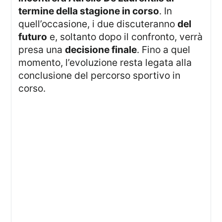
termine della stagione in corso
. In
quell’occasione, i due discuteranno
del
futuro
e, soltanto dopo il confronto, verrà
presa una
decisione finale
. Fino a quel
momento, l’evoluzione resta legata alla
conclusione del percorso sportivo in
corso.