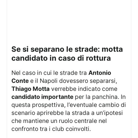
se si separano le strade: motta
candidato in caso di rottura
Nel caso in cui le strade tra
Antonio
Conte
e il Napoli dovessero separarsi,
Thiago Motta
verrebbe indicato come
candidato importante
per la panchina. In
questa prospettiva, l’eventuale cambio di
scenario aprirebbe la strada a un’ipotesi
che mantiene un ruolo centrale nel
confronto tra i club coinvolti.