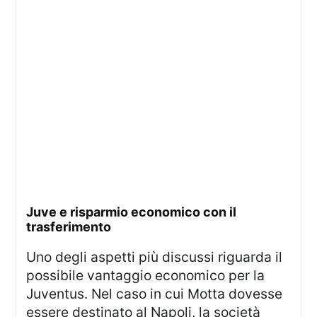
juve e risparmio economico con il
trasferimento
Uno degli aspetti più discussi riguarda il
possibile vantaggio economico per la
Juventus. Nel caso in cui Motta dovesse
essere destinato al Napoli, la società