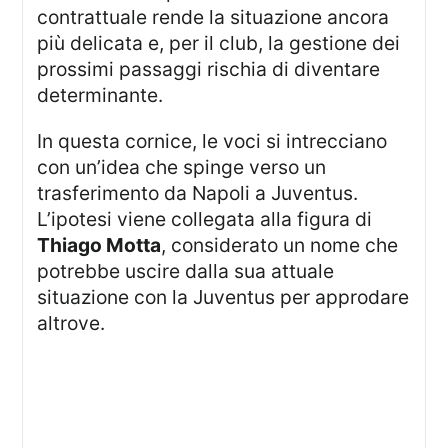
contrattuale rende la situazione ancora
più delicata e, per il club, la gestione dei
prossimi passaggi rischia di diventare
determinante.
In questa cornice, le voci si intrecciano
con un’idea che spinge verso un
trasferimento da Napoli a Juventus.
L’ipotesi viene collegata alla figura di
Thiago Motta
, considerato un nome che
potrebbe uscire dalla sua attuale
situazione con la Juventus per approdare
altrove.