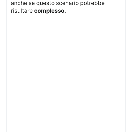
anche se questo scenario potrebbe
risultare
complesso
.