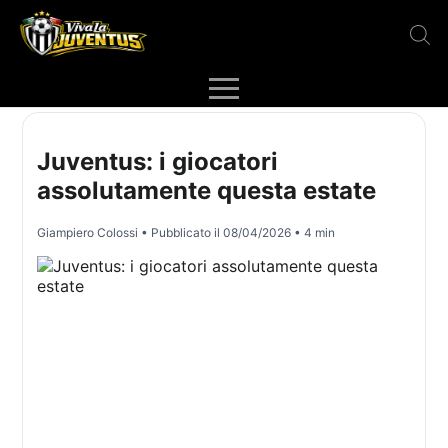
Juventus: i giocatori
assolutamente questa estate
Giampiero Colossi
• Pubblicato il
08/04/2026
• 4 min