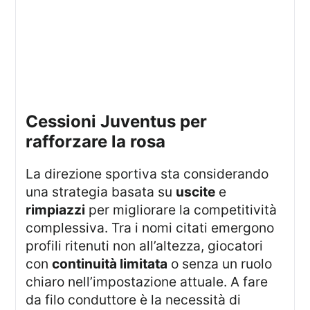
cessioni Juventus per
rafforzare la rosa
La direzione sportiva sta considerando
una strategia basata su
uscite
e
rimpiazzi
per migliorare la competitività
complessiva. Tra i nomi citati emergono
profili ritenuti non all’altezza, giocatori
con
continuità limitata
o senza un ruolo
chiaro nell’impostazione attuale. A fare
da filo conduttore è la necessità di