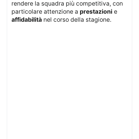
rendere la squadra più competitiva, con
particolare attenzione a
prestazioni
e
affidabilità
nel corso della stagione.