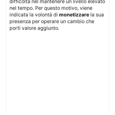
difficoltà nel mantenere un livello elevato
nel tempo. Per questo motivo, viene
indicata la volontà di
monetizzare
la sua
presenza per operare un cambio che
porti valore aggiunto.