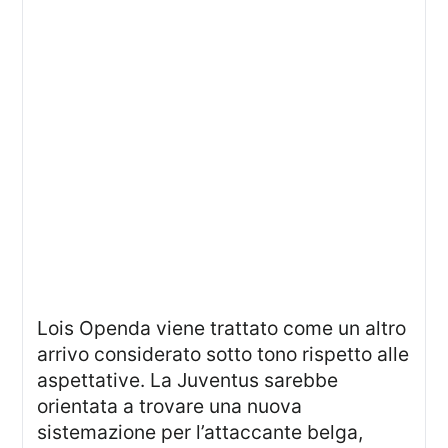
Lois Openda viene trattato come un altro
arrivo considerato sotto tono rispetto alle
aspettative. La Juventus sarebbe
orientata a trovare una nuova
sistemazione per l’attaccante belga,