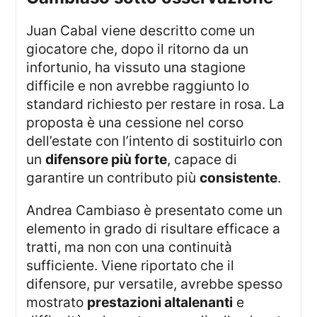
Juan Cabal viene descritto come un
giocatore che, dopo il ritorno da un
infortunio, ha vissuto una stagione
difficile e non avrebbe raggiunto lo
standard richiesto per restare in rosa. La
proposta è una cessione nel corso
dell’estate con l’intento di sostituirlo con
un
difensore più forte
, capace di
garantire un contributo più
consistente
.
Andrea Cambiaso è presentato come un
elemento in grado di risultare efficace a
tratti, ma non con una continuità
sufficiente. Viene riportato che il
difensore, pur versatile, avrebbe spesso
mostrato
prestazioni altalenanti
e