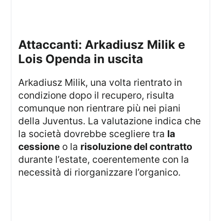
attaccanti: Arkadiusz Milik e
Lois Openda in uscita
Arkadiusz Milik, una volta rientrato in
condizione dopo il recupero, risulta
comunque non rientrare più nei piani
della Juventus. La valutazione indica che
la società dovrebbe scegliere tra
la
cessione
o la
risoluzione del contratto
durante l’estate, coerentemente con la
necessità di riorganizzare l’organico.