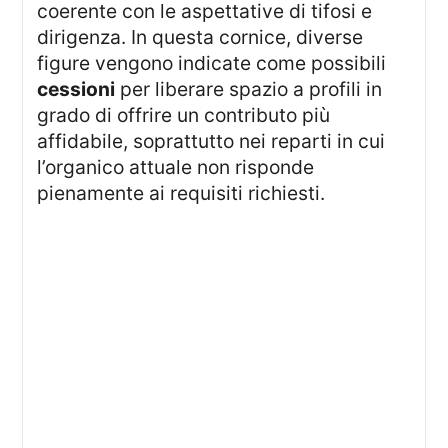
coerente con le aspettative di tifosi e
dirigenza. In questa cornice, diverse
figure vengono indicate come possibili
cessioni
per liberare spazio a profili in
grado di offrire un contributo più
affidabile, soprattutto nei reparti in cui
l’organico attuale non risponde
pienamente ai requisiti richiesti.