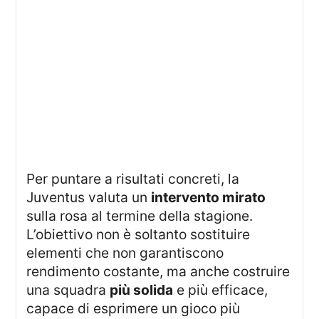
Per puntare a risultati concreti, la
Juventus valuta un
intervento mirato
sulla rosa al termine della stagione.
L’obiettivo non è soltanto sostituire
elementi che non garantiscono
rendimento costante, ma anche costruire
una squadra
più solida
e più efficace,
capace di esprimere un gioco più