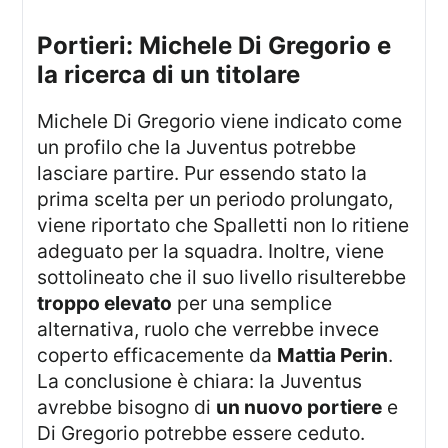
portieri: Michele Di Gregorio e
la ricerca di un titolare
Michele Di Gregorio viene indicato come
un profilo che la Juventus potrebbe
lasciare partire. Pur essendo stato la
prima scelta per un periodo prolungato,
viene riportato che Spalletti non lo ritiene
adeguato per la squadra. Inoltre, viene
sottolineato che il suo livello risulterebbe
troppo elevato
per una semplice
alternativa, ruolo che verrebbe invece
coperto efficacemente da
Mattia Perin
.
La conclusione è chiara: la Juventus
avrebbe bisogno di
un nuovo portiere
e
Di Gregorio potrebbe essere ceduto.