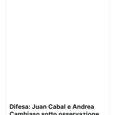
difesa: Juan Cabal e Andrea
Cambiaso sotto osservazione