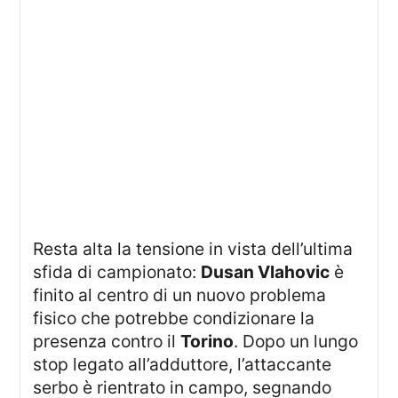
Resta alta la tensione in vista dell’ultima
sfida di campionato:
Dusan Vlahovic
è
finito al centro di un nuovo problema
fisico che potrebbe condizionare la
presenza contro il
Torino
. Dopo un lungo
stop legato all’adduttore, l’attaccante
serbo è rientrato in campo, segnando