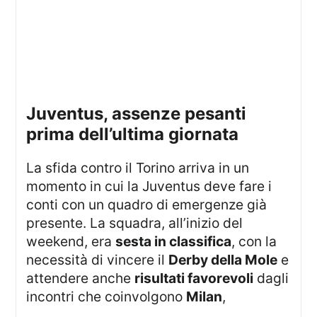
juventus, assenze pesanti
prima dell’ultima giornata
La sfida contro il Torino arriva in un
momento in cui la Juventus deve fare i
conti con un quadro di emergenze già
presente. La squadra, all’inizio del
weekend, era
sesta in classifica
, con la
necessità di vincere il
Derby della Mole
e
attendere anche
risultati favorevoli
dagli
incontri che coinvolgono
Milan
,