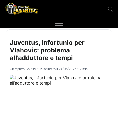
Juventus, infortunio per
Vlahovic: problema
all’adduttore e tempi
Giampiero Colossi
• Pubblicato il
24/05/2026
• 2 min