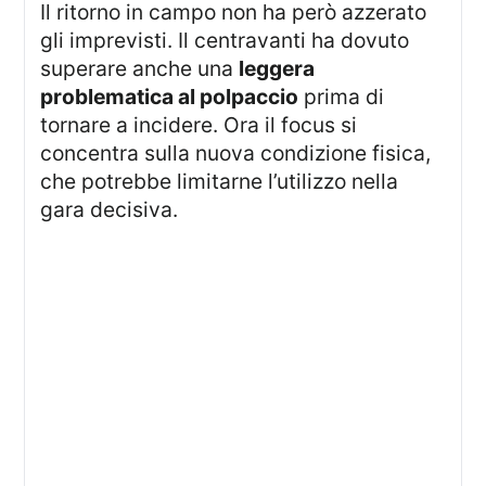
Il ritorno in campo non ha però azzerato
gli imprevisti. Il centravanti ha dovuto
superare anche una
leggera
problematica al polpaccio
prima di
tornare a incidere. Ora il focus si
concentra sulla nuova condizione fisica,
che potrebbe limitarne l’utilizzo nella
gara decisiva.