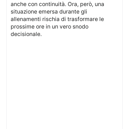
anche con continuità. Ora, però, una
situazione emersa durante gli
allenamenti rischia di trasformare le
prossime ore in un vero snodo
decisionale.