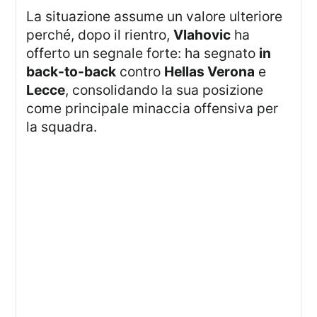
La situazione assume un valore ulteriore
perché, dopo il rientro,
Vlahovic
ha
offerto un segnale forte: ha segnato
in
back-to-back
contro
Hellas Verona
e
Lecce
, consolidando la sua posizione
come principale minaccia offensiva per
la squadra.