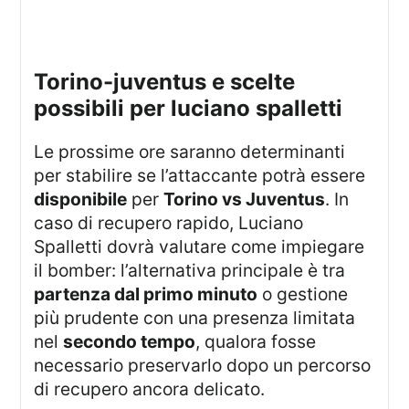
torino-juventus e scelte
possibili per luciano spalletti
Le prossime ore saranno determinanti
per stabilire se l’attaccante potrà essere
disponibile
per
Torino vs Juventus
. In
caso di recupero rapido, Luciano
Spalletti dovrà valutare come impiegare
il bomber: l’alternativa principale è tra
partenza dal primo minuto
o gestione
più prudente con una presenza limitata
nel
secondo tempo
, qualora fosse
necessario preservarlo dopo un percorso
di recupero ancora delicato.