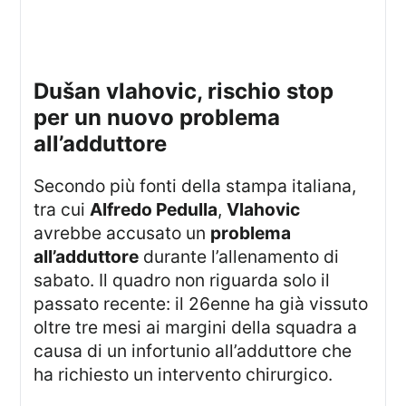
dušan vlahovic, rischio stop
per un nuovo problema
all’adduttore
Secondo più fonti della stampa italiana,
tra cui
Alfredo Pedulla
,
Vlahovic
avrebbe accusato un
problema
all’adduttore
durante l’allenamento di
sabato. Il quadro non riguarda solo il
passato recente: il 26enne ha già vissuto
oltre tre mesi ai margini della squadra a
causa di un infortunio all’adduttore che
ha richiesto un intervento chirurgico.