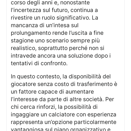
corso degli anni e, nonostante
l’incertezza sul futuro, continua a
rivestire un ruolo significativo. La
mancanza di un’intesa sul
prolungamento rende l’uscita a fine
stagione uno scenario sempre più
realistico, soprattutto perché non si
intravede ancora una soluzione dopo i
tentativi di confronto.
In questo contesto, la disponibilità del
giocatore senza costo di trasferimento è
un fattore capace di aumentare
l’interesse da parte di altre società. Per
chi cerca rinforzi, la possibilità di
ingaggiare un calciatore con esperienza
rappresenta un’opzione particolarmente
vantaggiosa sul piano organizzativo e