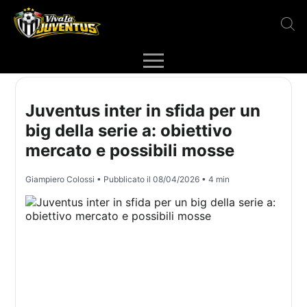
Juventus inter in sfida per un
big della serie a: obiettivo
mercato e possibili mosse
Giampiero Colossi
• Pubblicato il
08/04/2026
• 4 min