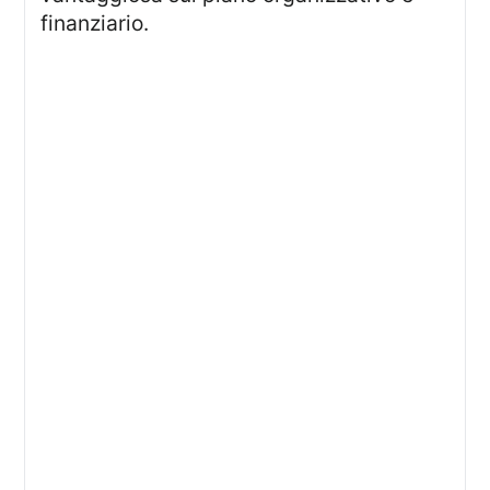
finanziario.