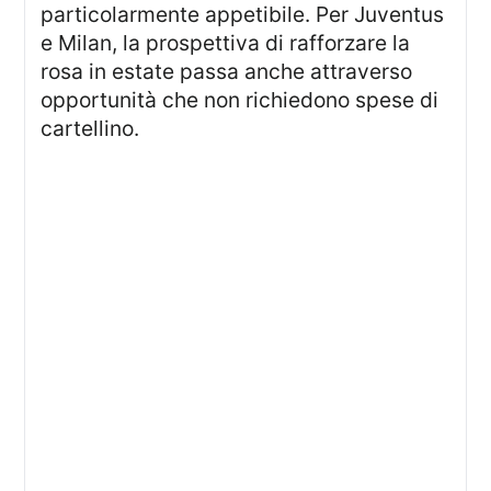
particolarmente appetibile. Per Juventus
e Milan, la prospettiva di rafforzare la
rosa in estate passa anche attraverso
opportunità che non richiedono spese di
cartellino.