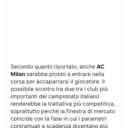
Secondo quanto riportato, anche
AC
Milan
sarebbe pronto a entrare nella
corsa per accaparrarsi il giocatore. Il
possibile scontro tra due tra i club più
importanti del campionato italiano
renderebbe la trattativa più competitiva,
soprattutto perché la finestra di mercato
coincide con la fase in cui i parametri
contrattuali a scadenza diventano più