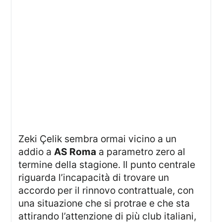
Zeki Çelik sembra ormai vicino a un
addio a
AS Roma
a parametro zero al
termine della stagione. Il punto centrale
riguarda l’incapacità di trovare un
accordo per il rinnovo contrattuale, con
una situazione che si protrae e che sta
attirando l’attenzione di più club italiani,