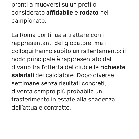
pronti a muoversi su un profilo
considerato
affidabile
e
rodato
nel
campionato.
La Roma continua a trattare con i
rappresentanti del giocatore, ma i
colloqui hanno subìto un rallentamento: il
nodo principale è rappresentato dal
divario tra l’offerta del club e le
richieste
salariali
del calciatore. Dopo diverse
settimane senza risultati concreti,
diventa sempre più probabile un
trasferimento in estate alla scadenza
dell’attuale contratto.