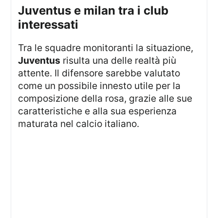
juventus e milan tra i club
interessati
Tra le squadre monitoranti la situazione,
Juventus
risulta una delle realtà più
attente. Il difensore sarebbe valutato
come un possibile innesto utile per la
composizione della rosa, grazie alle sue
caratteristiche e alla sua esperienza
maturata nel calcio italiano.