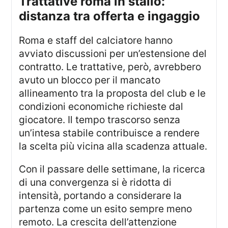
trattative roma in stallo:
distanza tra offerta e ingaggio
Roma e staff del calciatore hanno
avviato discussioni per un’estensione del
contratto. Le trattative, però, avrebbero
avuto un blocco per il mancato
allineamento tra la proposta del club e le
condizioni economiche richieste dal
giocatore. Il tempo trascorso senza
un’intesa stabile contribuisce a rendere
la scelta più vicina alla scadenza attuale.
Con il passare delle settimane, la ricerca
di una convergenza si è ridotta di
intensità, portando a considerare la
partenza come un esito sempre meno
remoto. La crescita dell’attenzione