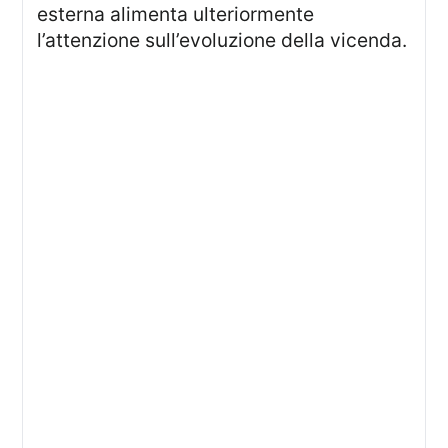
esterna alimenta ulteriormente
l’attenzione sull’evoluzione della vicenda.