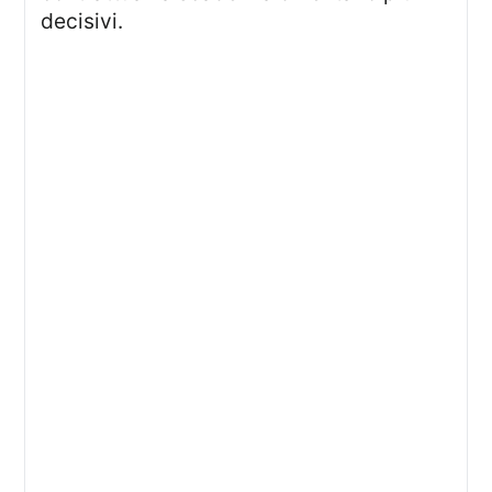
decisivi.