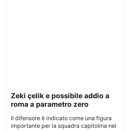
zeki çelik e possibile addio a
roma a parametro zero
Il difensore è indicato come una figura
importante per la squadra capitolina nel