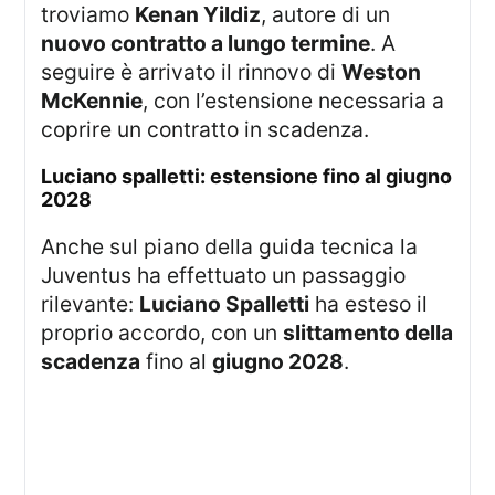
troviamo
Kenan Yildiz
, autore di un
nuovo contratto a lungo termine
. A
seguire è arrivato il rinnovo di
Weston
McKennie
, con l’estensione necessaria a
coprire un contratto in scadenza.
luciano spalletti: estensione fino al giugno
2028
Anche sul piano della guida tecnica la
Juventus ha effettuato un passaggio
rilevante:
Luciano Spalletti
ha esteso il
proprio accordo, con un
slittamento della
scadenza
fino al
giugno 2028
.