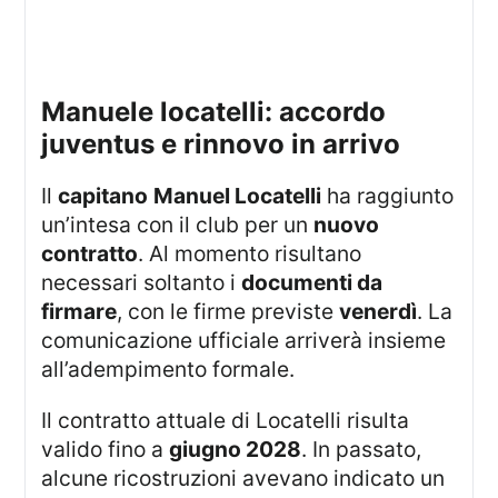
manuele locatelli: accordo
juventus e rinnovo in arrivo
Il
capitano
Manuel Locatelli
ha raggiunto
un’intesa con il club per un
nuovo
contratto
. Al momento risultano
necessari soltanto i
documenti da
firmare
, con le firme previste
venerdì
. La
comunicazione ufficiale arriverà insieme
all’adempimento formale.
Il contratto attuale di Locatelli risulta
valido fino a
giugno 2028
. In passato,
alcune ricostruzioni avevano indicato un