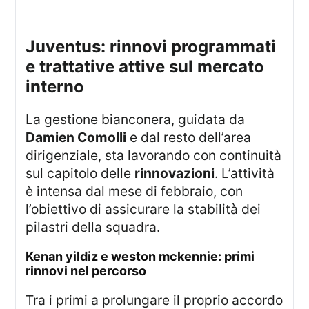
juventus: rinnovi programmati
e trattative attive sul mercato
interno
La gestione bianconera, guidata da
Damien Comolli
e dal resto dell’area
dirigenziale, sta lavorando con continuità
sul capitolo delle
rinnovazioni
. L’attività
è intensa dal mese di febbraio, con
l’obiettivo di assicurare la stabilità dei
pilastri della squadra.
kenan yildiz e weston mckennie: primi
rinnovi nel percorso
Tra i primi a prolungare il proprio accordo