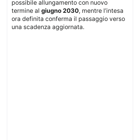
possibile allungamento con nuovo
termine al
giugno 2030
, mentre l’intesa
ora definita conferma il passaggio verso
una scadenza aggiornata.