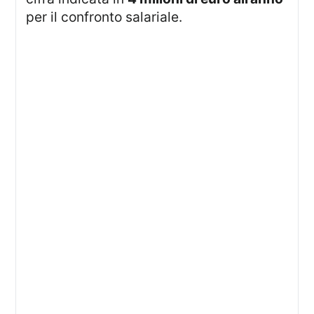
per il confronto salariale.