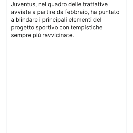
Juventus, nel quadro delle trattative
avviate a partire da febbraio, ha puntato
a blindare i principali elementi del
progetto sportivo con tempistiche
sempre più ravvicinate.