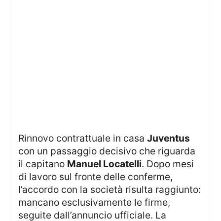
Rinnovo contrattuale in casa
Juventus
con un passaggio decisivo che riguarda
il capitano
Manuel Locatelli
. Dopo mesi
di lavoro sul fronte delle conferme,
l’accordo con la società risulta raggiunto:
mancano esclusivamente le firme,
seguite dall’annuncio ufficiale. La