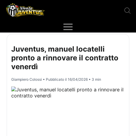
Juventus, manuel locatelli
pronto a rinnovare il contratto
venerdì
Giampiero Colossi
• Pubblicato il
16/04/2026
• 3 min