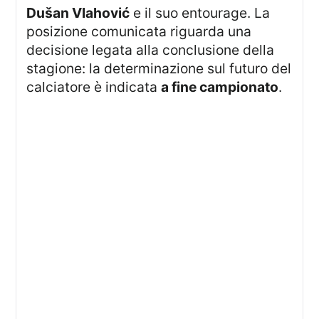
Dušan Vlahović
e il suo entourage. La
posizione comunicata riguarda una
decisione legata alla conclusione della
stagione: la determinazione sul futuro del
calciatore è indicata
a fine campionato
.