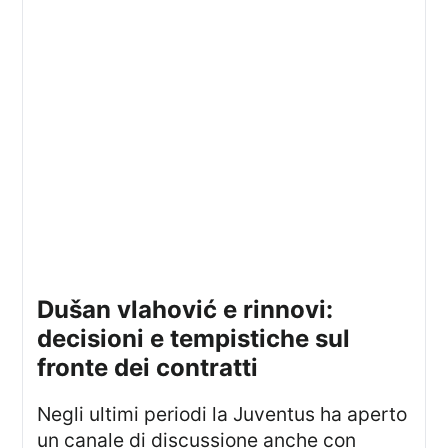
dušan vlahović e rinnovi:
decisioni e tempistiche sul
fronte dei contratti
Negli ultimi periodi la Juventus ha aperto
un canale di discussione anche con