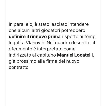
In parallelo, è stato lasciato intendere
che alcuni altri giocatori potrebbero
definire il rinnovo prima
rispetto ai tempi
legati a Vlahović. Nel quadro descritto, il
riferimento è interpretato come
indirizzato al capitano
Manuel Locatelli
,
già prossimo alla firma del nuovo
contratto.