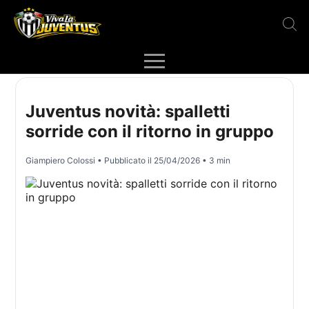
Juventus novità: spalletti
sorride con il ritorno in gruppo
Giampiero Colossi
• Pubblicato il
25/04/2026
• 3 min