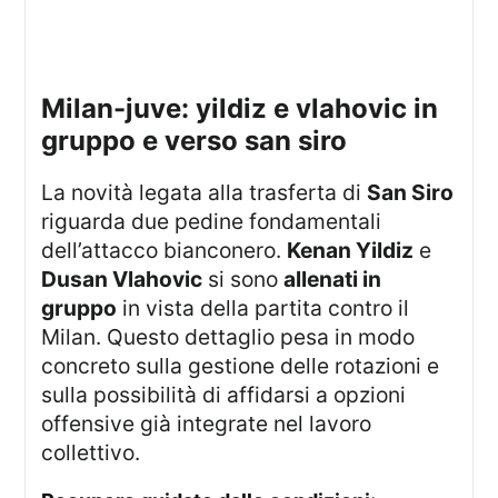
milan-juve: yildiz e vlahovic in
gruppo e verso san siro
La novità legata alla trasferta di
San Siro
riguarda due pedine fondamentali
dell’attacco bianconero.
Kenan Yildiz
e
Dusan Vlahovic
si sono
allenati in
gruppo
in vista della partita contro il
Milan. Questo dettaglio pesa in modo
concreto sulla gestione delle rotazioni e
sulla possibilità di affidarsi a opzioni
offensive già integrate nel lavoro
collettivo.