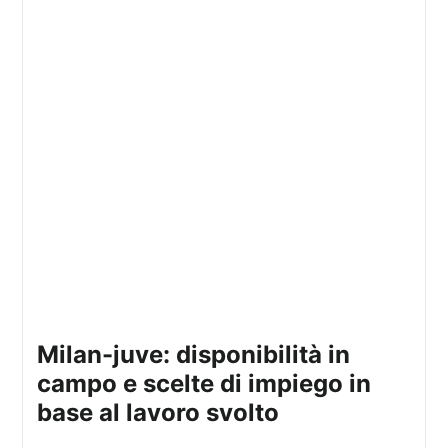
milan-juve: disponibilità in
campo e scelte di impiego in
base al lavoro svolto