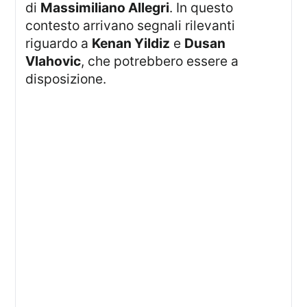
di
Massimiliano Allegri
. In questo
contesto arrivano segnali rilevanti
riguardo a
Kenan Yildiz
e
Dusan
Vlahovic
, che potrebbero essere a
disposizione.