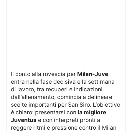
Il conto alla rovescia per
Milan-Juve
entra nella fase decisiva e la settimana
di lavoro, tra recuperi e indicazioni
dall’allenamento, comincia a delineare
scelte importanti per San Siro. L’obiettivo
è chiaro: presentarsi con
la migliore
Juventus
e con interpreti pronti a
reggere ritmi e pressione contro il Milan