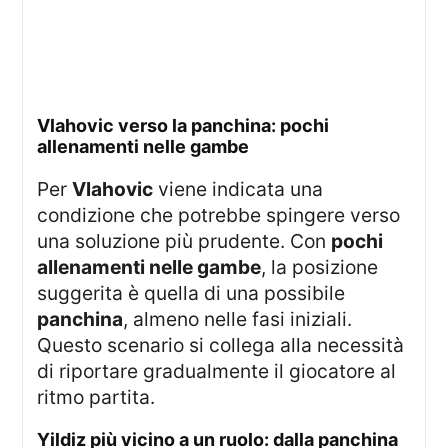
vlahovic verso la panchina: pochi
allenamenti nelle gambe
Per
Vlahovic
viene indicata una
condizione che potrebbe spingere verso
una soluzione più prudente. Con
pochi
allenamenti nelle gambe
, la posizione
suggerita è quella di una possibile
panchina
, almeno nelle fasi iniziali.
Questo scenario si collega alla necessità
di riportare gradualmente il giocatore al
ritmo partita.
yildiz più vicino a un ruolo: dalla panchina