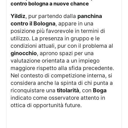
contro bologna a nuove chance
Yildiz
, pur partendo dalla
panchina
contro il Bologna
, appare in una
posizione più favorevole in termini di
utilizzo. La presenza in gruppo e le
condizioni attuali, pur con il problema al
ginocchio
, aprono spazi per una
valutazione orientata a un impiego
maggiore rispetto alla sfida precedente.
Nel contesto di competizione interna, si
considera anche la spinta di chi punta a
riconquistare una
titolarità
, con
Boga
indicato come osservatore attento in
ottica di opportunità future.