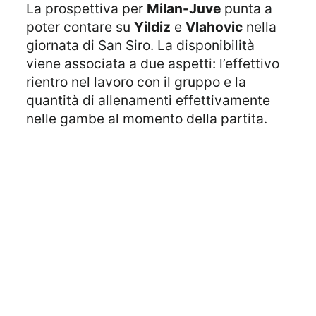
La prospettiva per
Milan-Juve
punta a
poter contare su
Yildiz
e
Vlahovic
nella
giornata di San Siro. La disponibilità
viene associata a due aspetti: l’effettivo
rientro nel lavoro con il gruppo e la
quantità di allenamenti effettivamente
nelle gambe al momento della partita.