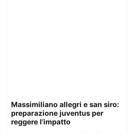
massimiliano allegri e san siro:
preparazione juventus per
reggere l’impatto