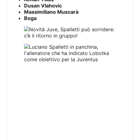
Dusan Vlahovic
Massimiliano Muscarà
Boga